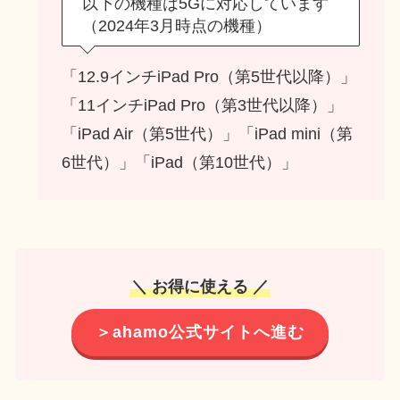
以下の機種は5Gに対応しています
（2024年3月時点の機種）
「12.9インチiPad Pro（第5世代以降）」
「11インチiPad Pro（第3世代以降）」
「iPad Air（第5世代）」「iPad mini（第
6世代）」「iPad（第10世代）」
＼ お得に使える ／
＞ahamo公式サイトへ進む