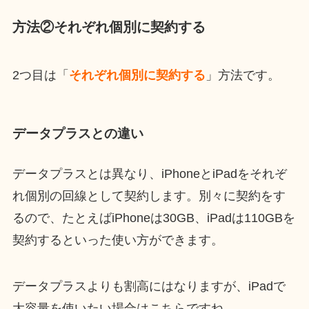
方法②それぞれ個別に契約する
2つ目は「
それぞれ個別に契約する
」方法です。
データプラスとの違い
データプラスとは異なり、iPhoneとiPadをそれぞ
れ個別の回線として契約します。別々に契約をす
るので、たとえばiPhoneは30GB、iPadは110GBを
契約するといった使い方ができます。
データプラスよりも割高にはなりますが、iPadで
大容量を使いたい場合はこちらですね。