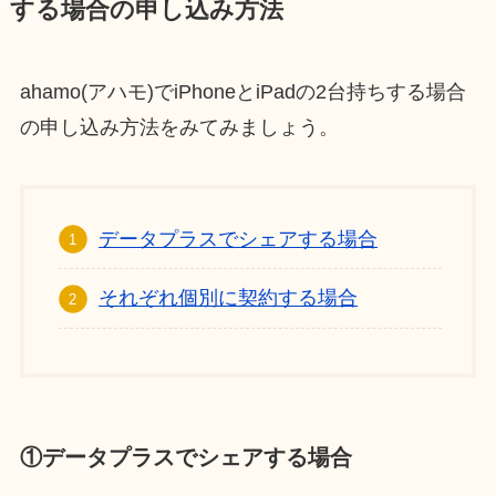
する場合の申し込み方法
ahamo(アハモ)でiPhoneとiPadの2台持ちする場合
の申し込み方法をみてみましょう。
データプラスでシェアする場合
それぞれ個別に契約する場合
①データプラスでシェアする場合