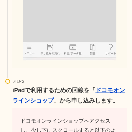
STEP
iPadで利用するための回線を「
ドコモオン
ラインショップ
」から申し込みします。
ドコモオンラインショップへアクセス
し、少し下にスクロールすると以下のよ