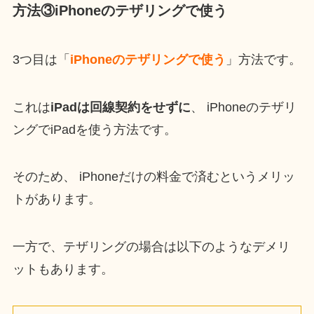
方法③iPhoneのテザリングで使う
3つ目は「
iPhoneのテザリングで使う
」方法です。
これは
iPadは回線契約をせずに
、 iPhoneのテザリ
ングでiPadを使う方法です。
そのため、 iPhoneだけの料金で済むというメリッ
トがあります。
一方で、テザリングの場合は以下のようなデメリ
ットもあります。