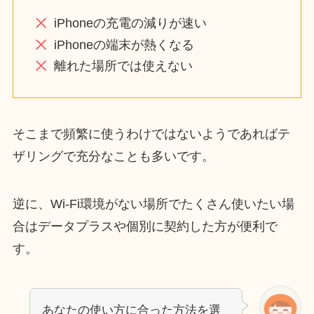
iPhoneの充電の減りが速い
iPhoneの端末が熱くなる
離れた場所では使えない
そこまで頻繁に使うわけではないようであればテ
ザリングで充分なことも多いです。
逆に、Wi-Fi環境がない場所でたくさん使いたい場
合はデータプラスや個別に契約した方が便利で
す。
あなたの使い方に合った方法を選