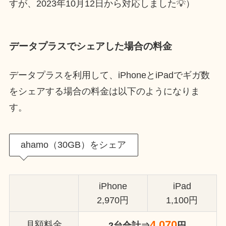
すが、2023年10月12日から対応しました💡）
データプラスでシェアした場合の料金
データプラスを利用して、iPhoneとiPadでギガ数
をシェアする場合の料金は以下のようになりま
す。
ahamo（30GB）をシェア
iPhone
iPad
2,970円
1,100円
4,070
月額料金
2台合計⇒
円