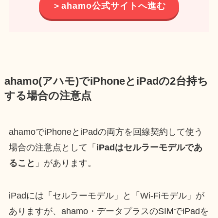
＞ahamo公式サイトへ進む
ahamo(アハモ)でiPhoneとiPadの2台持ち
する場合の注意点
ahamoでiPhoneとiPadの両方を回線契約して使う
場合の注意点として「
iPadはセルラーモデルであ
ること
」があります。
iPadには「セルラーモデル」と「Wi-Fiモデル」が
ありますが、ahamo・データプラスのSIMでiPadを