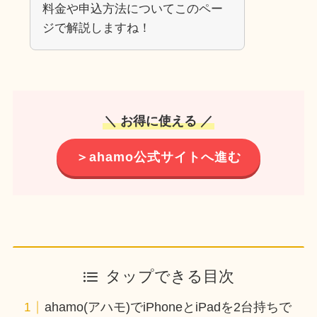
料金や申込方法についてこのペー
ジで解説しますね！
＼ お得に使える ／
＞ahamo公式サイトへ進む
タップできる目次
ahamo(アハモ)でiPhoneとiPadを2台持ちで