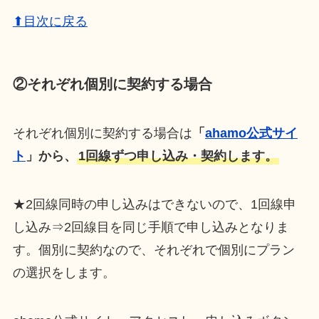
⬆目次に戻る
②それぞれ個別に契約する場合
それぞれ個別に契約する場合は
「
ahamo公式サイ
ト
」から、
1回線ずつ申し込み・契約します。
★2回線同時の申し込みはできないので、1回線申
し込み⇒2回線目を同じ手順で申し込みとなりま
す。個別に契約なので、それぞれで個別にプラン
の選択をします。