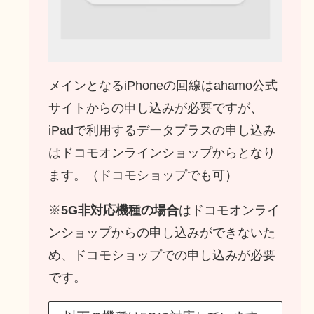
メインとなるiPhoneの回線はahamo公式
サイトからの申し込みが必要ですが、
iPadで利用するデータプラスの申し込み
はドコモオンラインショップからとなり
ます。（ドコモショップでも可）
※
5G非対応機種の場合
はドコモオンライ
ンショップからの申し込みができないた
め、ドコモショップでの申し込みが必要
です。