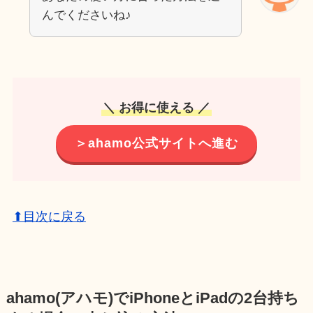
んでくださいね♪
＼ お得に使える ／
＞ahamo公式サイトへ進む
⬆目次に戻る
ahamo(アハモ)でiPhoneとiPadの2台持ち