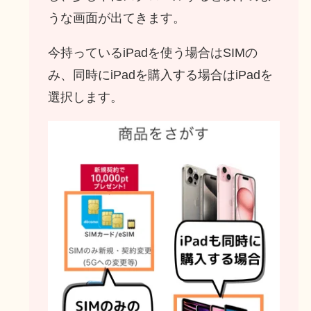
うな画面が出てきます。
今持っているiPadを使う場合はSIMの
み、同時にiPadを購入する場合はiPadを
選択します。