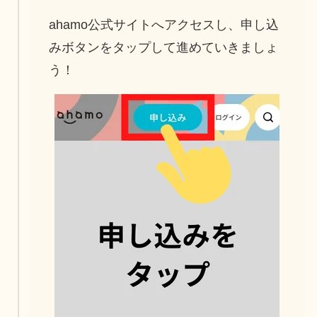
ahamo公式サイトへアクセスし、申し込
みボタンをタップして進めていきましょ
う！