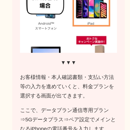
▼▼▼
お客様情報・本人確認書類・支払い方法
等の入力を進めていくと、料金プランを
選択する画面が出てきます。
ここで、データプラン通信専用プラン
⇒5Gデータプラス⇒ペア設定でメインと
なるiPhoneの電話番号を入力します。