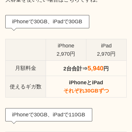
iPhoneで30GB、iPadで30GB
iPhone
iPad
2,970円
2,970円
5,940
月額料金
2台合計⇒
円
iPhoneとiPad
使えるギガ数
それぞれ30GBずつ
iPhoneで30GB、iPadで110GB