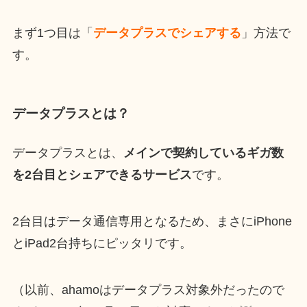
まず1つ目は「
データプラスでシェアする
」方法で
す。
データプラスとは？
データプラスとは、
メインで契約しているギガ数
を2台目とシェアできるサービス
です。
2台目はデータ通信専用となるため、まさにiPhone
とiPad2台持ちにピッタリです。
（以前、ahamoはデータプラス対象外だったので