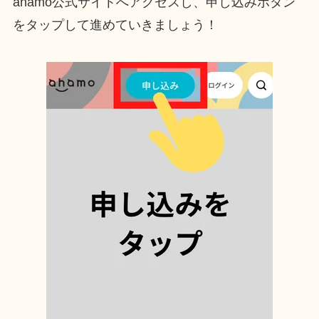
ahamo公式サイトへアクセスし、申し込みボタン
をタップして進めていきましょう！