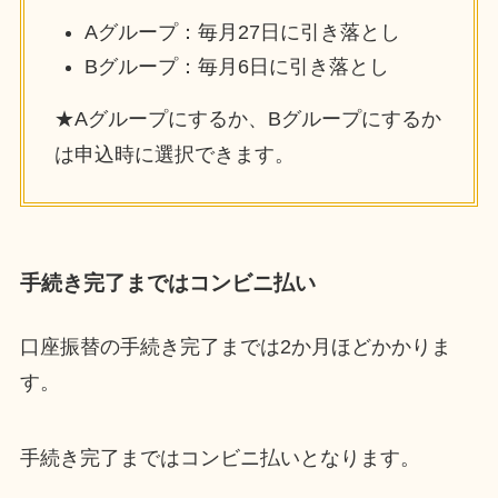
Aグループ：毎月27日に引き落とし
Bグループ：毎月6日に引き落とし
★Aグループにするか、Bグループにするか
は申込時に選択できます。
手続き完了まではコンビニ払い
口座振替の手続き完了までは2か月ほどかかりま
す。
手続き完了まではコンビニ払いとなります。