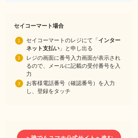
セイコーマート場合
セイコーマートのレジにて「
インター
ネット支払い
」と申し出る
レジの画面に番号入力画面が表示され
るので、メールに記載の受付番号を入
力
お客様電話番号（確認番号）を入力
し、登録をタッチ
＞誰でもスマホ公式サイトへ進む