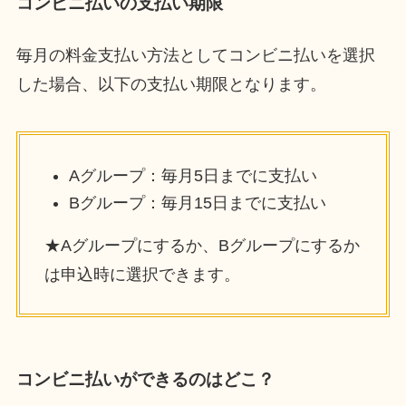
コンビニ払いの支払い期限
毎月の料金支払い方法としてコンビニ払いを選択
した場合、以下の支払い期限となります。
Aグループ：毎月5日までに支払い
Bグループ：毎月15日までに支払い
★Aグループにするか、Bグループにするか
は申込時に選択できます。
コンビニ払いができるのはどこ？