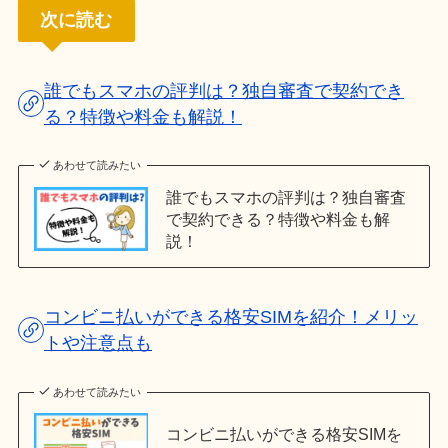
次に読む
誰でもスマホの評判は？独自審査で契約でき
る？特徴や料金も解説！
あわせて読みたい
誰でもスマホの評判は？独自審査
で契約できる？特徴や料金も解
説！
コンビニ払いができる格安SIMを紹介！メリッ
トや注意点も
あわせて読みたい
コンビニ払いができる格安SIMを