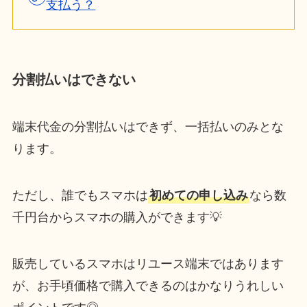
支払う？
分割払いはできない
端末代金の分割払いはできず、一括払いのみとな
ります。
ただし、誰でもスマホは
初めての申し込み
なら数
千円台からスマホの購入ができます💡
販売しているスマホはリユース端末ではあります
が、お手頃価格で購入できるのはかなりうれしい