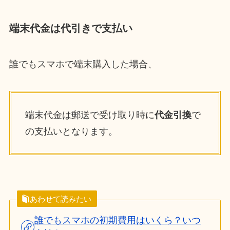
端末代金は代引きで支払い
誰でもスマホで端末購入した場合、
端末代金は郵送で受け取り時に
代金引換
で
の支払いとなります。
あわせて読みたい
誰でもスマホの初期費用はいくら？いつ