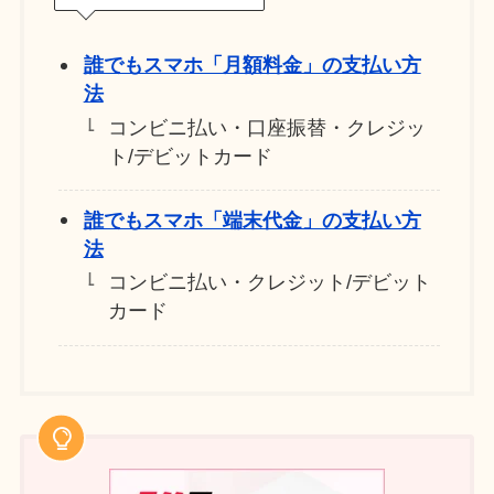
誰でもスマホ「月額料金」の支払い方
法
コンビニ払い・口座振替・クレジッ
ト/デビットカード
誰でもスマホ「端末代金」の支払い方
法
コンビニ払い・クレジット/デビット
カード