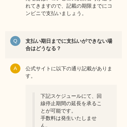
れてきますので、記載の期限までにコ
ンビニで支払いましょう。
支払い期日までに支払いができない場
合はどうなる？
公式サイトに以下の通り記載がありま
す。
下記スケジュールにて、回
線停止期間の延長を承るこ
とが可能です。
手数料は発生いたしませ
ん。