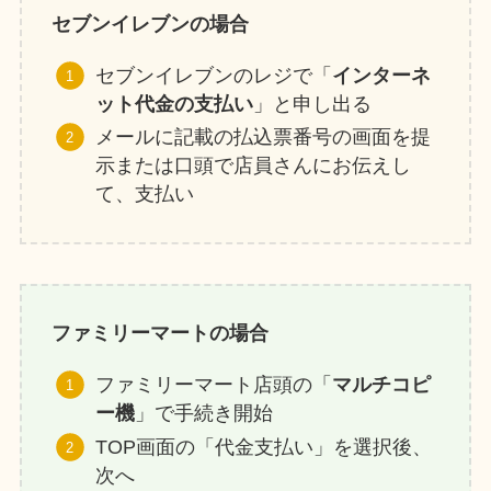
セブンイレブンの場合
セブンイレブンのレジで「
インターネ
ット代金の支払い
」と申し出る
メールに記載の払込票番号の画面を提
示または口頭で店員さんにお伝えし
て、支払い
ファミリーマートの場合
ファミリーマート店頭の「
マルチコピ
ー機
」で手続き開始
TOP画面の「代金支払い」を選択後、
次へ