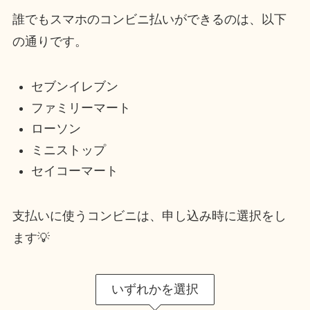
誰でもスマホのコンビニ払いができるのは、以下
の通りです。
セブンイレブン
ファミリーマート
ローソン
ミニストップ
セイコーマート
支払いに使うコンビニは、申し込み時に選択をし
ます💡
いずれかを選択