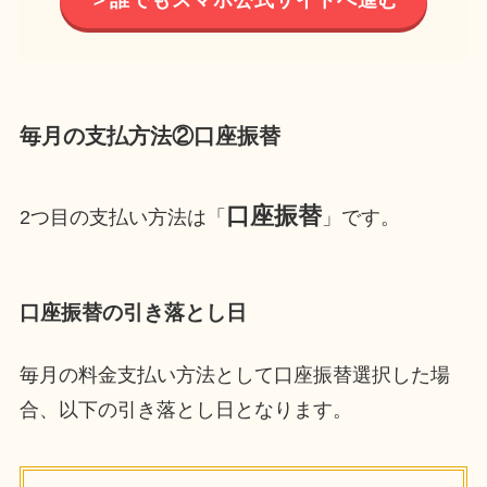
毎月の支払方法②口座振替
口座振替
2つ目の支払い方法は「
」です。
口座振替の引き落とし日
毎月の料金支払い方法として口座振替選択した場
合、以下の引き落とし日となります。