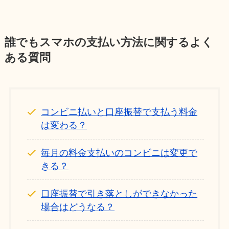
誰でもスマホの支払い方法に関するよく
ある質問
コンビニ払いと口座振替で支払う料金
は変わる？
毎月の料金支払いのコンビニは変更で
きる？
口座振替で引き落としができなかった
場合はどうなる？