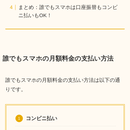
まとめ：誰でもスマホは口座振替もコンビ
ニ払いもOK！
誰でもスマホの月額料金の支払い方法
誰でもスマホの月額料金の支払い方法は以下の通
りです。
コンビニ払い