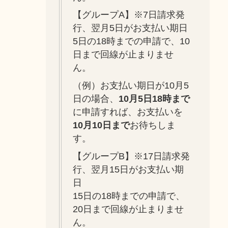
【グループA】※7日請求発
行、翌月5日がお支払い期日
5日の18時までの申請で、10
日まで回線が止まりませ
ん。
（例）お支払い期日が10月5
日の場合、
10月5日18時まで
に申請すれば、お支払いを
10月10日まで
お待ちしま
す。
【グループB】※17日請求発
行、翌月15日がお支払い期
日
15日の18時までの申請で、
20日まで回線が止まりませ
ん。