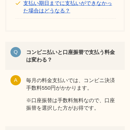
支払い期日までに支払いができなかっ
た場合はどうなる？
コンビニ払いと口座振替で支払う料金
は変わる？
毎月の料金支払いでは、コンビニ決済
手数料550円がかかります。
※口座振替は手数料無料なので、口座
振替を選択した方がお得です。