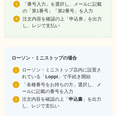
「番号入力」を選択し、メールに記載
の「第1番号」「第2番号」を入力
注文内容を確認の上「申込券」を出力
し、レジで支払い
ローソン・ミニストップの場合
ローソン・ミニストップ店内に設置さ
れている「
Loppi
」で手続き開始
「各種番号をお持ちの方」選択し、メ
ールに記載の番号を入力
注文内容を確認の上「
申込書
」を出力
し、レジで支払い