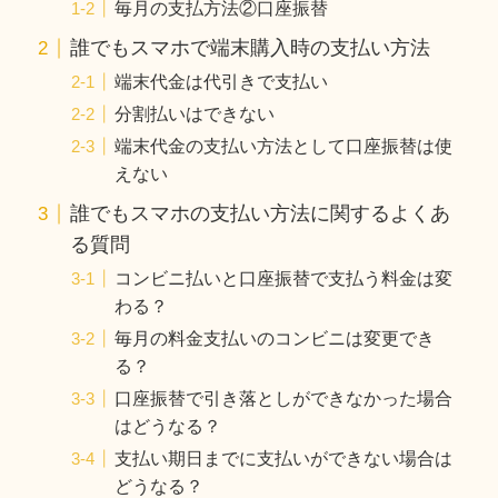
毎月の支払方法②口座振替
誰でもスマホで端末購入時の支払い方法
端末代金は代引きで支払い
分割払いはできない
端末代金の支払い方法として口座振替は使
えない
誰でもスマホの支払い方法に関するよくあ
る質問
コンビニ払いと口座振替で支払う料金は変
わる？
毎月の料金支払いのコンビニは変更でき
る？
口座振替で引き落としができなかった場合
はどうなる？
支払い期日までに支払いができない場合は
どうなる？