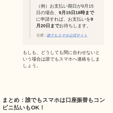
（例）お支払い期日が9月15
日の場合、
9月15日18時まで
に申請すれば、お支払いを
9
月20日まで
お待ちします。
引用：
誰でもスマホ公式サイト
もしも、どうしても間に合わせないと
いう場合は誰でもスマホへ連絡をしま
しょう。
まとめ：誰でもスマホは口座振替もコン
ビニ払いもOK！