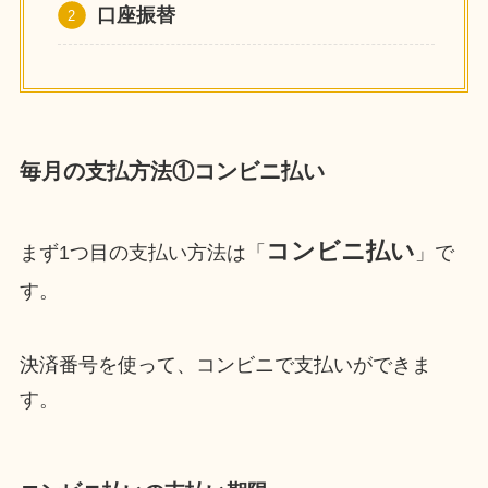
口座振替
毎月の支払方法①コンビニ払い
コンビニ払い
まず1つ目の支払い方法は「
」で
す。
決済番号を使って、コンビニで支払いができま
す。