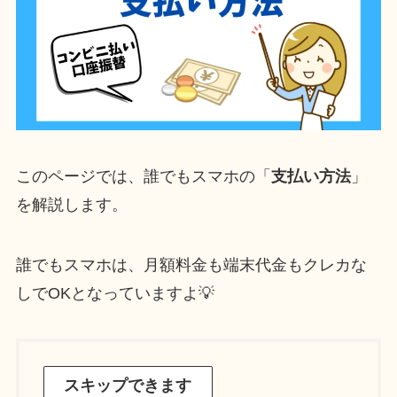
このページでは、誰でもスマホの「
支払い方法
」
を解説します。
誰でもスマホは、月額料金も端末代金もクレカな
しでOKとなっていますよ💡
スキップできます