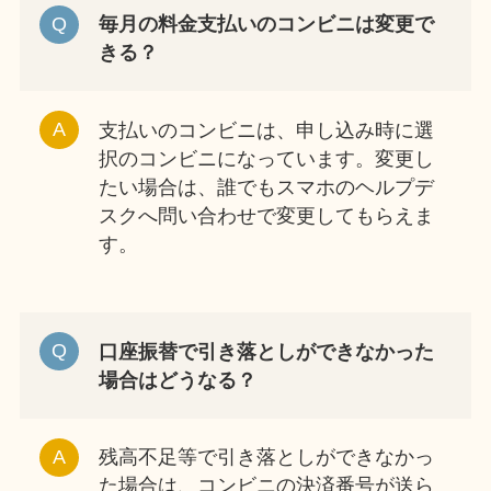
毎月の料金支払いのコンビニは変更で
きる？
支払いのコンビニは、申し込み時に選
択のコンビニになっています。変更し
たい場合は、誰でもスマホのヘルプデ
スクへ問い合わせで変更してもらえま
す。
口座振替で引き落としができなかった
場合はどうなる？
残高不足等で引き落としができなかっ
た場合は、コンビニの決済番号が送ら