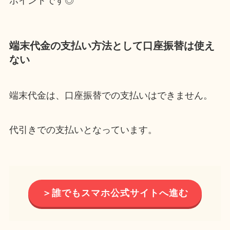
ポイントです◎
端末代金の支払い方法として口座振替は使え
ない
端末代金は、口座振替での支払いはできません。
代引きでの支払いとなっています。
＞誰でもスマホ公式サイトへ進む