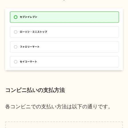
コンビニ払いの支払方法
各コンビニでの支払い方法は以下の通りです。