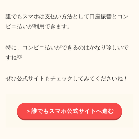
誰でもスマホは支払い方法として口座振替とコン
ビニ払いが利用できます。
特に、コンビニ払いができるのはかなり珍しいで
すね💡
ぜひ公式サイトもチェックしてみてくださいね！
＞誰でもスマホ公式サイトへ進む