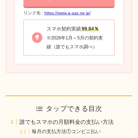
リンク先 :
https://www.a-sas.ne.jp/
スマホ契約実績
99.84％
※2026年1月～5月の契約実
績（誰でもスマホ調べ）
タップできる目次
誰でもスマホの月額料金の支払い方法
毎月の支払方法①コンビニ払い