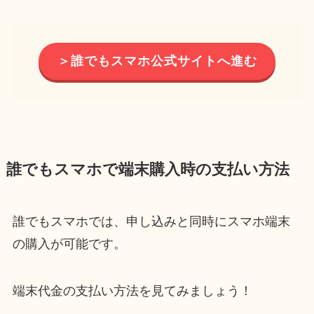
＞誰でもスマホ公式サイトへ進む
誰でもスマホで端末購入時の支払い方法
誰でもスマホでは、申し込みと同時にスマホ端末
の購入が可能です。
端末代金の支払い方法を見てみましょう！