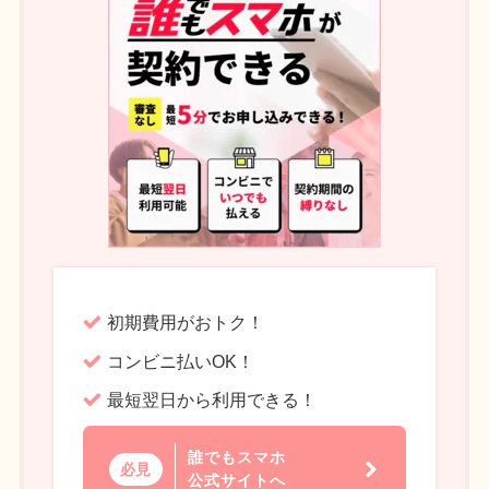
初期費用がおトク！
コンビニ払いOK！
最短翌日から利用できる！
誰でもスマホ
必見
公式サイトへ