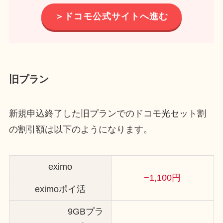
＞ドコモ公式サイトへ進む
旧プラン
新規申込終了した旧プランでのドコモ光セット割
の割引額は以下のようになります。
eximo
−1,100円
eximoポイ活
9GBプラ