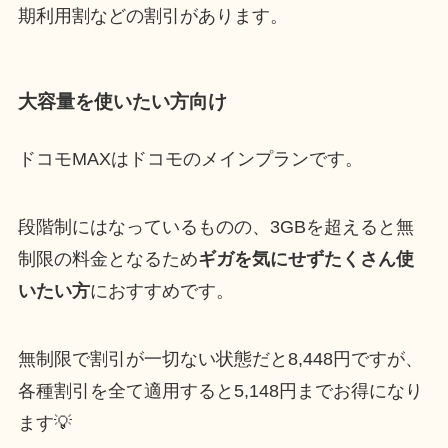
期利用割などの割引があります。
大容量を使いたい方向け
ドコモMAXはドコモのメインプランです。
段階制にはなっているものの、3GBを超えると無
制限の料金となるため
ギガを気にせずたくさん使
いたい方
におすすめです。
無制限で割引が一切ない状態だと8,448円ですが、
各種割引を全て適用すると5,148円までお得になり
ます💡