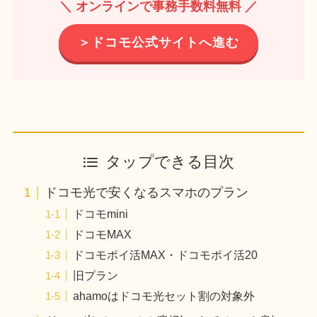
＼ オンラインで事務手数料無料 ／
＞ドコモ公式サイトへ進む
タップできる目次
ドコモ光で安くなるスマホのプラン
ドコモmini
ドコモMAX
ドコモポイ活MAX・ドコモポイ活20
旧プラン
ahamoはドコモ光セット割の対象外