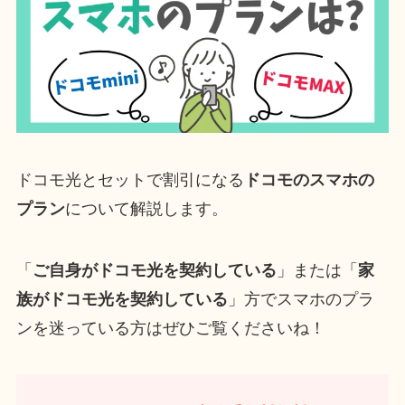
ドコモ光とセットで割引になる
ドコモのスマホの
プラン
について解説します。
「
ご自身がドコモ光を契約している
」または「
家
族がドコモ光を契約している
」方でスマホのプラ
ンを迷っている方はぜひご覧くださいね！