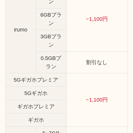
ン
6GBプラ
−1,100円
ン
irumo
3GBプラ
ン
0.5GBプ
割引なし
ラン
5Gギガホプレミア
5Gギガホ
−1,100円
ギガホプレミア
ギガホ