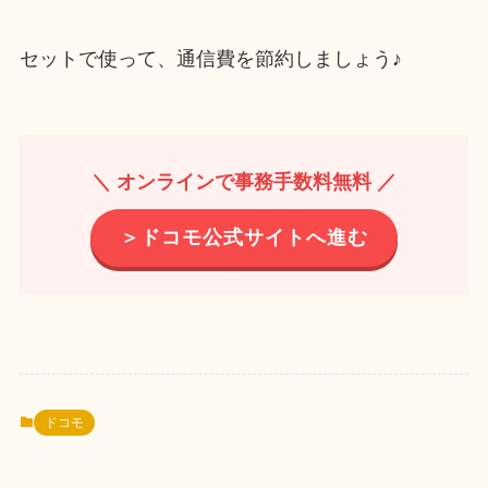
セットで使って、通信費を節約しましょう♪
＼ オンラインで事務手数料無料 ／
＞ドコモ公式サイトへ進む
ドコモ