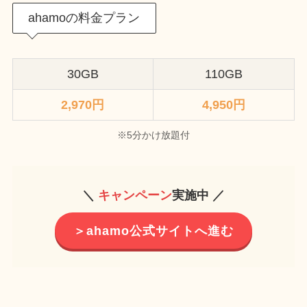
ahamoの料金プラン
30GB
110GB
2,970円
4,950円
※5分かけ放題付
＼
キャンペーン
実施中 ／
＞ahamo公式サイトへ進む