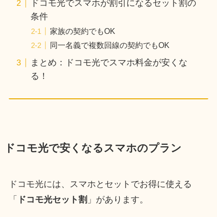
ドコモ光でスマホが割引になるセット割の
条件
家族の契約でもOK
同一名義で複数回線の契約でもOK
まとめ：ドコモ光でスマホ料金が安くな
る！
ドコモ光で安くなるスマホのプラン
ドコモ光には、スマホとセットでお得に使える
「
ドコモ光セット割
」があります。