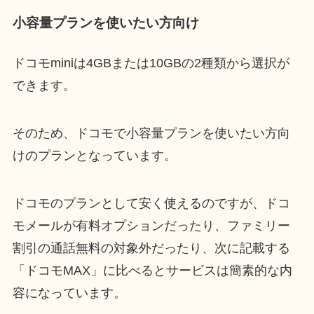
小容量プランを使いたい方向け
ドコモminiは4GBまたは10GBの2種類から選択が
できます。
そのため、ドコモで小容量プランを使いたい方向
けのプランとなっています。
ドコモのプランとして安く使えるのですが、ドコ
モメールが有料オプションだったり、ファミリー
割引の通話無料の対象外だったり、次に記載する
「ドコモMAX」に比べるとサービスは簡素的な内
容になっています。