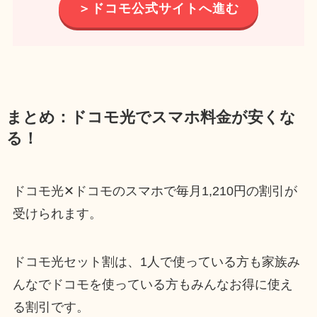
＞ドコモ公式サイトへ進む
まとめ：ドコモ光でスマホ料金が安くな
る！
ドコモ光✕ドコモのスマホで毎月1,210円の割引が
受けられます。
ドコモ光セット割は、1人で使っている方も家族み
んなでドコモを使っている方もみんなお得に使え
る割引です。