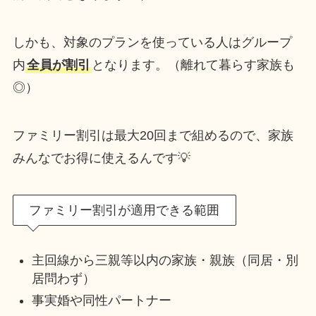
しかも、対象のプランを使っている人はグループ
内
全員が割引
となります。（離れて暮らす家族も
◎）
ファミリー割引は最大20回まで組めるので、家族
みんなでお得に使えるんです💡
ファミリー割引が適用できる範囲
主回線から三親等以内の家族・親族（同居・別
居問わず）
事実婚や同性パートナー