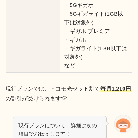
・5Gギガホ
・5Gギガライト(1GB以
下は対象外)
・ギガホ プレミア
・ギガホ
・ギガライト(1GB以下は
対象外)
など
現行プランでは、ドコモ光セット割で
毎月1,210円
の割引が受けられます💡
現行プランについて、詳細は次の
項目でお伝えします！