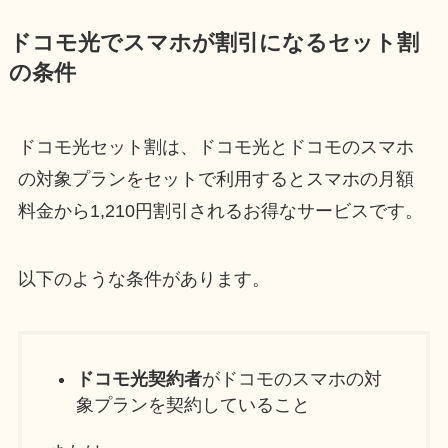
ドコモ光でスマホが割引になるセット割
の条件
ドコモ光セット割は、ドコモ光とドコモのスマホ
の対象プランをセットで利用するとスマホの月額
料金から1,210円割引されるお得なサービスです。
以下のような条件があります。
ドコモ光契約者
がドコモのスマホの対
象プランを契約していること