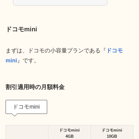
ドコモmini
まずは、ドコモの小容量プランである『
ドコモ
mini
』です。
割引適用時の月額料金
ドコモmini
ドコモmini
ドコモmini
4GB
10GB