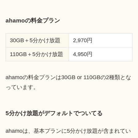
ahamoの料金プラン
30GB＋5分かけ放題
2,970円
110GB＋5分かけ放題
4,950円
ahamoの料金プランは30GB or 110GBの2種類とな
っています。
5分かけ放題がデフォルトでついてる
ahamoは、基本プランに5分かけ放題が含まれてい