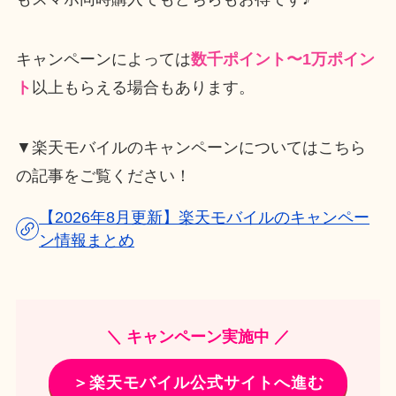
キャンペーンによっては
数千ポイント〜1万ポイン
ト
以上もらえる場合もあります。
▼楽天モバイルのキャンペーンについてはこちら
の記事をご覧ください！
【2026年8月更新】楽天モバイルのキャンペー
ン情報まとめ
＼ キャンペーン実施中 ／
＞楽天モバイル公式サイトへ進む