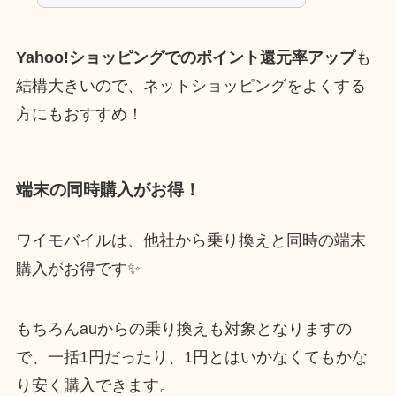
Yahoo!ショッピングでのポイント還元率アップ
も
結構大きいので、ネットショッピングをよくする
方にもおすすめ！
端末の同時購入がお得！
ワイモバイルは、他社から乗り換えと同時の端末
購入がお得です✨
もちろんauからの乗り換えも対象となりますの
で、一括1円だったり、1円とはいかなくてもかな
り安く購入できます。