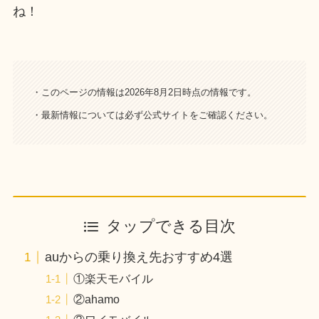
ね！
・このページの情報は2026年8月2日時点の情報です。
・最新情報については必ず公式サイトをご確認ください。
タップできる目次
auからの乗り換え先おすすめ4選
①楽天モバイル
②ahamo