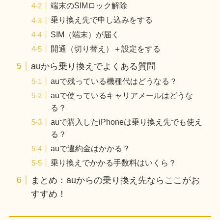
端末のSIMロック解除
乗り換え先で申し込みをする
SIM（端末）が届く
開通（切り替え）＋設定をする
auから乗り換えでよくある質問
auで残っている機種代はどうなる？
auで使っているキャリアメールはどうな
る？
auで購入したiPhoneは乗り換え先でも使え
る？
auで違約金はかかる？
乗り換えでかかる手数料はいくら？
まとめ：auからの乗り換え先ならここがお
すすめ！