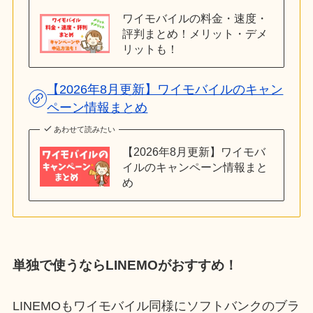
ワイモバイルの料金・速度・
評判まとめ！メリット・デメ
リットも！
【2026年8月更新】ワイモバイルのキャン
ペーン情報まとめ
あわせて読みたい
【2026年8月更新】ワイモバ
イルのキャンペーン情報まと
め
単独で使うならLINEMOがおすすめ！
LINEMOもワイモバイル同様にソフトバンクのブラ