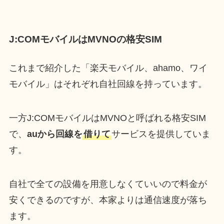
J:COMモバイルはMVNOの格安SIM
これまで紹介した「楽天モバイル、ahamo、ワイ
モバイル」はそれぞれ自社回線を持っています。
一方J:COMモバイルはMVNOと呼ばれる格安SIM
で、
auから回線を
借りて
サービスを提供していま
す。
自社で全ての設備を用意しなくていいので料金が
安くできるのですが、本家よりは通信速度が落ち
ます。