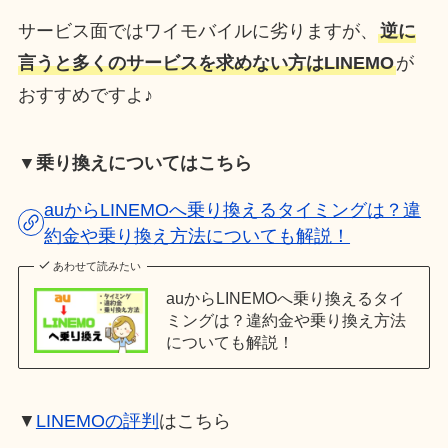
サービス面ではワイモバイルに劣りますが、
逆に
言うと多くのサービスを求めない方はLINEMO
が
おすすめですよ♪
▼乗り換えについてはこちら
auからLINEMOへ乗り換えるタイミングは？違
約金や乗り換え方法についても解説！
あわせて読みたい
auからLINEMOへ乗り換えるタイ
ミングは？違約金や乗り換え方法
についても解説！
▼
LINEMOの評判
はこちら