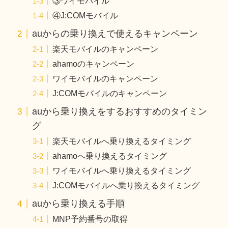
③ワイモバイル
④J:COMモバイル
auからの乗り換えで使えるキャンペーン
楽天モバイルのキャンペーン
ahamoのキャンペーン
ワイモバイルのキャンペーン
J:COMモバイルのキャンペーン
auから乗り換えをするおすすめのタイミン
グ
楽天モバイルへ乗り換えるタイミング
ahamoへ乗り換えるタイミング
ワイモバイルへ乗り換えるタイミング
J:COMモバイルへ乗り換えるタイミング
auから乗り換える手順
MNP予約番号の取得