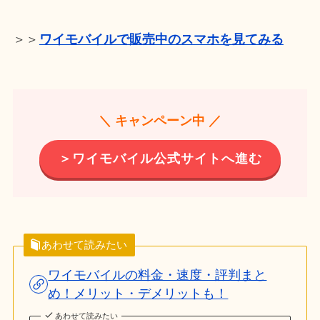
＞＞
ワイモバイルで販売中のスマホを見てみる
＼ キャンペーン中 ／
＞ワイモバイル公式サイトへ進む
あわせて読みたい
ワイモバイルの料金・速度・評判まと
め！メリット・デメリットも！
あわせて読みたい