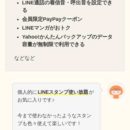
LINE通話の着信音・呼出音を設定でき
る
会員限定PayPayクーポン
LINEマンガがおトク
Yahoo!かんたんバックアップのデータ
容量が無制限で利用できる
などなど
個人的に
LINEスタンプ使い放題
が
お気に入りです♪
今まで使わなかったようなスタン
プも色々使えて楽しいです！