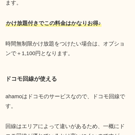
ます。
かけ放題付きでこの料金はかなりお得♪
時間無制限かけ放題をつけたい場合は、オプショ
ンで＋1,100円となります。
ドコモ回線が使える
ahamoはドコモのサービスなので、ドコモ回線で
す。
回線はエリアによって違いがあるため、一概にド