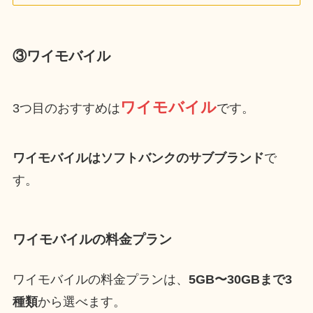
③ワイモバイル
ワイモバイル
3つ目のおすすめは
です。
ワイモバイルはソフトバンクのサブブランド
で
す。
ワイモバイルの料金プラン
ワイモバイルの料金プランは、
5GB〜30GBまで3
種類
から選べます。