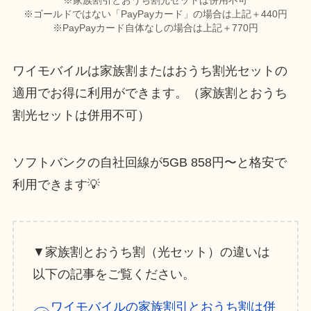
※家族割引とおうち割光セットは併用不可
※ゴールドではない「PayPayカード」の場合は上記＋440円
※PayPayカード自体なしの場合は上記＋770円
ワイモバイルは家族割またはおうち割光セットの
適用でお得に利用ができます。（家族割とおうち
割光セットは併用不可）
ソフトバンクの自社回線が5GB 858円〜と格安で
利用できます💡
▼家族割とおうち割（光セット）の違いは
以下の記事をご覧ください。
ワイモバイルの家族割引とおうち割は併