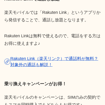
楽天モバイルでは「Rakuten Link」というアプリか
ら発信することで、通話し放題となります。
Rakuten Linkは無料で使えるので、電話をする方は
お得に使えますよ♪
Rakuten Link（楽天リンク）で通話料が無料？
対象外の通話も解説！
乗り換えキャンペーンがお得！
楽天モバイルのキャンペーンは、SIMのみの契約で
もスマホ同時購入でもどちらもお得です♪