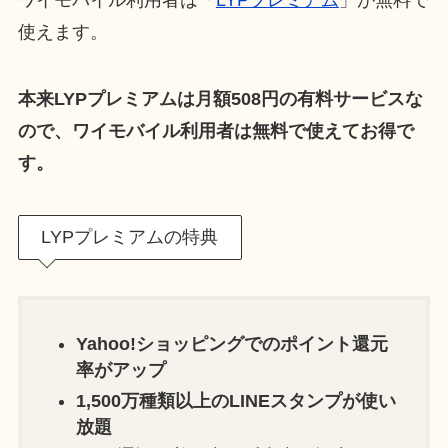
使えます。
本来LYPプレミアムは月額508円の有料サービスな
ので、ワイモバイル利用者は無料で使えてお得で
す。
LYPプレミアムの特典
Yahoo!ショッピングでのポイント還元
率がアップ
1,500万種類以上のLINEスタンプが使い
放題