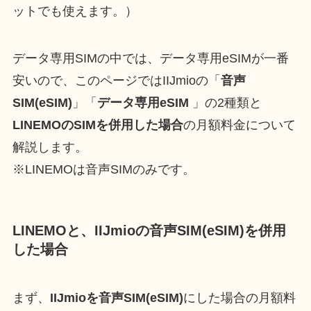
ットでも使えます。）
データ専用SIMの中では、データ専用eSIMが一番
安いので、このページではIIJmioの「
音声
SIM(eSIM)
」「
データ専用eSIM
」の2種類と
LINEMOのSIMを併用した場合
の月額料金について
解説します。
※LINEMOは音声SIMのみです。
LINEMOと、IIJmioの音声SIM(eSIM)を併用
した場合
まず、
IIJmioを音声SIM(eSIM)
にした場合の月額料