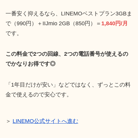
一番安く抑えるなら、LINEMOベストプラン3GBま
で（990円）＋IIJmio 2GB（850円）＝
1,840円/月
です。
この料金で2つの回線、2つの電話番号が使えるの
でかなりお得です◎
「1年目だけが安い」などではなく、ずっとこの料
金で使えるので安心です。
＞
LINEMO公式サイトへ進む