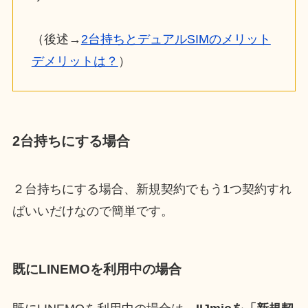
（後述→
2台持ちとデュアルSIMのメリット
デメリットは？
）
2台持ちにする場合
２台持ちにする場合、新規契約でもう1つ契約すれ
ばいいだけなので簡単です。
既にLINEMOを利用中の場合