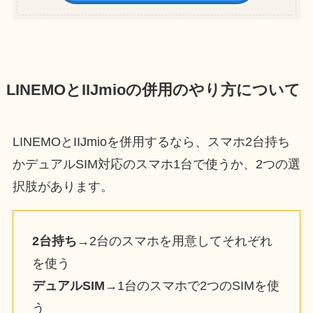
LINEMOとIIJmioの併用のやり方について
LINEMOとIIJmioを併用するなら、スマホ2台持ち
かデュアルSIM対応のスマホ1台で使うか、2つの選
択肢があります。
2台持ち
→2台のスマホを用意してそれぞれ
を使う
デュアルSIM
→1台のスマホで2つのSIMを使
う