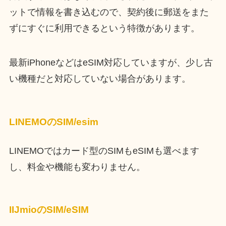
ットで情報を書き込むので、契約後に郵送をまた
ずにすぐに利用できるという特徴があります。
最新iPhoneなどはeSIM対応していますが、少し古
い機種だと対応していない場合があります。
LINEMOのSIM/esim
LINEMOではカード型のSIMもeSIMも選べます
し、料金や機能も変わりません。
IIJmioのSIM/eSIM