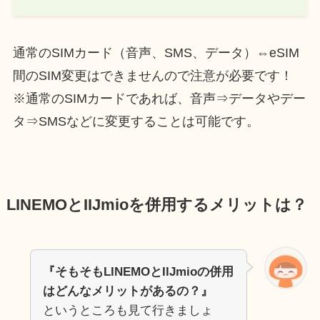
通常のSIMカード（音声、SMS、データ）⇔eSIM
間のSIM変更はできませんので注意が必要です！
※通常のSIMカードであれば、音声⇒データやデー
タ⇒SMSなどに変更することは可能です。
LINEMOとIIJmioを併用するメリットは？
『そもそもLINEMOとIIJmioの併用
はどんなメリットがあるの？』
というところも見て行きましょ