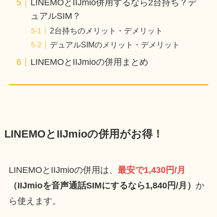
LINEMOとIIJmio併用するなら2台持ち？デ
ュアルSIM？
2台持ちのメリット・デメリット
デュアルSIMのメリット・デメリット
LINEMOとIIJmioの併用まとめ
LINEMOとIIJmioの併用がお得！
LINEMOとIIJmioの併用は、
最安で1,430円/月
（IIJmioを音声通話SIMにするなら1,840円/月）
か
ら使えます。