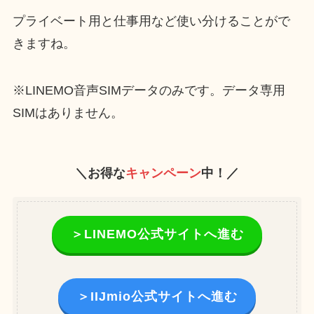
プライベート用と仕事用など使い分けることがで
きますね。
※LINEMO音声SIMデータのみです。データ専用
SIMはありません。
＼お得な
キャンペーン
中！／
＞LINEMO公式サイトへ進む
＞IIJmio公式サイトへ進む