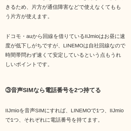
きるため、片方が通信障害などで使えなくてもも
う片方が使えます。
ドコモ・auから回線を借りているIIJmioはお昼に速
度が低下しがちですが、LINEMOは自社回線なので
時間帯問わず速くて安定しているという点もうれ
しいポイントです。
③音声SIMなら電話番号を2つ持てる
IIJmioを音声SIMにすれば、LINEMOで1つ、IIJmio
で1つ、それぞれに電話番号を持てます。