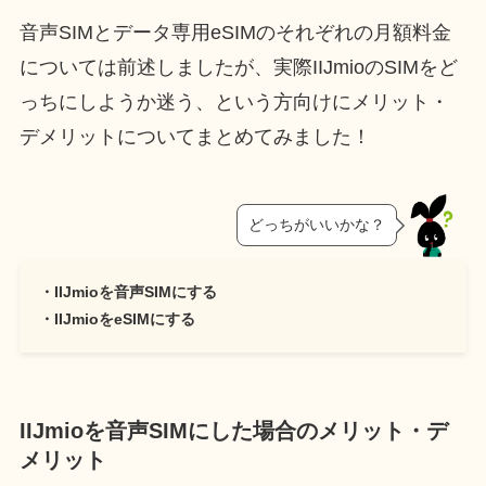
音声SIMとデータ専用eSIMのそれぞれの月額料金
については前述しましたが、実際IIJmioのSIMをど
っちにしようか迷う、という方向けにメリット・
デメリットについてまとめてみました！
どっちがいいかな？
・IIJmioを音声SIMにする
・IIJmioをeSIMにする
IIJmioを音声SIMにした場合のメリット・デ
メリット