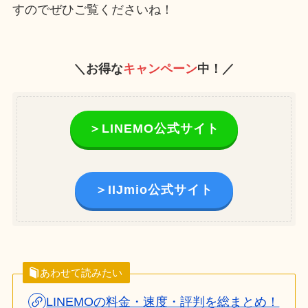
すのでぜひご覧くださいね！
＼お得な
キャンペーン
中！／
＞LINEMO公式サイト
＞IIJmio公式サイト
あわせて読みたい
LINEMOの料金・速度・評判を総まとめ！