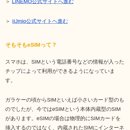
＞
LINEMO公式サイトへ進む
＞
IIJmio公式サイトヘ進む
そもそもeSIMって？
スマホは、SIMという電話番号などの情報が入った
チップによって利用ができるようになっていま
す。
ガラケーの頃からSIMといえば小さいカード型のも
のでしたが、今ではeSIMという本体内蔵型のSIM
があります。eSIMの場合は物理的にSIMカードを
挿入するのではなく、内蔵されたSIMにインターネ