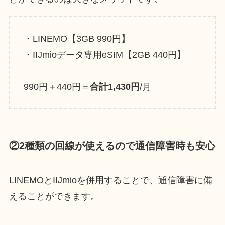
・LINEMO【3GB 990円】
・IIJmioデータ専用eSIM【2GB 440円】
990円＋440円＝
合計1,430円
/月
②2種類の回線が使えるので通信障害時も安心
LINEMOとIIJmioを併用することで、通信障害に備
えることができます。