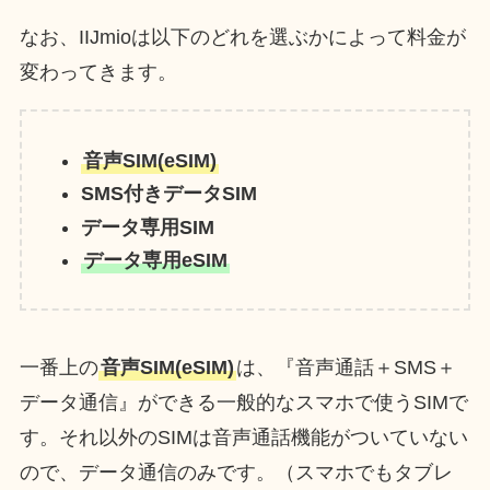
なお、IIJmioは以下のどれを選ぶかによって料金が
変わってきます。
音声SIM(eSIM)
SMS付きデータSIM
データ専用SIM
データ専用eSIM
一番上の
音声SIM(eSIM)
は、『音声通話＋SMS＋
データ通信』ができる一般的なスマホで使うSIMで
す。それ以外のSIMは音声通話機能がついていない
ので、データ通信のみです。（スマホでもタブレ