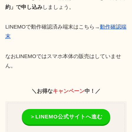
約」で申し込み
しましょう。
LINEMOで動作確認済み端末はこちら→
動作確認端
末
なおLINEMOではスマホ本体の販売はしていませ
ん。
＼お得な
キャンペーン
中！／
＞LINEMO公式サイトへ進む