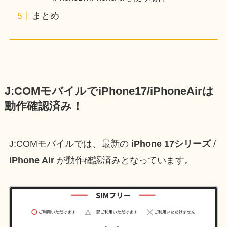
まとめ
J:COMモバイルでiPhone17/iPhoneAirは
動作確認済み！
J:COMモバイルでは、最新の
iPhone 17シリーズ
/
iPhone Air
が動作確認済みとなっています。