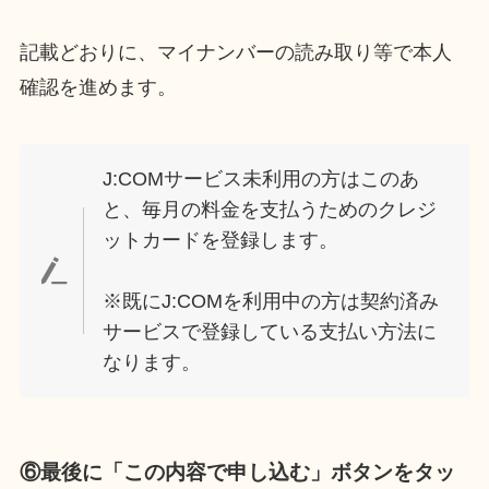
記載どおりに、マイナンバーの読み取り等で本人
確認を進めます。
J:COMサービス未利用の方はこのあ
と、毎月の料金を支払うためのクレジ
ットカードを登録します。
※既にJ:COMを利用中の方は契約済み
サービスで登録している支払い方法に
なります。
⑥最後に「この内容で申し込む」ボタンをタッ