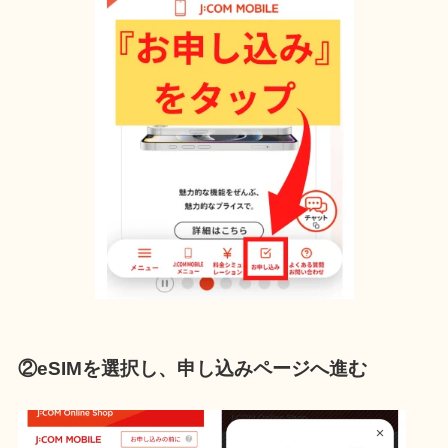
②eSIMを選択し、申し込みページへ進む