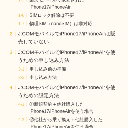
iPhone17/iPhoneAir
SIMロック解除は不要
物理SIM（nanoSIM）は非対応
J:COMモバイルでiPhone17/iPhoneAirは販
売していない
J:COMモバイルでiPhone17/iPhoneAirを使
うための申し込み方法
申し込み前の準備
申し込み方法
J:COMモバイルでiPhone17/iPhoneAirを使
うための設定方法
①新規契約＋他社購入した
iPhone17/iPhoneAirを使う場合
②他社から乗り換え＋他社購入した
iPhone17/iPhoneAirを使う場合