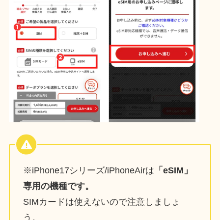
※iPhone17シリーズ/iPhoneAirは
「eSIM」
専用の機種です。
SIMカードは使えないので注意しましょ
う。