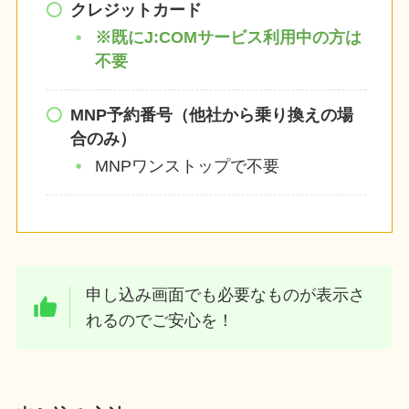
クレジットカード
※既にJ:COMサービス利用中の方は
不要
MNP予約番号（他社から乗り換えの場
合のみ）
MNPワンストップで不要
申し込み画面でも必要なものが表示さ
れるのでご安心を！