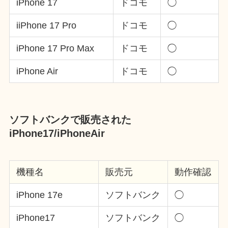
iPhone 17
ドコモ
◯
iiPhone 17 Pro
ドコモ
◯
iPhone 17 Pro Max
ドコモ
◯
iPhone Air
ドコモ
◯
ソフトバンクで販売された
iPhone17/iPhoneAir
機種名
販売元
動作確認
iPhone 17e
ソフトバンク
◯
iPhone17
ソフトバンク
◯