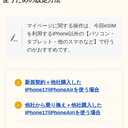
使うための設定方法
マイページに関する操作は、今回eSIM
を利用するiPhone以外の【パソコン・
タブレット・他のスマホなど】で行う
のがおすすめです。
新規契約＋他社購入した
iPhone17/iPhoneAirを使う場合
他社から乗り換え＋他社購入した
iPhone17/iPhoneAiriを使う場合