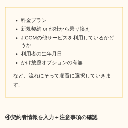
料金プラン
新規契約 or 他社から乗り換え
J:COMの他サービスを利用しているかど
うか
利用者の生年月日
かけ放題オプションの有無
など、流れにそって順番に選択していきま
す。
④契約者情報を入力＋注意事項の確認