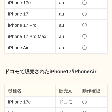
iPhone 17e
au
◯
iPhone 17
au
◯
iPhone 17 Pro
au
◯
iPhone 17 Pro Max
au
◯
iPhone Air
au
◯
ドコモで販売されたiPhone17/iPhoneAir
機種名
販売元
動作確認
iPhone 17e
ドコモ
◯