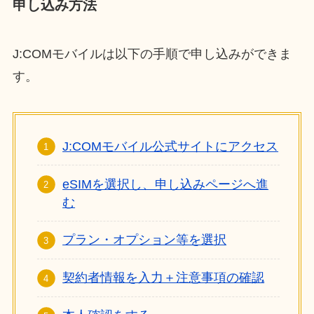
申し込み方法
J:COMモバイルは以下の手順で申し込みができま
す。
J:COMモバイル公式サイトにアクセス
eSIMを選択し、申し込みページへ進
む
プラン・オプション等を選択
契約者情報を入力＋注意事項の確認