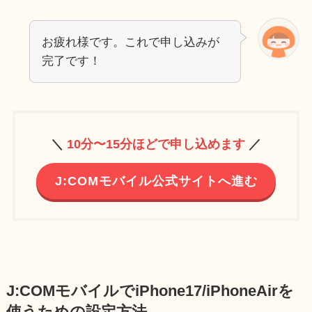
お疲れ様です。これで申し込みが
完了です！
＼
10分〜15分ほどで申し込めます
／
J:COMモバイル公式サイトへ進む
J:COMモバイルでiPhone17/iPhoneAirを