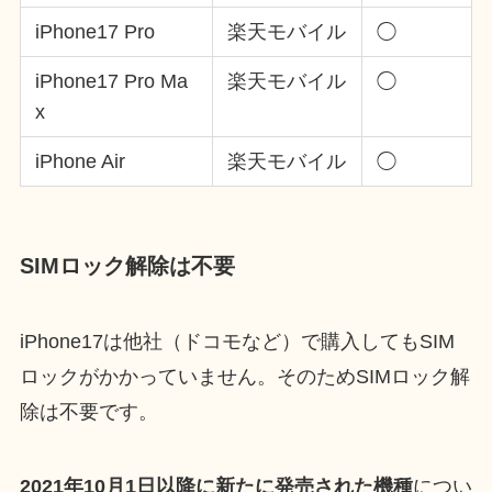
iPhone17 Pro
楽天モバイル
◯
iPhone17 Pro Ma
楽天モバイル
◯
x
iPhone Air
楽天モバイル
◯
SIMロック解除は不要
iPhone17は他社（ドコモなど）で購入してもSIM
ロックがかかっていません。そのためSIMロック解
除は不要です。
2021年10月1日以降に新たに発売された機種
につい