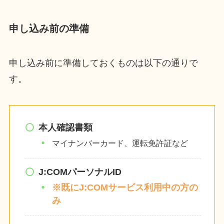
申し込み前の準備
申し込み前に準備しておくものは以下の通りで
す。
本人確認書類
マイナンバーカード、運転免許証など
J:COMパーソナルID
※既にJ:COMサービス利用中の方の
み