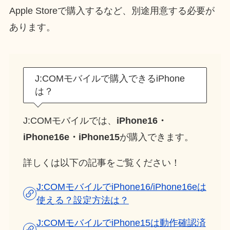
Apple Storeで購入するなど、別途用意する必要が
あります。
J:COMモバイルで購入できるiPhone
は？
J:COMモバイルでは、
iPhone16・
iPhone16e・iPhone15
が購入できます。
詳しくは以下の記事をご覧ください！
J:COMモバイルでiPhone16/iPhone16eは
使える？設定方法は？
J:COMモバイルでiPhone15は動作確認済