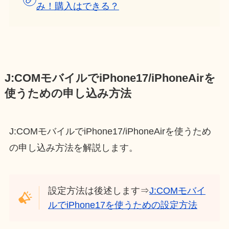
み！購入はできる？
J:COMモバイルでiPhone17/iPhoneAirを
使うための申し込み方法
J:COMモバイルでiPhone17/iPhoneAirを使うため
の申し込み方法を解説します。
設定方法は後述します⇒
J:COMモバイ
ルでiPhone17を使うための設定方法