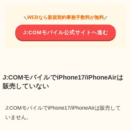
WEBなら新規契約事務手数料が無料
＼
／
J:COMモバイル公式サイトへ進む
J:COMモバイルでiPhone17/iPhoneAirは
販売していない
J:COMモバイルでiPhone17/iPhoneAirは販売して
いません。