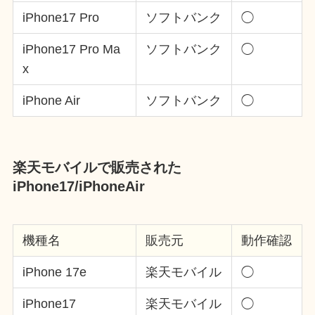
iPhone17 Pro
ソフトバンク
◯
iPhone17 Pro Ma
ソフトバンク
◯
x
iPhone Air
ソフトバンク
◯
楽天モバイルで販売された
iPhone17/iPhoneAir
機種名
販売元
動作確認
iPhone 17e
楽天モバイル
◯
iPhone17
楽天モバイル
◯