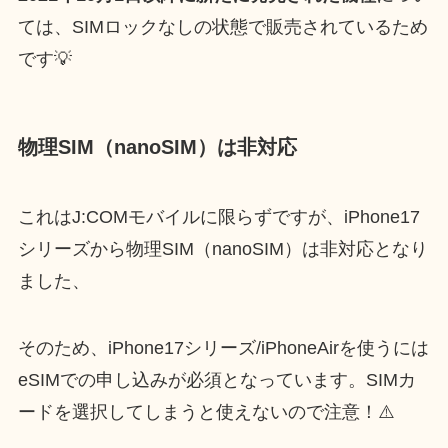
ては、SIMロックなしの状態で販売されているため
です💡
物理SIM（nanoSIM）は非対応
これはJ:COMモバイルに限らずですが、iPhone17
シリーズから物理SIM（nanoSIM）は非対応となり
ました、
そのため、iPhone17シリーズ/iPhoneAirを使うには
eSIMでの申し込みが必須となっています。SIMカ
ードを選択してしまうと使えないので注意！⚠️