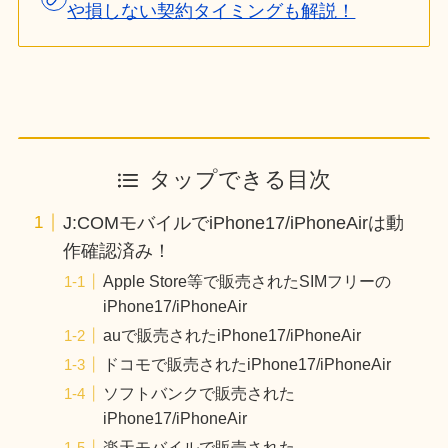
や損しない契約タイミングも解説！
タップできる目次
J:COMモバイルでiPhone17/iPhoneAirは動
作確認済み！
Apple Store等で販売されたSIMフリーの
iPhone17/iPhoneAir
auで販売されたiPhone17/iPhoneAir
ドコモで販売されたiPhone17/iPhoneAir
ソフトバンクで販売された
iPhone17/iPhoneAir
楽天モバイルで販売された