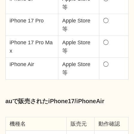
等
iPhone 17 Pro
Apple Store
◯
等
iPhone 17 Pro Ma
Apple Store
◯
x
等
iPhone Air
Apple Store
◯
等
auで販売されたiPhone17/iPhoneAir
機種名
販売元
動作確認