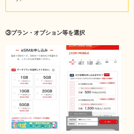
③プラン・オプション等を選択