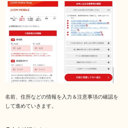
名前、住所などの情報を入力＆注意事項の確認を
して進めていきます。