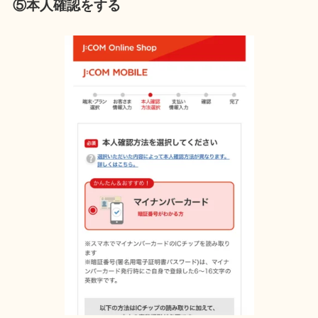
⑤本人確認をする