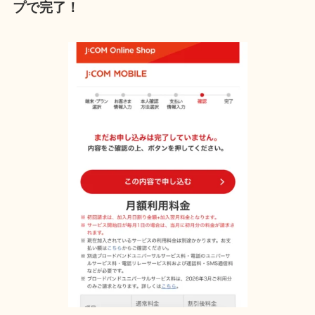
プで完了！