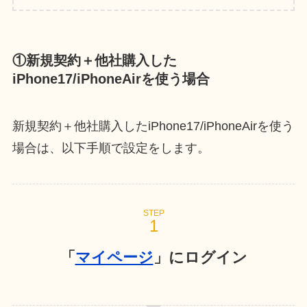
①新規契約＋他社購入した
iPhone17/iPhoneAirを使う場合
新規契約＋他社購入したiPhone17/iPhoneAirを使う
場合は、以下手順で設定をします。
STEP
「
マイページ
」にログイン