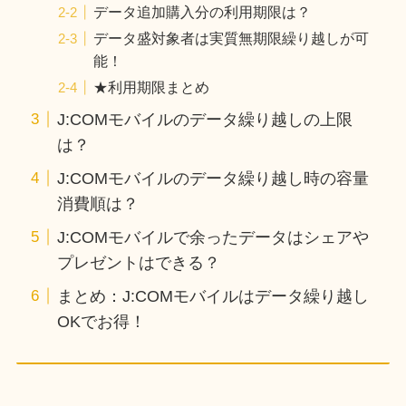
データ追加購入分の利用期限は？
データ盛対象者は実質無期限繰り越しが可
能！
★利用期限まとめ
J:COMモバイルのデータ繰り越しの上限
は？
J:COMモバイルのデータ繰り越し時の容量
消費順は？
J:COMモバイルで余ったデータはシェアや
プレゼントはできる？
まとめ：J:COMモバイルはデータ繰り越し
OKでお得！