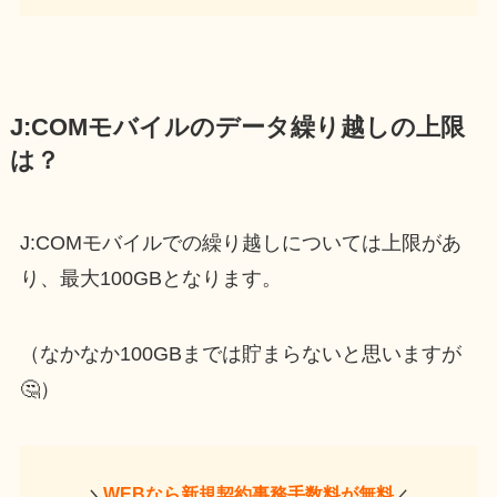
J:COMモバイルのデータ繰り越しの上限
は？
J:COMモバイルでの繰り越しについては上限があ
り、最大100GBとなります。
（なかなか100GBまでは貯まらないと思いますが
🤔）
WEBなら新規契約事務手数料が無料
＼
／