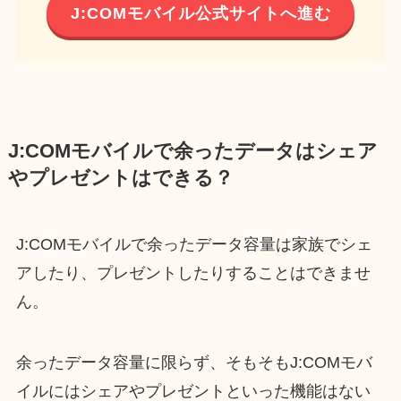
J:COMモバイル公式サイトへ進む
J:COMモバイルで余ったデータはシェア
やプレゼントはできる？
J:COMモバイルで余ったデータ容量は家族でシェ
アしたり、プレゼントしたりすることはできませ
ん。
余ったデータ容量に限らず、そもそもJ:COMモバ
イルにはシェアやプレゼントといった機能はない