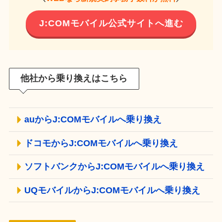
J:COMモバイル公式サイトへ進む
他社から乗り換えはこちら
auからJ:COMモバイルへ乗り換え
ドコモからJ:COMモバイルへ乗り換え
ソフトバンクからJ:COMモバイルへ乗り換え
UQモバイルからJ:COMモバイルへ乗り換え