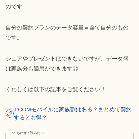
のです。
自分の契約プランのデータ容量＝全て自分のもの
です。
シェアやプレゼントはできないですが、データ盛
は家族分も適用ができます◎
くわしくは以下の記事をご覧ください！
J:COMモバイルに家族割はある？まとめて契約
するとお得？
あわせて読みたい