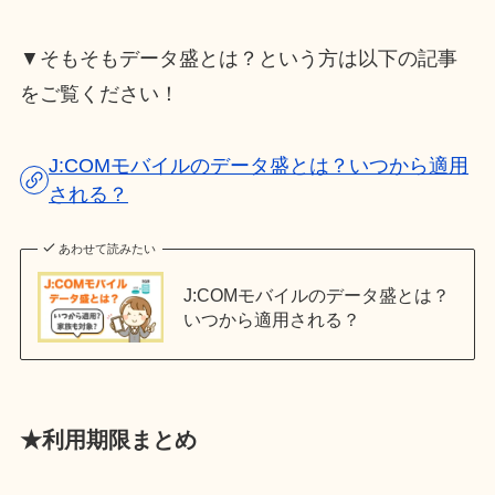
▼そもそもデータ盛とは？という方は以下の記事
をご覧ください！
J:COMモバイルのデータ盛とは？いつから適用
される？
あわせて読みたい
J:COMモバイルのデータ盛とは？
いつから適用される？
★利用期限まとめ