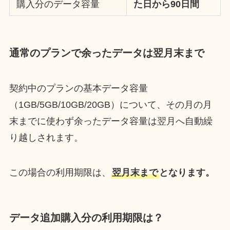
購入分のデータ容量
た日から90日間
通常のプランで余ったデータは翌月末まで
契約中のプランの基本データ容量
（1GB/5GB/10GB/20GB）について、その月の月
末までに使わず余ったデータ容量は翌月へ自動繰
り越しされます。
この場合の利用期限は、
翌月末まで
となります。
データ追加購入分の利用期限は？