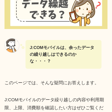
J:COMモバイルは、余ったデータ
の繰り越しはできるのか
な・・・？
このページでは、そんな疑問にお答えします。
J:COMモバイルのデータ繰り越しの内容や利用期
限、上限、消費順を確認したい方はぜひご覧くだ