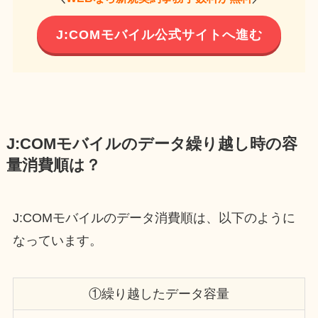
J:COMモバイル公式サイトへ進む
J:COMモバイルのデータ繰り越し時の容
量消費順は？
J:COMモバイルのデータ消費順は、以下のように
なっています。
①繰り越したデータ容量