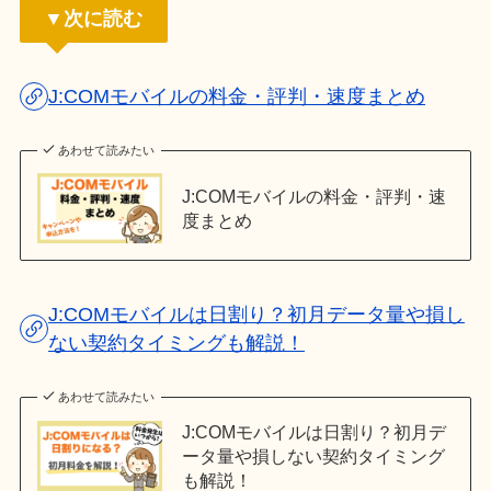
▼次に読む
J:COMモバイルの料金・評判・速度まとめ
あわせて読みたい
J:COMモバイルの料金・評判・速
度まとめ
J:COMモバイルは日割り？初月データ量や損し
ない契約タイミングも解説！
あわせて読みたい
J:COMモバイルは日割り？初月デ
ータ量や損しない契約タイミング
も解説！