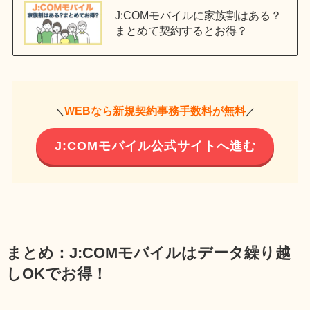
J:COMモバイルに家族割はある？
まとめて契約するとお得？
WEBなら新規契約事務手数料が無料
＼
／
J:COMモバイル公式サイトへ進む
まとめ：J:COMモバイルはデータ繰り越
しOKでお得！