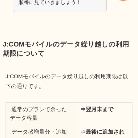
順番に見ていきましょう！
J:COMモバイルのデータ繰り越しの利用
期限について
J:COMモバイルのデータ繰り越しの利用期限は以
下の通りです。
通常のプランで余った
⇒翌月末まで
データ容量
データ盛増量分・追加
⇒最後に追加され