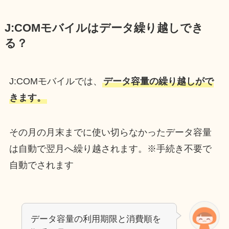
J:COMモバイルはデータ繰り越しでき
る？
J:COMモバイルでは、
データ容量の繰り越しがで
きます。
その月の月末までに使い切らなかったデータ容量
は自動で翌月へ繰り越されます。※手続き不要で
自動でされます
データ容量の利用期限と消費順を