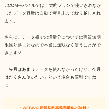
J:COMモバイルでは、契約プランで使いきれなか
ったデータ容量は自動で翌月末まで繰り越しされ
ます。
さらに、データ盛での増量分については実質無期
限繰り越しとなので本当に無駄なく使うことがで
きます💡
「先月はあまりデータを使わなかったけど、今月
はたくさん使いたい」という場合も便利ですね
っ！
WEBなら新規契約事務手数料が無料
＼
／