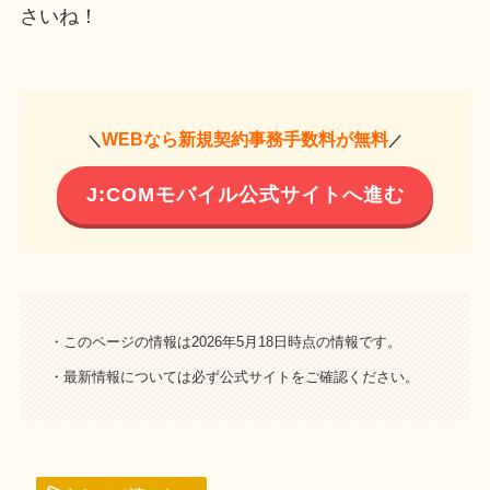
さいね！
WEBなら新規契約事務手数料が無料
＼
／
J:COMモバイル公式サイトへ進む
・このページの情報は2026年5月18日時点の情報です。
・最新情報については必ず公式サイトをご確認ください。