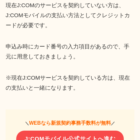
現在J:COMのサービスを契約していない方は、
J:COMモバイルの支払い方法としてクレジットカ
ードが必要です。
申込み時にカード番号の入力項目があるので、手
元に用意しておきましょう。
※現在J:COMサービスを契約している方は、現在
の支払いと一緒になります。
WEBなら新規契約事務手数料が無料
＼
／
J:COMモバイル公式サイトへ進む