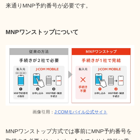
来通りMNP予約番号が必要です。
MNPワンストップについて
画像引用：
J:COMモバイル公式サイト
MNPワンストップ方式では事前にMNP予約番号を