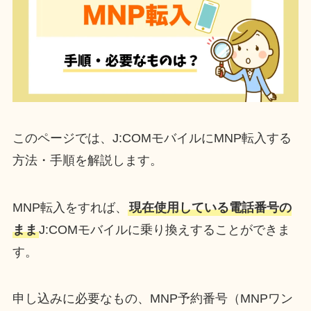
このページでは、J:COMモバイルにMNP転入する
方法・手順を解説します。
MNP転入をすれば、
現在使用している電話番号の
まま
J:COMモバイルに乗り換えすることができま
す。
申し込みに必要なもの、MNP予約番号（MNPワン