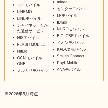
mineo
ワイモバイル
センターモバイル
LINEMO
LPモバイル
LINEモバイル
IIJmio
ジャパネットたか
NUROモバイル
た通信サービス
BIGLOBEモバイル
HISモバイル
イオンモバイル
FLASH MOBILE
KABU&モバイル
NifMo
Smiles Connect
OCN モバイル
RayL Mobile
ONE
ANAモバイル
メルカリモバイル
※2026年5月時点