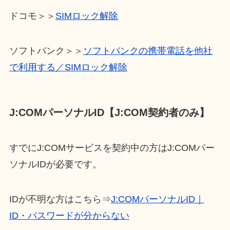
ドコモ＞＞
SIMロック解除
ソフトバンク＞＞
ソフトバンクの携帯電話を他社
で利用する／SIMロック解除
J:COMパーソナルID【J:COM契約者のみ】
すでにJ:COMサービスを契約中の方はJ:COMパー
ソナルIDが必要です。
IDが不明な方はこちら⇒
J:COMパーソナルID｜
ID・パスワードが分からない