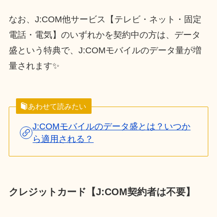
なお、J:COM他サービス【テレビ・ネット・固定
電話・電気】のいずれかを契約中の方は、データ
盛という特典で、J:COMモバイルのデータ量が増
量されます✨
あわせて読みたい
J:COMモバイルのデータ盛とは？いつか
ら適用される？
クレジットカード【J:COM契約者は不要】