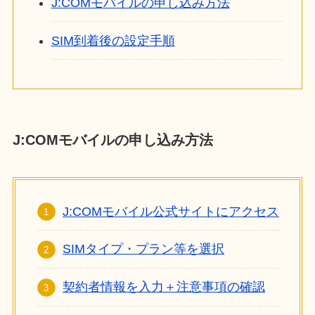
J:COMモバイルの申し込み方法
SIM到着後の設定手順
J:COMモバイルの申し込み方法
J:COMモバイル公式サイトにアクセス
SIMタイプ・プラン等を選択
契約者情報を入力＋注意事項の確認