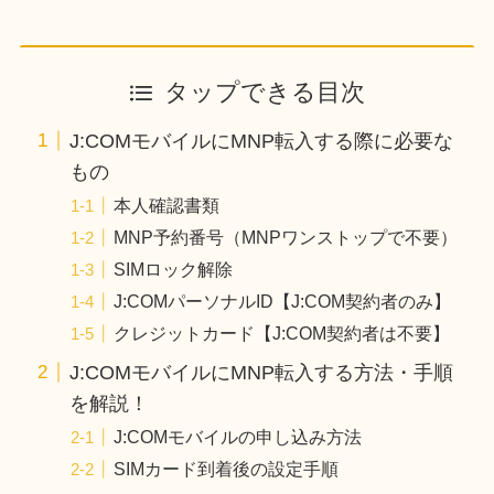
タップできる目次
J:COMモバイルにMNP転入する際に必要な
もの
本人確認書類
MNP予約番号（MNPワンストップで不要）
SIMロック解除
J:COMパーソナルID【J:COM契約者のみ】
クレジットカード【J:COM契約者は不要】
J:COMモバイルにMNP転入する方法・手順
を解説！
J:COMモバイルの申し込み方法
SIMカード到着後の設定手順