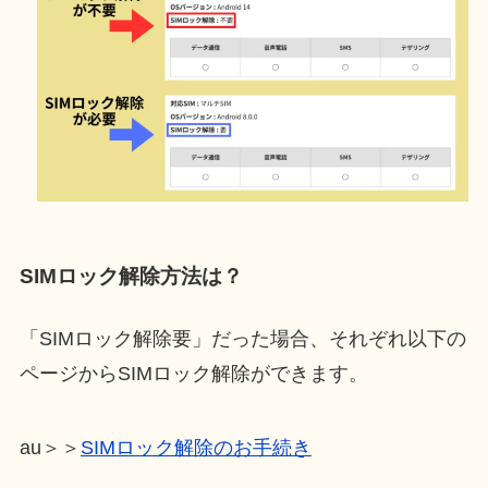
SIMロック解除方法は？
「SIMロック解除要」だった場合、それぞれ以下の
ページからSIMロック解除ができます。
au＞＞
SIMロック解除のお手続き