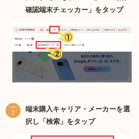
確認端末チェッカー」をタップ
端末購入キャリア・メーカーを選
STEP
択し「検索」をタップ