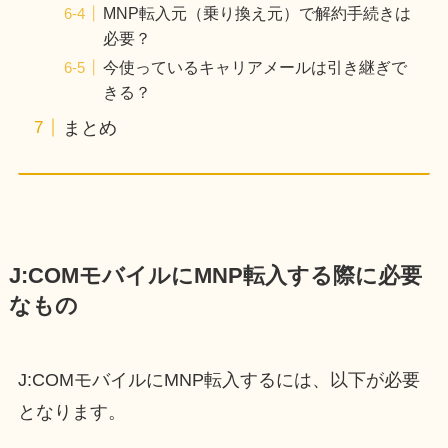
MNP転入元（乗り換え元）で解約手続きは
必要？
今使っているキャリアメールは引き継ぎで
きる？
まとめ
J:COMモバイルにMNP転入する際に必要
なもの
J:COMモバイルにMNP転入するには、以下が必要
となります。