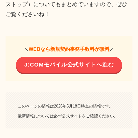
ストップ）についてもまとめていますので、ぜひ
ご覧くださいね！
WEBなら新規契約事務手数料が無料
＼
／
J:COMモバイル公式サイトへ進む
・このページの情報は2026年5月18日時点の情報です。
・最新情報については必ず公式サイトをご確認ください。