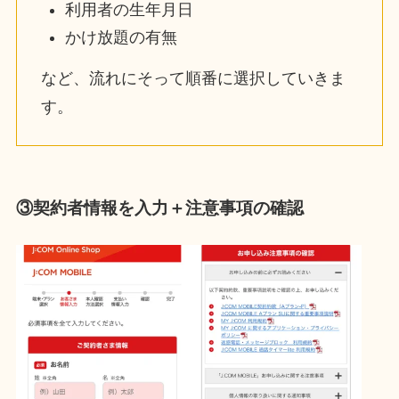
利用者の生年月日
かけ放題の有無
など、流れにそって順番に選択していきま
す。
③契約者情報を入力＋注意事項の確認