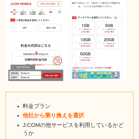
料金プラン
他社から乗り換えを選択
J:COMの他サービスを利用しているかど
うか