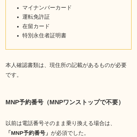
マイナンバーカード
運転免許証
在留カード
特別永住者証明書
本人確認書類は、現住所の記載があるものが必要
です。
MNP予約番号（MNPワンストップで不要）
以前は電話番号そのまま乗り換える場合は、
「MNP予約番号」
が必須でした。