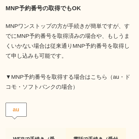
MNP予約番号の取得でもOK
MNPワンストップの方が手続きが簡単ですが、す
でにMNP予約番号を取得済みの場合や、もしうま
くいかない場合は従来通りMNP予約番号を取得し
て申し込みも可能です。
▼MNP予約番号を取得する場合はこちら（au・ド
コモ・ソフトバンクの場合）
au