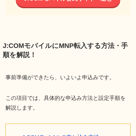
J:COMモバイルにMNP転入する方法・手
順を解説！
事前準備ができたら、いよいよ申込みです。
この項目では、具体的な申込み方法と設定手順を
解説します。