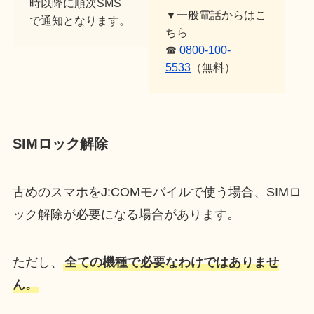
時以降に順次SMS
▼一般電話からはこ
で通知となります。
ちら
☎
0800-100-
5533
（無料）
SIMロック解除
古めのスマホをJ:COMモバイルで使う場合、SIMロ
ック解除が必要になる場合があります。
ただし、
全ての機種で必要なわけではありませ
ん。