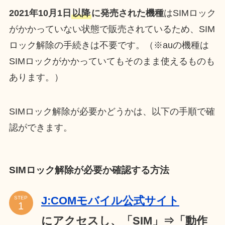
2021年10月1日
以降
に発売された機種
はSIMロック
がかかっていない状態で販売されているため、SIM
ロック解除の手続きは不要です。（※auの機種は
SIMロックがかかっていてもそのまま使えるものも
あります。）
SIMロック解除が必要かどうかは、以下の手順で確
認ができます。
SIMロック解除が必要か確認する方法
J:COMモバイル公式サイト
STEP
にアクセスし、「SIM」⇒「動作