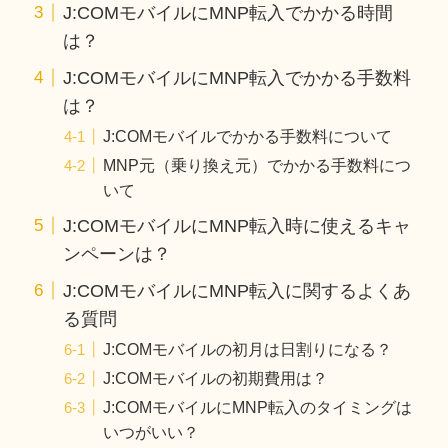
J:COMモバイルにMNP転入でかかる時間
は？
J:COMモバイルにMNP転入でかかる手数料
は？
J:COMモバイルでかかる手数料について
MNP元（乗り換え元）でかかる手数料につ
いて
J:COMモバイルにMNP転入時に使えるキャ
ンペーンは？
J:COMモバイルにMNP転入に関するよくあ
る質問
J:COMモバイルの初月は日割りになる？
J:COMモバイルの初期費用は？
J:COMモバイルにMNP転入のタイミングは
いつがいい？