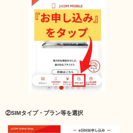
②SIMタイプ・プラン等を選択