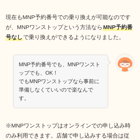
現在もMNP予約番号での乗り換えが可能なのです
が、MNPワンストップという方法なら
MNP予約番
号なし
で乗り換えができるようになりました。
MNP予約番号でも、MNPワンスト
ップでも、OK！
でもMNPワンストップなら事前に
準備しなくていいので楽なんで
す。
※MNPワンストップはオンラインでの申し込み時
のみ利用できます。店舗で申し込みする場合は従