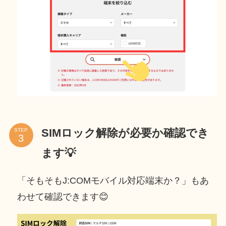
SIMロック解除が必要か確認でき
STEP
ます💡
「そもそもJ:COMモバイル対応端末か？」もあ
わせて確認できます😊