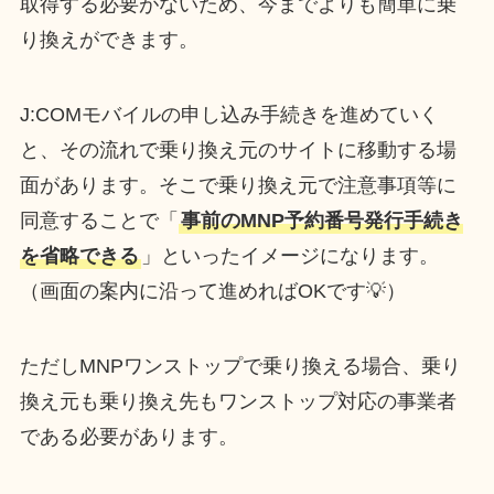
取得する必要がないため、今までよりも簡単に乗
り換えができます。
J:COMモバイルの申し込み手続きを進めていく
と、その流れで乗り換え元のサイトに移動する場
面があります。そこで乗り換え元で注意事項等に
同意することで「
事前のMNP予約番号発行手続き
を省略できる
」といったイメージになります。
（画面の案内に沿って進めればOKです💡）
ただしMNPワンストップで乗り換える場合、乗り
換え元も乗り換え先もワンストップ対応の事業者
である必要があります。