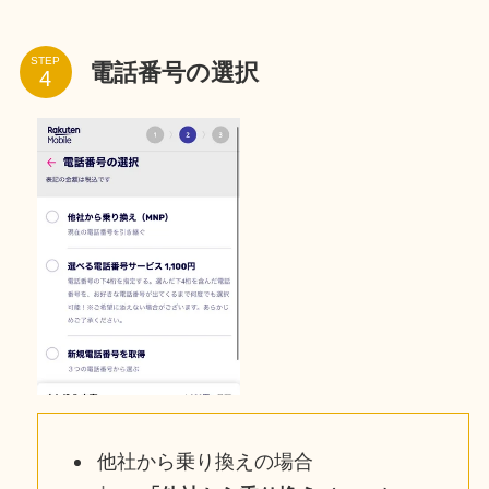
STEP
電話番号の選択
他社から乗り換えの場合