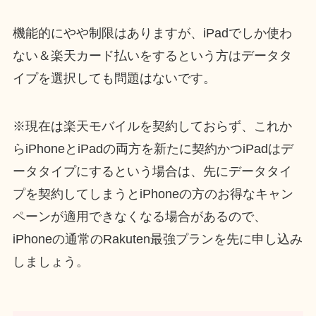
機能的にやや制限はありますが、iPadでしか使わ
ない＆楽天カード払いをするという方はデータタ
イプを選択しても問題はないです。
※現在は楽天モバイルを契約しておらず、これか
らiPhoneとiPadの両方を新たに契約かつiPadはデ
ータタイプにするという場合は、先にデータタイ
プを契約してしまうとiPhoneの方のお得なキャン
ペーンが適用できなくなる場合があるので、
iPhoneの通常のRakuten最強プランを先に申し込み
しましょう。