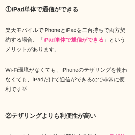
①iPad単体で通信ができる
楽天モバイルでiPhoneとiPadを二台持ちで両方契
約する場合、「
iPad単体で通信ができる
」という
メリットがあります。
Wi-Fi環境がなくても、iPhoneのテザリングを使わ
なくても、iPadだけで通信ができるので非常に便
利です💡
②テザリングよりも利便性が高い