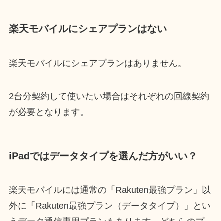
楽天モバイルにシェアプランはない
楽天モバイルにシェアプランはありません。
2台分契約して使いたい場合はそれぞれの回線契約
が必要となります。
iPadではデータタイプを選んだ方がいい？
楽天モバイルには通常の「Rakuten最強プラン」以
外に「Rakuten最強プラン（データタイプ）」とい