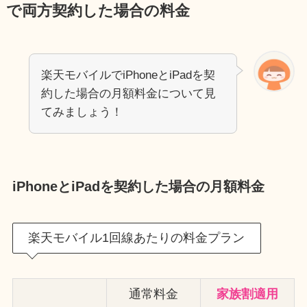
で両方契約した場合の料金
楽天モバイルでiPhoneとiPadを契
約した場合の月額料金について見
てみましょう！
iPhoneとiPadを契約した場合の月額料金
楽天モバイル1回線あたりの料金プラン
通常料金
家族割適用