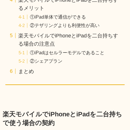
るメリット
①iPad単体で通信ができる
②テザリングよりも利便性が高い
楽天モバイルでiPhoneとiPadを二台持ちす
る場合の注意点
①iPadはセルラーモデルであること
②シェアプラン
まとめ
楽天モバイルでiPhoneとiPadを二台持ち
で使う場合の契約