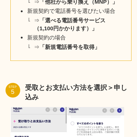
⇒
「他社から乗り換え（MNP）」
新規契約で電話番号を選びたい場合
⇒
「選べる電話番号サービス
（1,100円かかります）」
新規契約の場合
⇒
「新規電話番号を取得」
受取とお支払い方法を選択＞申し
STEP
込み