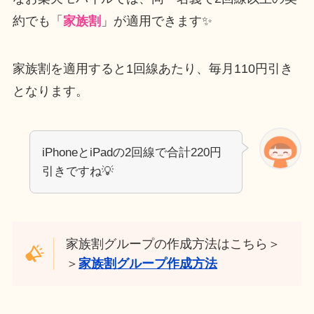
約でも「
家族割
」が適用できます✨
家族割を適用すると1回線あたり、毎月110円引き
となります。
iPhoneとiPadの2回線で合計220円
引きですね💡
家族割グループの作成方法はこちら＞
＞
家族割グループ作成方法