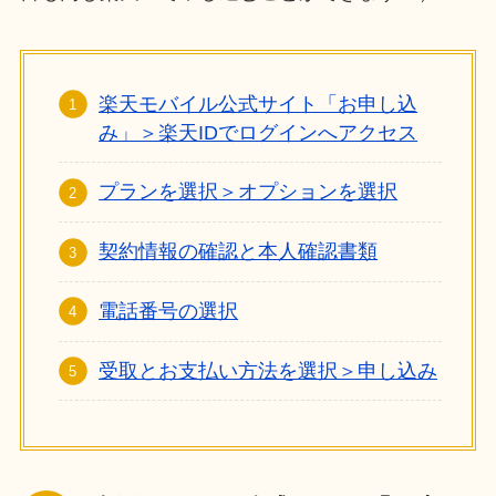
楽天モバイル公式サイト「お申し込
み」＞楽天IDでログインへアクセス
プランを選択＞オプションを選択
契約情報の確認と本人確認書類
電話番号の選択
受取とお支払い方法を選択＞申し込み