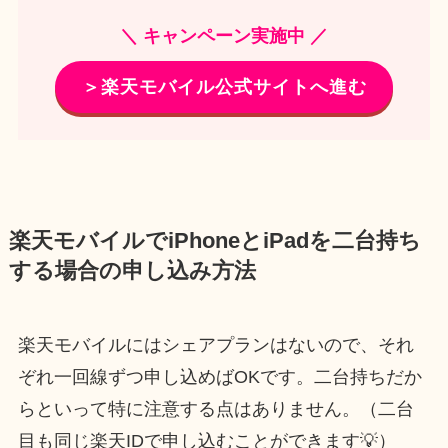
＼ キャンペーン実施中 ／
＞楽天モバイル公式サイトへ進む
楽天モバイルでiPhoneとiPadを二台持ち
する場合の申し込み方法
楽天モバイルにはシェアプランはないので、それ
ぞれ一回線ずつ申し込めばOKです。二台持ちだか
らといって特に注意する点はありません。（二台
目も同じ楽天IDで申し込むことができます💡）