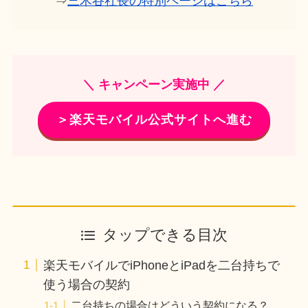
⇒
三木谷社長の特別ページはこちら
＼ キャンペーン実施中 ／
＞楽天モバイル公式サイトへ進む
タップできる目次
楽天モバイルでiPhoneとiPadを二台持ちで
使う場合の契約
二台持ちの場合はどういう契約になる？