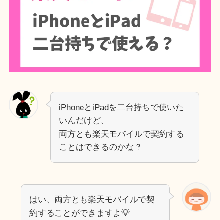
iPhoneとiPadを二台持ちで使いた
いんだけど、
両方とも楽天モバイルで契約する
ことはできるのかな？
はい、両方とも楽天モバイルで契
約することができますよ💡