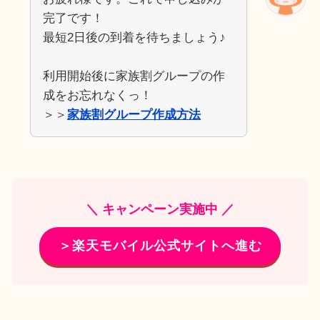
完了です！
最短2日後の到着を待ちましょう♪
利用開始後に家族割グループの作
成をお忘れなくっ！
＞＞
家族割グループ作成方法
＼ キャンペーン実施中 ／
＞楽天モバイル公式サイトへ進む