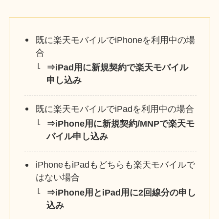
既に楽天モバイルでiPhoneを利用中の場
合
⇒iPad用に新規契約で楽天モバイル
申し込み
既に楽天モバイルでiPadを利用中の場合
⇒iPhone用に新規契約/MNPで楽天モ
バイル申し込み
iPhoneもiPadもどちらも楽天モバイルで
はない場合
⇒iPhone用とiPad用に2回線分の申し
込み