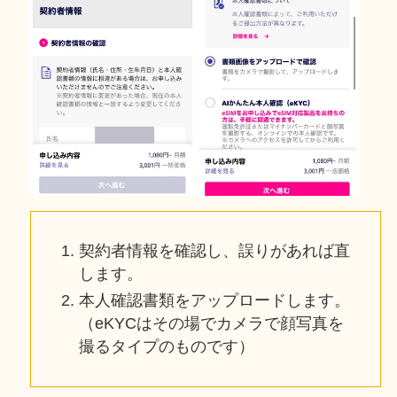
契約者情報を確認し、誤りがあれば直
します。
本人確認書類をアップロードします。
（eKYCはその場でカメラで顔写真を
撮るタイプのものです）