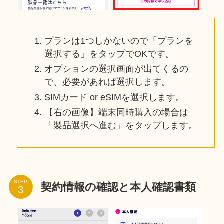
プランは1つしかないので「プランを
選択する」をタップでOKです。
オプションの選択画面が出てくるの
で、必要があれば選択します。
SIMカード or eSIMを選択します。
【右の画像】端末同時購入の場合は
「製品選択へ進む」をタップします。
STEP
契約情報の確認と本人確認書類