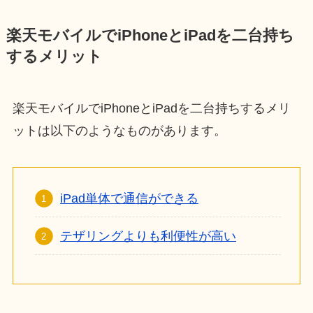
楽天モバイルでiPhoneとiPadを二台持ち
するメリット
楽天モバイルでiPhoneとiPadを二台持ちするメリ
ットは以下のようなものがあります。
iPad単体で通信ができる
テザリングよりも利便性が高い