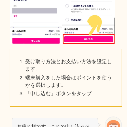
受け取り方法とお支払い方法を設定し
ます。
端末購入をした場合はポイントを使う
かを選択します。
「申し込む」ボタンをタップ
お疲れ様です。これで申し込みが