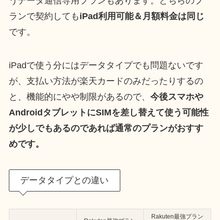
うデータ通信専用プランもあります。どちらのプ
ランで契約しても
iPad利用可能＆月額料金は同じ
です。
iPadで使う分にはデータタイプでも問題ないです
が、支払い方法が楽天カードのみだったりするの
と、機能的にやや制限があるので、
今後スマホや
AndroidタブレットにSIMを差し替えて使う可能性
が少しでもあるのであれば通常のプランがおすす
めです。
データタイプとの違い
Rakuten最強プラン