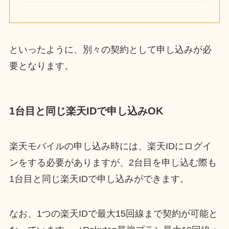
といったように、別々の契約として申し込みが必
要となります。
1台目と同じ楽天IDで申し込みOK
楽天モバイルの申し込み時には、楽天IDにログイ
ンをする必要がありますが、2台目を申し込む際も
1台目と同じ楽天IDで申し込みができます。
なお、1つの楽天IDで最大15回線まで契約が可能と