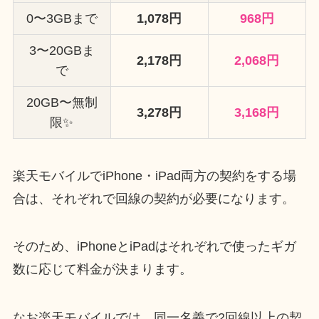
0〜3GBまで
1,078円
968円
3〜20GBま
2,178円
2,068円
で
20GB〜無制
3,278円
3,168円
限✨
楽天モバイルでiPhone・iPad両方の契約をする場
合は、それぞれで回線の契約が必要になります。
そのため、iPhoneとiPadはそれぞれで使ったギガ
数に応じて料金が決まります。
なお楽天モバイルでは、同一名義で2回線以上の契