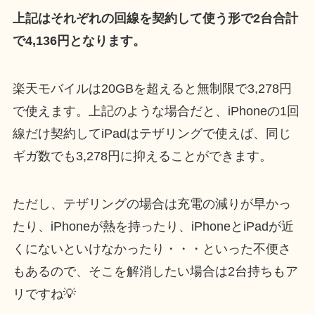
上記はそれぞれの回線を契約して使う形で2台合計
で4,136円となります。
楽天モバイルは20GBを超えると無制限で3,278円
で使えます。上記のような場合だと、iPhoneの1回
線だけ契約してiPadはテザリングで使えば、同じ
ギガ数でも3,278円に抑えることができます。
ただし、テザリングの場合は充電の減りが早かっ
たり、iPhoneが熱を持ったり、iPhoneとiPadが近
くにないといけなかったり・・・といった不便さ
もあるので、そこを解消したい場合は2台持ちもア
リですね💡