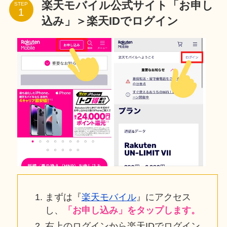
楽天モバイル公式サイト「お申し
STEP
込み」＞楽天IDでログイン
まずは『
楽天モバイル
』にアクセス
し、
「お申し込み」をタップします。
右上のログインから楽天IDでログイン