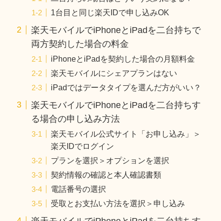
1台目と同じ楽天IDで申し込みOK
楽天モバイルでiPhoneとiPadを二台持ちで
両方契約した場合の料金
iPhoneとiPadを契約した場合の月額料金
楽天モバイルにシェアプランはない
iPadではデータタイプを選んだ方がいい？
楽天モバイルでiPhoneとiPadを二台持ちす
る場合の申し込み方法
楽天モバイル公式サイト「お申し込み」＞
楽天IDでログイン
プランを選択＞オプションを選択
契約情報の確認と本人確認書類
電話番号の選択
受取とお支払い方法を選択＞申し込み
楽天モバイルでiPhoneとiPadを二台持ちす