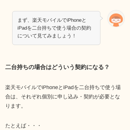
まず、楽天モバイルでiPhoneと
iPadを二台持ちで使う場合の契約
について見てみましょう！
二台持ちの場合はどういう契約になる？
楽天モバイルでiPhoneとiPadを二台持ちで使う場
合は、それぞれ個別に申し込み・契約が必要とな
ります。
たとえば・・・