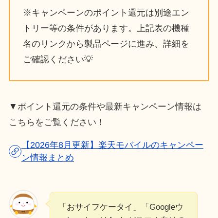
※キャンペーンのポイント還元は別途エン
トリー等の条件があります。上記表の機種
名のリンクから製品ページに進み、詳細を
ご確認ください💡
▼ポイント還元の条件や最新キャンペーン情報は
こちらをご覧ください！
【2026年8月更新】楽天モバイルのキャンペー
ン情報まとめ
「おサイフケータイ」「Googleウ