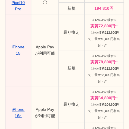
Pixel10
◯
新規
194,810円
Pro
＜128GBの場合＞
実質72,800円~
乗り換え
（本体価格112,800円
で、最大40,000円相当
おトク）
iPhone
Apple Pay
15
が利用可能
＜128GBの場合＞
実質79,800円~
新規
（本体価格112,800円
で、最大33,000円相当
おトク）
＜128GBの場合＞
実質64,800円~
乗り換え
（本体価格104,800円
iPhone
Apple Pay
で、最大40,000円相当
16e
が利用可能
おトク）
＜128GBの場合＞