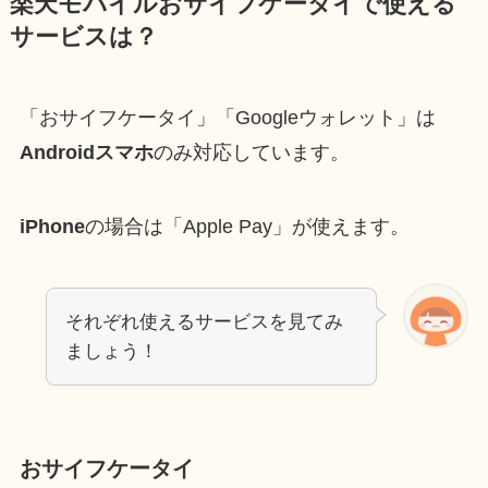
楽天モバイルおサイフケータイで使える
サービスは？
「おサイフケータイ」「Googleウォレット」は
Androidスマホ
のみ対応しています。
iPhone
の場合は「Apple Pay」が使えます。
それぞれ使えるサービスを見てみ
ましょう！
おサイフケータイ