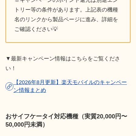
トリー等の条件があります。上記表の機種
名のリンクから製品ページに進み、詳細を
ご確認ください💡
▼最新キャンペーン情報はこちらをご覧くださ
い！
【2026年8月更新】楽天モバイルのキャンペー
ン情報まとめ
おサイフケータイ対応機種
（実質20,000円〜
50,000円未満）