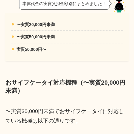
本体代金の実質負担金額別にまとめました！
〜実質20,000円未満
〜実質50,000円未満
実質50,000円〜
おサイフケータイ対応機種
（〜実質20,000円
未満）
〜実質30,000円未満でおサイフケータイに対応し
ている機種は以下の通りです。