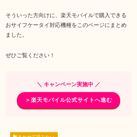
そういった方向けに、楽天モバイルで購入できる
おサイフケータイ対応機種をこのページにまとめ
ました。
ぜひご覧ください！
＼ キャンペーン実施中 ／
＞楽天モバイル公式サイトへ進む
あわせて読みたい