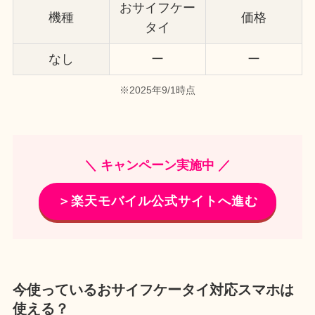
おサイフケー
機種
価格
タイ
なし
ー
ー
※2025年9/1時点
＼ キャンペーン実施中 ／
＞楽天モバイル公式サイトへ進む
今使っているおサイフケータイ対応スマホは
使える？