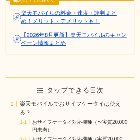
楽天モバイルの料金・速度・評判まと
め！メリット・デメリットも！
【2026年8月更新】楽天モバイルのキャン
ペーン情報まとめ
タップできる目次
楽天モバイルでおサイフケータイは使え
る？
おサイフケータイ対応機種（〜実質20,000
円未満）
おサイフケータイ対応機種（実質20,000