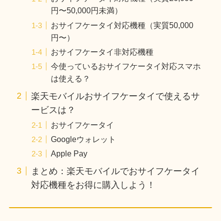
円〜50,000円未満）
おサイフケータイ対応機種（実質50,000
円〜）
おサイフケータイ非対応機種
今使っているおサイフケータイ対応スマホ
は使える？
楽天モバイルおサイフケータイで使えるサ
ービスは？
おサイフケータイ
Googleウォレット
Apple Pay
まとめ：楽天モバイルでおサイフケータイ
対応機種をお得に購入しよう！