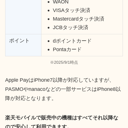
WAON
VISAタッチ決済
Mastercardタッチ決済
JCBタッチ決済
ポイント
dポイントカード
Pontaカード
※2025/9/1時点
Apple PayはiPhone7以降が対応していますが、
PASMOやnanacoなどの一部サービスはiPhone8以
降が対応となります。
楽天モバイルで販売中の機種はすべてそれ以降な
ので安心して利用できます。