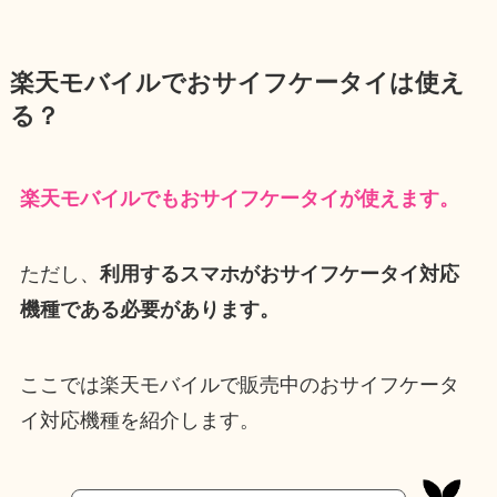
楽天モバイルでおサイフケータイは使え
る？
楽天モバイルでもおサイフケータイが使えます。
ただし、
利用するスマホがおサイフケータイ対応
機種である必要があります。
ここでは楽天モバイルで販売中のおサイフケータ
イ対応機種を紹介します。