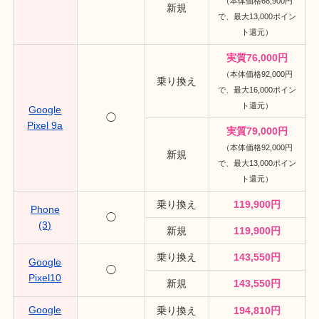
（本体価格68,900円
新規
で、最大13,000ポイン
ト還元）
実質76,000円
（本体価格92,000円
乗り換え
で、最大16,000ポイン
ト還元）
Google
◯
Pixel 9a
実質79,000円
（本体価格92,000円
新規
で、最大13,000ポイン
ト還元）
乗り換え
119,900円
Phone
◯
(3)
新規
119,900円
乗り換え
143,550円
Google
◯
Pixel10
新規
143,550円
Google
乗り換え
194,810円