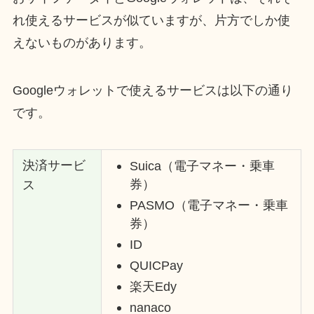
れ使えるサービスが似ていますが、片方でしか使
えないものがあります。
Googleウォレットで使えるサービスは以下の通り
です。
決済サービ
Suica（電子マネー・乗車
券）
ス
PASMO（電子マネー・乗車
券）
ID
QUICPay
楽天Edy
nanaco