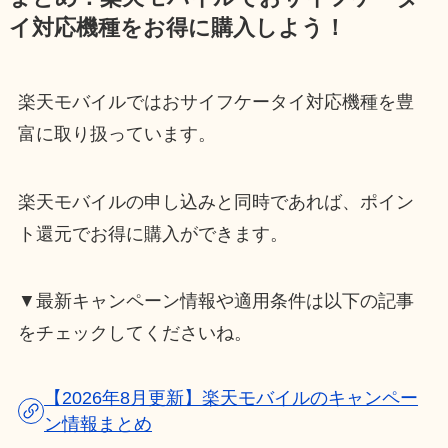
イ対応機種をお得に購入しよう！
楽天モバイルではおサイフケータイ対応機種を豊
富に取り扱っています。
楽天モバイルの申し込みと同時であれば、ポイン
ト還元でお得に購入ができます。
▼最新キャンペーン情報や適用条件は以下の記事
をチェックしてくださいね。
【2026年8月更新】楽天モバイルのキャンペー
ン情報まとめ