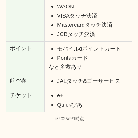
WAON
VISAタッチ決済
Mastercardタッチ決済
JCBタッチ決済
ポイント
モバイルdポイントカード
Pontaカード
など多数あり
航空券
JALタッチ&ゴーサービス
チケット
e+
Quick
ぴあ
※2025/9/1時点