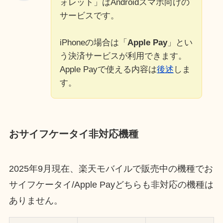
ォレット」はAndroidスマホ向けの
サービスです。
iPhoneの場合は「
Apple Pay
」とい
う決済サービスが利用できます。
Apple Payで使える内容は
後述
しま
す。
おサイフケータイ非対応機種
2025年9月現在、楽天モバイルで販売中の機種でお
サイフケータイ/Apple Payどちらも非対応の機種は
ありません。