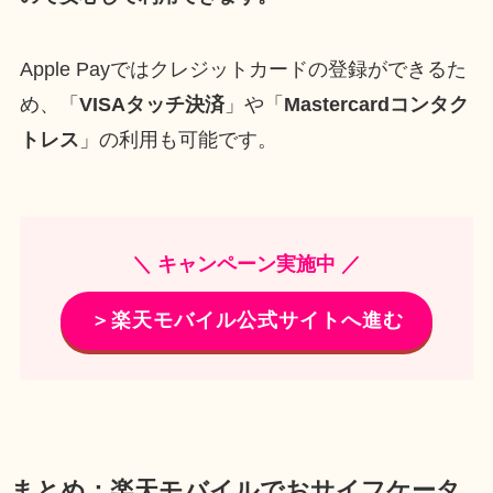
Apple Payではクレジットカードの登録ができるた
め、「
VISAタッチ決済
」や「
Mastercardコンタク
トレス
」の利用も可能です。
＼ キャンペーン実施中 ／
＞楽天モバイル公式サイトへ進む
まとめ：楽天モバイルでおサイフケータ