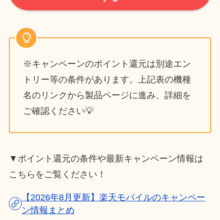
※キャンペーンのポイント還元は別途エン
トリー等の条件があります。上記表の機種
名のリンクから製品ページに進み、詳細を
ご確認ください💡
▼ポイント還元の条件や最新キャンペーン情報は
こちらをご覧ください！
【2026年8月更新】楽天モバイルのキャンペー
ン情報まとめ