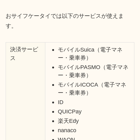
おサイフケータイでは以下のサービスが使えま
す。
決済サービ
モバイルSuica（電子マネ
ー・乗車券）
ス
モバイルPASMO（電子マネ
ー・乗車券）
モバイルICOCA（電子マネ
ー・乗車券）
ID
QUICPay
楽天Edy
nanaco
WAON