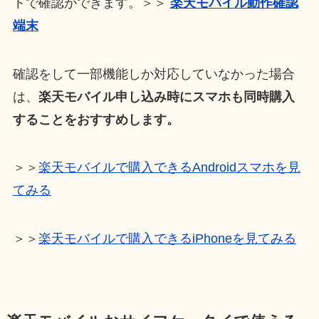
トで確認ができます。＞＞
楽天モバイル動作確認
端末
確認をして一部機能しか対応していなかった場合
は、
楽天モバイル申し込み時にスマホも同時購入
することをおすすめします。
＞＞
楽天モバイルで購入できるAndroidスマホを見
てみる
＞＞
楽天モバイルで購入できるiPhoneを見てみる