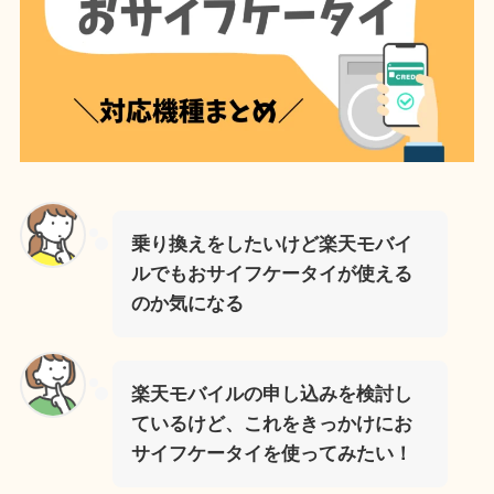
乗り換えをしたいけど楽天モバイ
ルでもおサイフケータイが使える
のか気になる
楽天モバイルの申し込みを検討し
ているけど、これをきっかけにお
サイフケータイを使ってみたい！