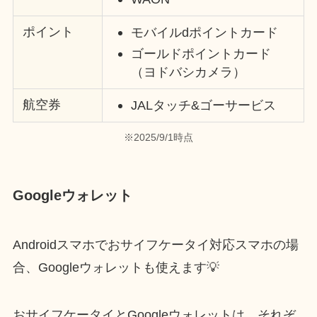
ポイント
モバイルdポイントカード
ゴールドポイントカード
（ヨドバシカメラ）
航空券
JALタッチ&ゴーサービス
※2025/9/1時点
Googleウォレット
Androidスマホでおサイフケータイ対応スマホの場
合、Googleウォレットも使えます💡
おサイフケータイとGoogleウォレットは、それぞ