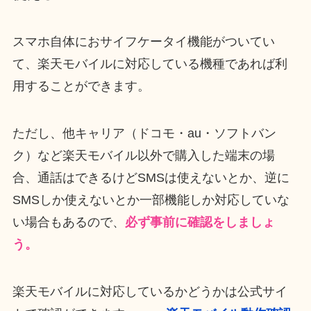
スマホ自体におサイフケータイ機能がついてい
て、楽天モバイルに対応している機種であれば利
用することができます。
ただし、他キャリア（ドコモ・au・ソフトバン
ク）など楽天モバイル以外で購入した端末の場
合、通話はできるけどSMSは使えないとか、逆に
SMSしか使えないとか一部機能しか対応していな
い場合もあるので、
必ず事前に確認をしましょ
う。
楽天モバイルに対応しているかどうかは公式サイ