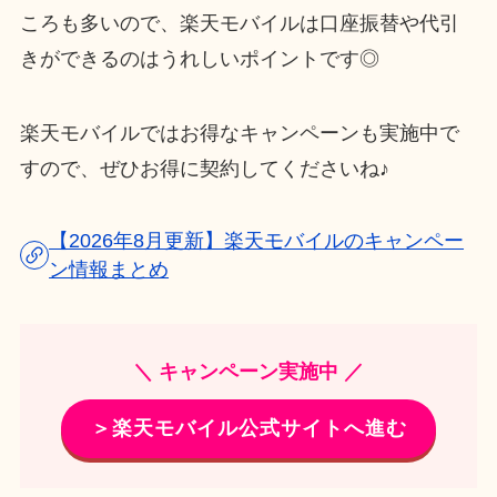
ころも多いので、楽天モバイルは口座振替や代引
きができるのはうれしいポイントです◎
楽天モバイルではお得なキャンペーンも実施中で
すので、ぜひお得に契約してくださいね♪
【2026年8月更新】楽天モバイルのキャンペー
ン情報まとめ
＼ キャンペーン実施中 ／
＞楽天モバイル公式サイトへ進む