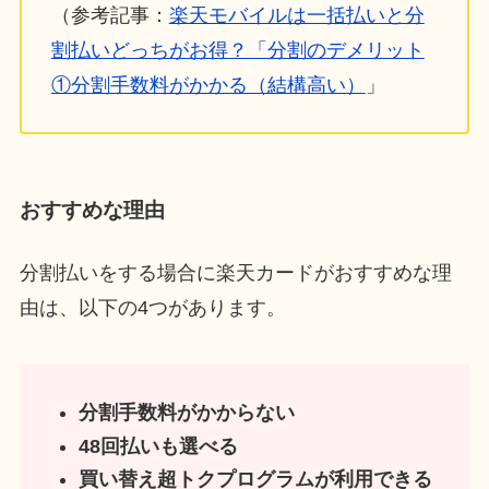
（参考記事：
楽天モバイルは一括払いと分
割払いどっちがお得？「分割のデメリット
①分割手数料がかかる（結構高い）
」
おすすめな理由
分割払いをする場合に楽天カードがおすすめな理
由は、以下の4つがあります。
分割手数料がかからない
48回払いも選べる
買い替え超トクプログラムが利用できる