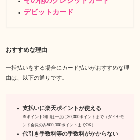
その他のクレジットカード
デビットカード
おすすめな理由
一括払いをする場合にカード払いがおすすめな理
由は、以下の通りです。
支払いに楽天ポイントが使える
※ポイント利用は一度に30,000ポイントまで（ダイヤモ
ンド会員のみ500,000ポイントまでOK）
代引き手数料等の手数料がかからない