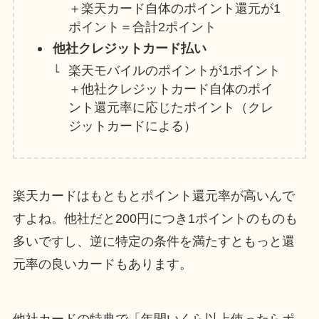
＋楽天カード自体のポイント還元が1
ポイント＝合計2ポイント
他社クレジットカード払い
楽天モバイルのポイントが1ポイント
＋他社クレジットカード自体のポイ
ント還元率に応じたポイント（クレ
ジットカードによる）
楽天カードはもともとポイント還元率が高いんで
すよね。他社だと200円につき1ポイントのものも
多いですし、逆に特定の条件を満たすともっと還
元率の良いカードもあります。
他社カードの特典で「年間いくら以上使ったらポ