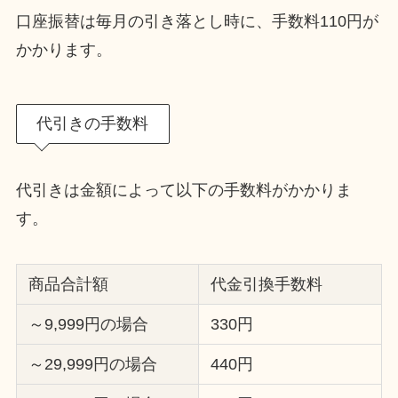
口座振替は毎月の引き落とし時に、手数料110円が
かかります。
代引きの手数料
代引きは金額によって以下の手数料がかかりま
す。
商品合計額
代金引換手数料
～9,999円の場合
330円
～29,999円の場合
440円