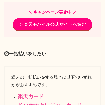
＼ キャンペーン実施中 ／
＞楽天モバイル公式サイトへ進む
②一括払いをしたい
端末の一括払いをする場合は以下のいずれ
かがおすすめです。
楽天カード