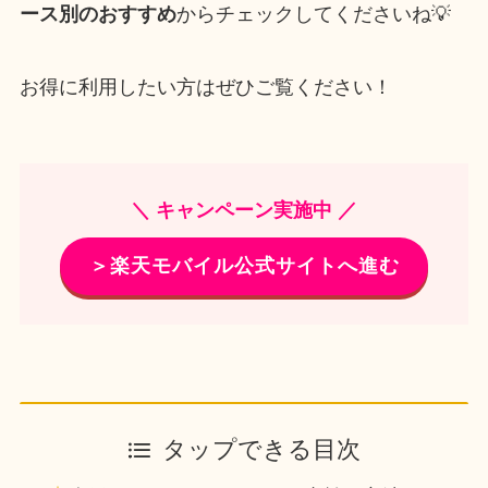
ース別のおすすめ
からチェックしてくださいね💡
お得に利用したい方はぜひご覧ください！
＼ キャンペーン実施中 ／
＞楽天モバイル公式サイトへ進む
タップできる目次