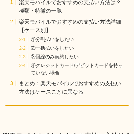
楽天モバイルでおすすめの支払い方法は？
種類・特徴の一覧
楽天モバイルでおすすめの支払い方法詳細
【ケース別】
①分割払いをしたい
②一括払いをしたい
③回線のみ契約したい
④クレジットカード/デビットカードを持っ
ていない場合
まとめ：楽天モバイルでおすすめの支払い
方法はケースごとに異なる