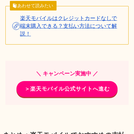
あわせて読みたい
楽天モバイルはクレジットカードなしで
端末購入できる？支払い方法について解
説！
＼ キャンペーン実施中 ／
＞楽天モバイル公式サイトへ進む