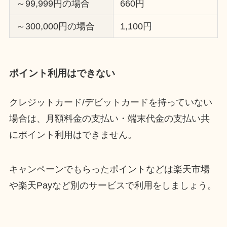
～99,999円の場合
660円
～300,000円の場合
1,100円
ポイント利用はできない
クレジットカード/デビットカードを持っていない
場合は、月額料金の支払い・端末代金の支払い共
にポイント利用はできません。
キャンペーンでもらったポイントなどは楽天市場
や楽天Payなど別のサービスで利用をしましょう。