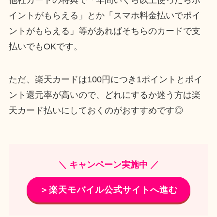
イントがもらえる」とか「スマホ料金払いでポイ
ントがもらえる」等があればそちらのカードで支
払いでもOKです。
ただ、楽天カードは100円につき1ポイントとポイ
ント還元率が高いので、どれにするか迷う方は楽
天カード払いにしておくのがおすすめです◎
＼ キャンペーン実施中 ／
＞楽天モバイル公式サイトへ進む