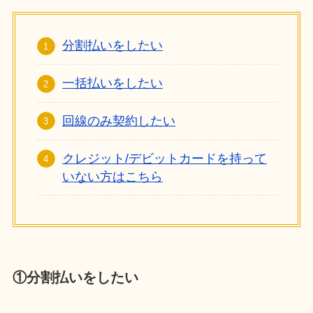
分割払いをしたい
一括払いをしたい
回線のみ契約したい
クレジット/デビットカードを持って
いない方はこちら
①分割払いをしたい