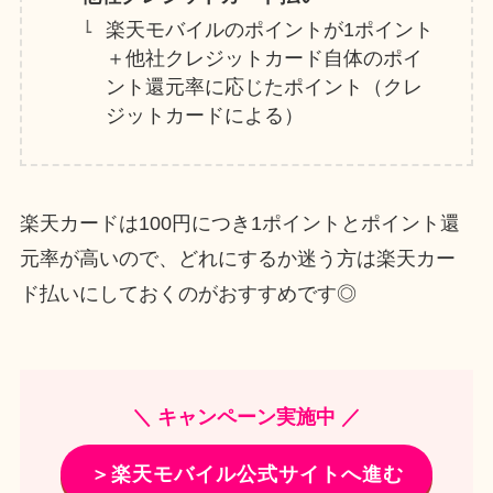
楽天モバイルのポイントが1ポイント
＋他社クレジットカード自体のポイ
ント還元率に応じたポイント（クレ
ジットカードによる）
楽天カードは100円につき1ポイントとポイント還
元率が高いので、どれにするか迷う方は楽天カー
ド払いにしておくのがおすすめです◎
＼ キャンペーン実施中 ／
＞楽天モバイル公式サイトへ進む