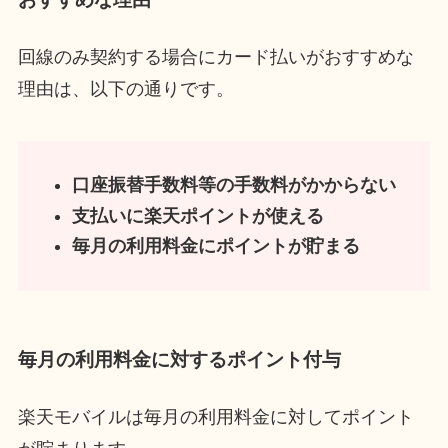
回線のみ契約する場合にカード払いがおすすめな
理由は、以下の通りです。
口座振替手数料等の手数料がかからない
支払いに楽天ポイントが使える
毎月の利用料金にポイントが貯まる
毎月の利用料金に対するポイント付与
楽天モバイルは毎月の利用料金に対してポイント