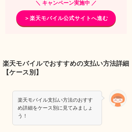
＼ キャンペーン実施中 ／
＞楽天モバイル公式サイトへ進む
楽天モバイルでおすすめの支払い方法詳細
【ケース別】
楽天モバイル支払い方法のおすす
め詳細をケース別に見てみましょ
う！