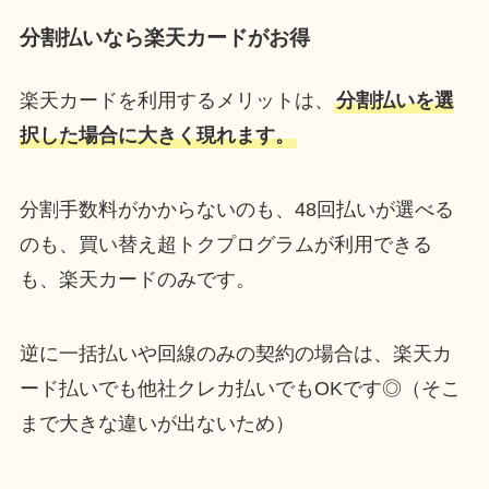
分割払いなら楽天カードがお得
楽天カードを利用するメリットは、
分割払いを選
択した場合に大きく現れます。
分割手数料がかからないのも、48回払いが選べる
のも、買い替え超トクプログラムが利用できる
も、楽天カードのみです。
逆に一括払いや回線のみの契約の場合は、楽天カ
ード払いでも他社クレカ払いでもOKです◎（そこ
まで大きな違いが出ないため）