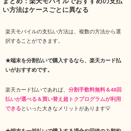
まとめ：楽天モバイルでおすすめの支払
い方法はケースごとに異なる
楽天モバイルの支払い方法は、複数の方法から選
択することができます。
★端末を分割払いで購入するなら、楽天カード払
いがおすすめです。
楽天カード払いであれば、
分割手数料無料＆48回
払いが選べる＆買い替え超トクプログラムが利用
できる
といった大きなメリットがあります💡