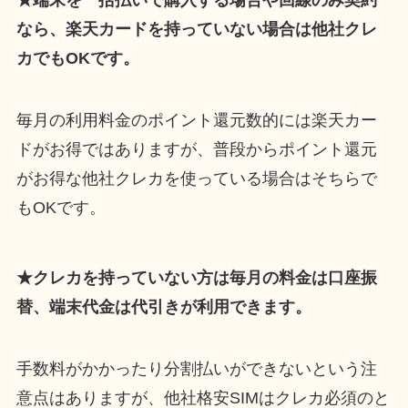
★端末を一括払いで購入する場合や回線のみ契約
なら、楽天カードを持っていない場合は他社クレ
カでもOKです。
毎月の利用料金のポイント還元数的には楽天カー
ドがお得ではありますが、普段からポイント還元
がお得な他社クレカを使っている場合はそちらで
もOKです。
★クレカを持っていない方は毎月の料金は口座振
替、端末代金は代引きが利用できます。
手数料がかかったり分割払いができないという注
意点はありますが、他社格安SIMはクレカ必須のと