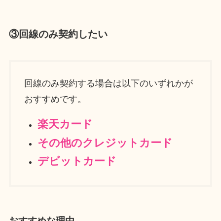
③回線のみ契約したい
回線のみ契約する場合は以下のいずれかが
おすすめです。
楽天カード
その他のクレジットカード
デビットカード
おすすめな理由