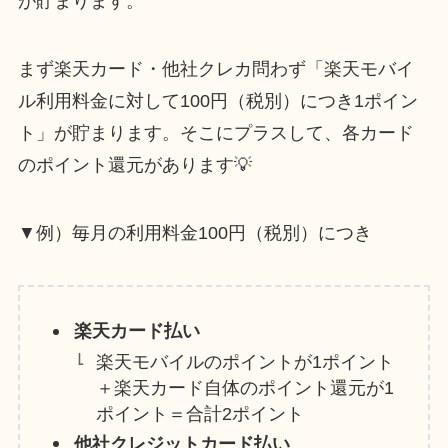
が貯まります。
まず楽天カード・他社クレカ問わず「楽天モバイ
ル利用料金に対して100円（税別）につき1ポイン
ト」が貯まります。そこにプラスして、各カード
のポイント還元があります💡
▼例）毎月の利用料金100円（税別）につき
楽天カード払い
楽天モバイルのポイントが1ポイント
＋楽天カード自体のポイント還元が1
ポイント＝合計2ポイント
他社クレジットカード払い