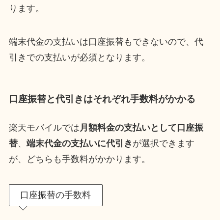
ります。
端末代金の支払いは口座振替もできないので、代
引きでの支払いが必須となります。
口座振替と代引きはそれぞれ手数料がかかる
楽天モバイルでは
月額料金の支払いとして口座振
替
、
端末代金の支払いに代引き
が選択できます
が、どちらも手数料がかかります。
口座振替の手数料