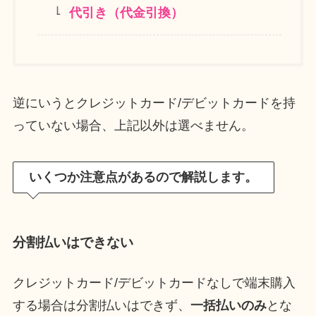
代引き（代金引換）
逆にいうとクレジットカード/デビットカードを持
っていない場合、上記以外は選べません。
いくつか注意点があるので解説します。
分割払いはできない
クレジットカード/デビットカードなしで端末購入
する場合は分割払いはできず、
一括払いのみ
とな