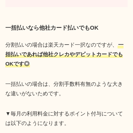
一括払いなら他社カード払いでもOK
分割払いの場合は楽天カード一択なのですが、
一
括払いであれば他社クレカやデビットカードでも
OKです◎
一括払いの場合は、分割手数料有無のような大き
な違いがないためです。
▼毎月の利用料金に対するポイント付与について
は以下のようになります。