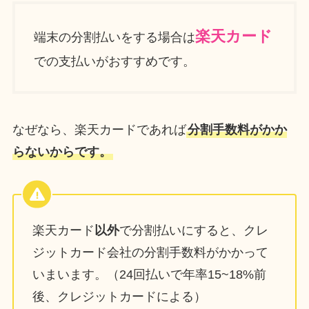
楽天カード
端末の分割払いをする場合は
での支払いがおすすめです。
なぜなら、楽天カードであれば
分割手数料がかか
らないからです。
楽天カード
以外
で分割払いにすると、クレ
ジットカード会社の分割手数料がかかって
いまいます。（24回払いで年率15~18%前
後、クレジットカードによる）