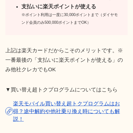
支払いに楽天ポイントが使える
※ポイント利用は一度に30,000ポイントまで（ダイヤモ
ンド会員のみ500,000ポイントまでOK）
上記は楽天カードだからこそのメリットです。※
一番最後の「支払いに楽天ポイントが使える」の
み他社クレカでもOK
▼買い替え超トクプログラムについてはこちら
楽天モバイル買い替え超トクプログラムはお
得？途中解約や他社乗り換え時についても解
説！