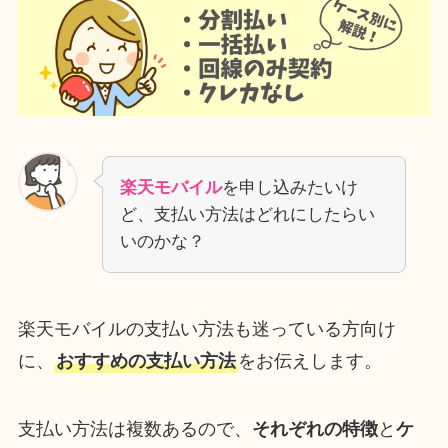
楽天モバイル
を申し込みたいけ
ど、支払い方法はどれにしたらい
いのかな？
楽天モバイルの支払い方法も迷っている方向け
に、
おすすめの支払い方法
をお伝えします。
支払い方法は複数あるので、
それぞれの特徴
と
ケ