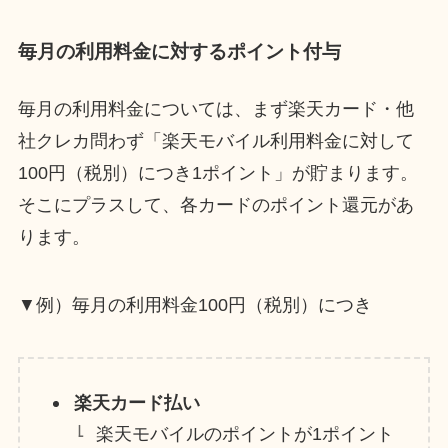
毎月の利用料金に対するポイント付与
毎月の利用料金については、まず楽天カード・他
社クレカ問わず「楽天モバイル利用料金に対して
100円（税別）につき1ポイント」が貯まります。
そこにプラスして、各カードのポイント還元があ
ります。
▼例）毎月の利用料金100円（税別）につき
楽天カード払い
楽天モバイルのポイントが1ポイント