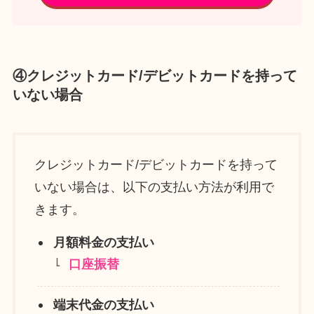
④クレジットカード/デビットカードを持って
いない場合
クレジットカード/デビットカードを持って
いない場合は、以下の支払い方法が利用で
きます。
月額料金の支払い
口座振替
端末代金の支払い