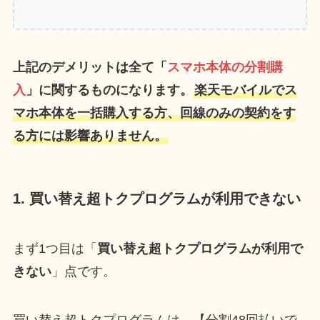
上記のデメリットは全て「
スマホ本体の分割購
入
」に関するものになります。
楽天モバイルでス
マホ本体を一括購入する方、回線のみの契約をす
る方には影響ありません。
1. 買い替え超トクプログラムが利用できない
まず1つ目は「
買い替え超トクプログラムが利用で
きない
」点です。
買い替え超トクプログラムは、【分割48回払いで