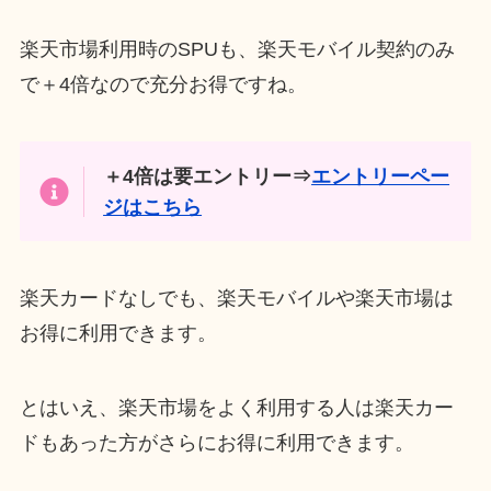
楽天市場利用時のSPUも、楽天モバイル契約のみ
で＋4倍なので充分お得ですね。
＋4倍は要エントリー⇒
エントリーペー
ジはこちら
楽天カードなしでも、楽天モバイルや楽天市場は
お得に利用できます。
とはいえ、楽天市場をよく利用する人は楽天カー
ドもあった方がさらにお得に利用できます。