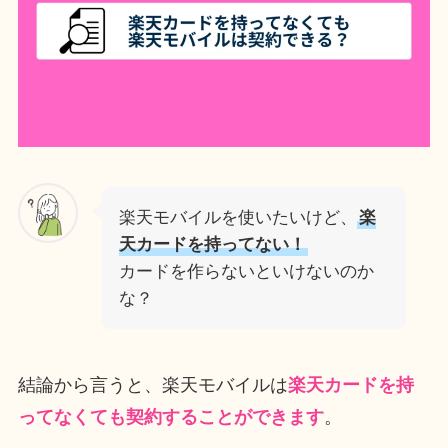
楽天モバイルを使いたいけど、
楽
天カードを持ってない！
カードを作らないといけないのか
な？
結論から言うと、楽天モバイルは
楽天カードを持
ってなくても契約することができます
。