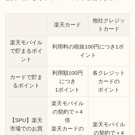
他社クレジッ
楽天カード
トカード
楽天モバイル
利用料の税抜100円につき1ポ
で貯まるポイ
イント
ント
利用額100円
各クレジット
カードで貯ま
につき
カードの
るポイント
1ポイント
ポイント
楽天モバイル
の契約で＋4
【SPU】楽天
倍
楽天モバイル
市場でのお買
楽天カードの
の契約で＋4