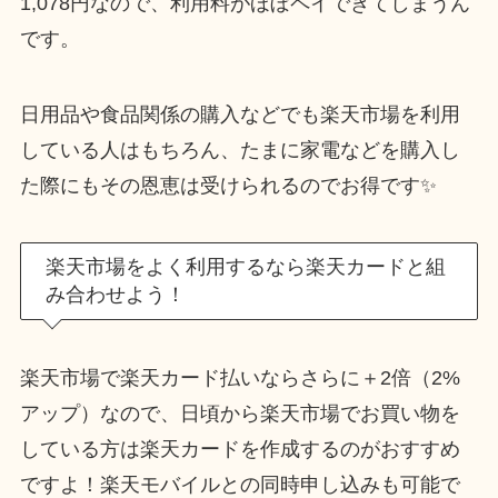
1,078円なので、利用料がほぼペイできてしまうん
です。
日用品や食品関係の購入などでも楽天市場を利用
している人はもちろん、たまに家電などを購入し
た際にもその恩恵は受けられるのでお得です✨
楽天市場をよく利用するなら楽天カードと組
み合わせよう！
楽天市場で楽天カード払いならさらに＋2倍（2%
アップ）なので、日頃から楽天市場でお買い物を
している方は楽天カードを作成するのがおすすめ
ですよ！楽天モバイルとの同時申し込みも可能で