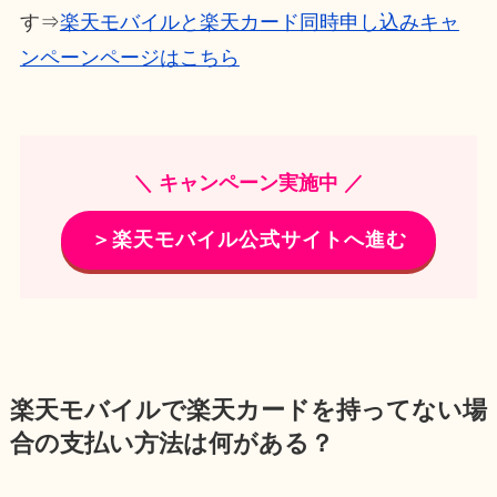
す⇒
楽天モバイルと楽天カード同時申し込みキャ
ンペーンページはこちら
＼ キャンペーン実施中 ／
＞楽天モバイル公式サイトへ進む
楽天モバイルで楽天カードを持ってない場
合の支払い方法は何がある？