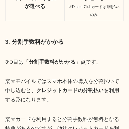
が選べる
※Diners Clubカードは1回払い
のみ
3. 分割手数料がかかる
3つ目は「
分割手数料がかかる
」点です。
楽天モバイルではスマホ本体の購入を分割払いで
申し込むと、
クレジットカードの分割払い
を利用
する形になります。
楽天カードを利用すると分割手数料が無料となる
特典があるのですが、他社クレジットカードを利