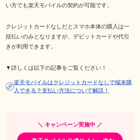
い方でも楽天モバイルの契約が可能です。
クレジットカードなしだとスマホ本体の購入は一
括払いのみとなりますが、デビットカードや代引
きが利用できます。
▼詳しくは以下の記事をご覧ください！
楽天モバイルはクレジットカードなしで端末購
入できる？支払い方法について解説！
＼ キャンペーン実施中 ／