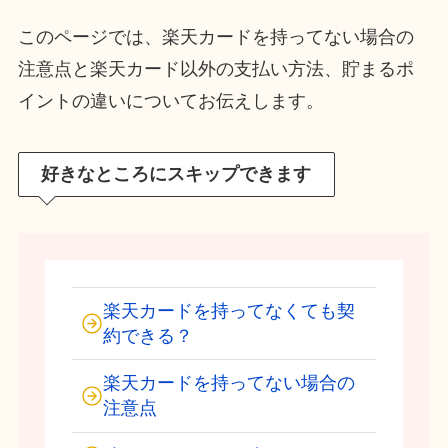
このページでは、楽天カードを持ってない場合の
注意点と楽天カード以外の支払い方法、貯まるポ
イントの違いについてお伝えします。
好きなところにスキップできます
楽天カードを持ってなくても契
約できる？
楽天カードを持ってない場合の
注意点