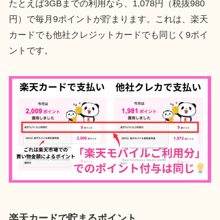
たとえば3GBまでの利用なら、1,078円（税抜980
円）で毎月9ポイントが貯まります。これは、楽天
カードでも他社クレジットカードでも同じく9ポイ
ントです。
楽天カードで貯まるポイント