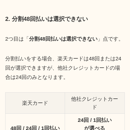
2. 分割48回払いは選択できない
2つ目は「
分割48回払いは選択できない
」点です。
分割払いをする場合、楽天カードは48回または24
回が選択できますが、他社クレジットカードの場
合は24回のみとなります。
他社クレジットカー
楽天カード
ド
24回 / 1回払い
48回 / 24回 / 1回払い
が選べる