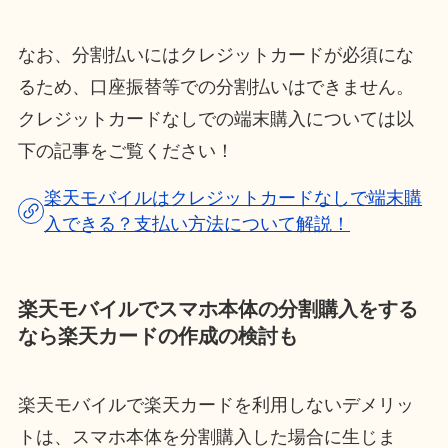
なお、分割払いにはクレジットカードが必須にな
るため、口座振替等での分割払いはできません。
クレジットカードなしでの端末購入については以
下の記事をご覧ください！
楽天モバイルはクレジットカードなしで端末購
入できる？支払い方法について解説！
楽天モバイルでスマホ本体の分割購入をする
なら楽天カードの作成の検討も
楽天モバイルで楽天カードを利用しないデメリッ
トは、スマホ本体を分割購入した場合に生じま