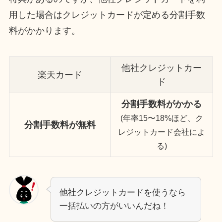
用した場合はクレジットカードが定める分割手数
料がかかります。
他社クレジットカー
楽天カード
ド
分割手数料がかかる
(年率15〜18%ほど、ク
分割手数料が無料
レジットカード会社によ
る)
他社クレジットカードを使うなら
一括払いの方がいいんだね！