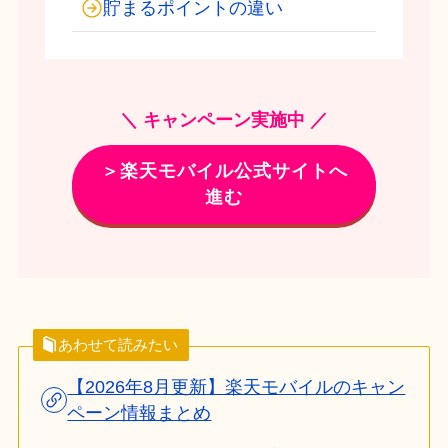
貯まるポイントの違い
＼ キャンペーン実施中 ／
＞楽天モバイル公式サイトへ
進む
あわせて読みたい
【2026年8月更新】楽天モバイルのキャン
ペーン情報まとめ