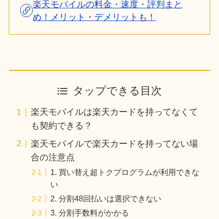
楽天モバイルの料金・速度・評判まと
め！メリット・デメリットも！
タップできる目次
楽天モバイルは楽天カードを持ってなくて
も契約できる？
楽天モバイルで楽天カードを持ってない場
合の注意点
1. 買い替え超トクプログラムが利用できな
い
2. 分割48回払いは選択できない
3. 分割手数料がかかる