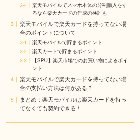
楽天モバイルでスマホ本体の分割購入をす
るなら楽天カードの作成の検討も
楽天モバイルで楽天カードを持ってない場
合のポイントについて
楽天モバイルで貯まるポイント
楽天カードで貯まるポイント
【SPU】楽天市場でのお買い物によるポイ
ント
楽天モバイルで楽天カードを持ってない場
合の支払い方法は何がある？
まとめ：楽天モバイルは楽天カードを持っ
てなくても契約できる！