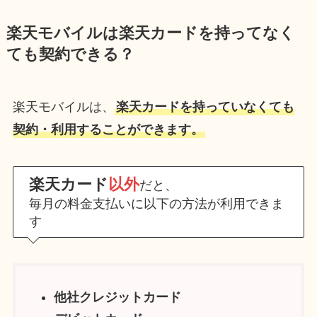
楽天モバイルは楽天カードを持ってなく
ても契約できる？
楽天モバイルは、
楽天カードを持っていなくても
契約・利用することができます。
楽天カード
以外
だと、
毎月の料金支払いに以下の方法が利用できま
す
他社クレジットカード