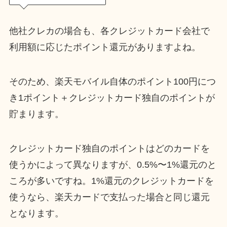
他社クレカの場合も、各クレジットカード会社で
利用額に応じたポイント還元がありますよね。
そのため、楽天モバイル自体のポイント100円につ
き1ポイント＋クレジットカード独自のポイントが
貯まります。
クレジットカード独自のポイントはどのカードを
使うかによって異なりますが、0.5%〜1%還元のと
ころが多いですね。1%還元のクレジットカードを
使うなら、楽天カードで支払った場合と同じ還元
となります。