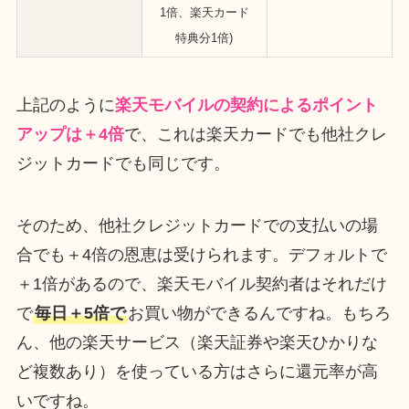
1倍、楽天カード
特典分1倍)
上記のように
楽天モバイルの契約によるポイント
アップは＋4倍
で、これは楽天カードでも他社クレ
ジットカードでも同じです。
そのため、他社クレジットカードでの支払いの場
合でも＋4倍の恩恵は受けられます。デフォルトで
＋1倍があるので、楽天モバイル契約者はそれだけ
で
毎日＋5倍で
お買い物ができるんですね。もちろ
ん、他の楽天サービス（楽天証券や楽天ひかりな
ど複数あり）を使っている方はさらに還元率が高
いですね。