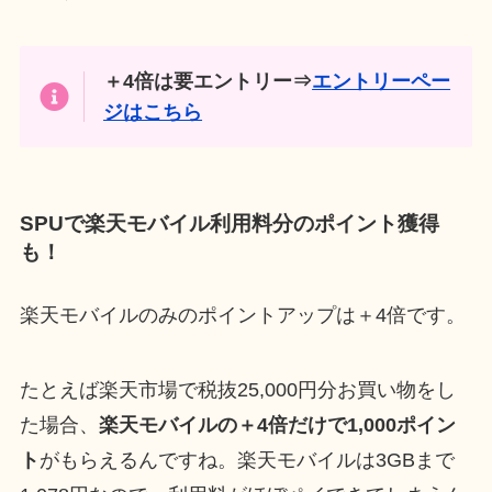
＋4倍は要エントリー⇒
エントリーペー
ジはこちら
SPUで楽天モバイル利用料分のポイント獲得
も！
楽天モバイルのみのポイントアップは＋4倍です。
たとえば楽天市場で税抜25,000円分お買い物をし
た場合、
楽天モバイルの＋4倍だけで1,000ポイン
ト
がもらえるんですね。楽天モバイルは3GBまで