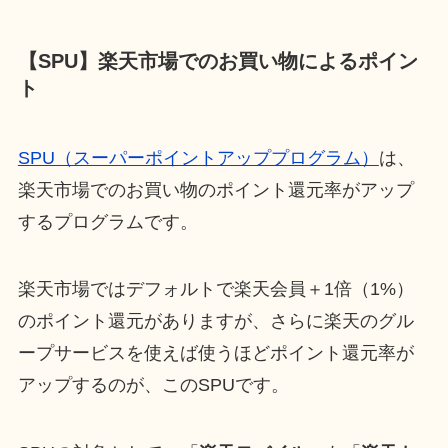
【SPU】楽天市場でのお買い物によるポイン
ト
SPU（スーパーポイントアッププログラム）
は、
楽天市場でのお買い物のポイント還元率がアップ
するプログラムです。
楽天市場ではデフォルトで楽天会員＋1倍（1%）
のポイント還元がありますが、さらに楽天のグル
ープサービスを使えば使うほどポイント還元率が
アップするのが、このSPUです。