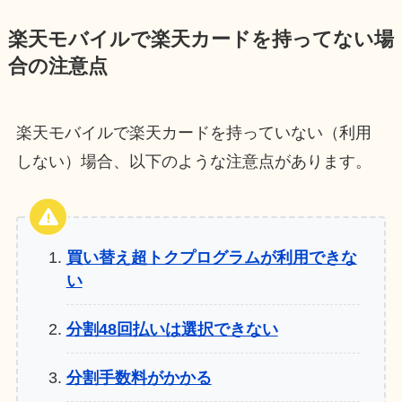
楽天モバイルで楽天カードを持ってない場
合の注意点
楽天モバイルで楽天カードを持っていない（利用
しない）場合、以下のような注意点があります。
買い替え超トクプログラムが利用できな
い
分割48回払いは選択できない
分割手数料がかかる