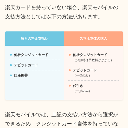
楽天カードを持っていない場合、楽天モバイルの
支払方法としては以下の方法があります。
毎月の料金支払い
スマホ本体の購入
他社クレジットカード
他社クレジットカード
（分割時は手数料がかかる）
デビットカード
デビットカード
口座振替
（一括のみ）
代引き
（一括のみ）
楽天モバイルでは、上記の支払い方法から選択が
できるため、クレジットカード自体を持っていな