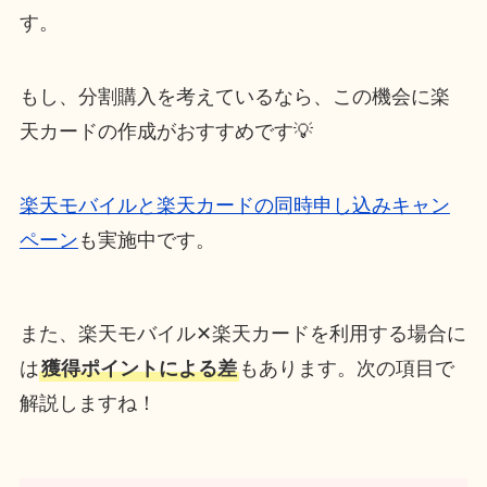
す。
もし、分割購入を考えているなら、この機会に楽
天カードの作成がおすすめです💡
楽天モバイルと楽天カードの同時申し込みキャン
ペーン
も実施中です。
また、楽天モバイル✕楽天カードを利用する場合に
は
獲得ポイントによる差
もあります。次の項目で
解説しますね！