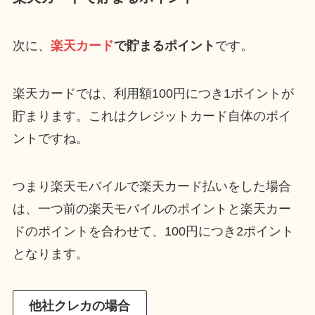
次に、
楽天カード
で貯まるポイント
です。
楽天カードでは、利用額100円につき1ポイントが
貯まります。これはクレジットカード自体のポイ
ントですね。
つまり楽天モバイルで楽天カード払いをした場合
は、一つ前の楽天モバイルのポイントと楽天カー
ドのポイントを合わせて、100円につき2ポイント
となります。
他社クレカの場合