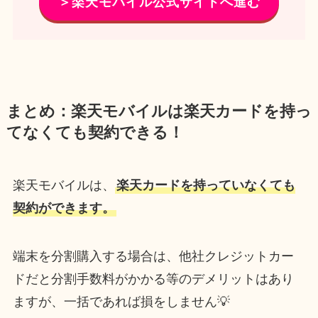
＞楽天モバイル公式サイトへ進む
まとめ：楽天モバイルは楽天カードを持っ
てなくても契約できる！
楽天モバイルは、
楽天カードを持っていなくても
契約ができます。
端末を分割購入する場合は、他社クレジットカー
ドだと分割手数料がかかる等のデメリットはあり
ますが、一括であれば損をしません💡