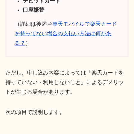
デビットカード
口座振替
（詳細は後述⇒
楽天モバイルで楽天カード
を持ってない場合の支払い方法は何があ
る？
）
ただし、申し込み内容によっては「楽天カードを
持っていない・利用しないこと」によるデメリッ
トが生じる場合があります。
次の項目で説明します。