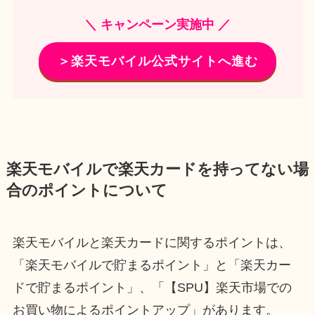
＼ キャンペーン実施中 ／
＞楽天モバイル公式サイトへ進む
楽天モバイルで楽天カードを持ってない場
合のポイントについて
楽天モバイルと楽天カードに関するポイントは、
「楽天モバイルで貯まるポイント」と「楽天カー
ドで貯まるポイント」、「【SPU】楽天市場での
お買い物によるポイントアップ」があります。