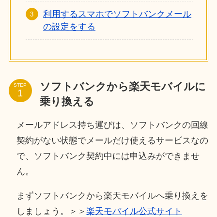
利用するスマホでソフトバンクメール
の設定をする
ソフトバンクから楽天モバイルに
STEP
乗り換える
メールアドレス持ち運びは、ソフトバンクの回線
契約がない状態でメールだけ使えるサービスなの
で、ソフトバンク契約中には申込みができませ
ん。
まずソフトバンクから楽天モバイルへ乗り換えを
しましょう。＞＞
楽天モバイル公式サイト