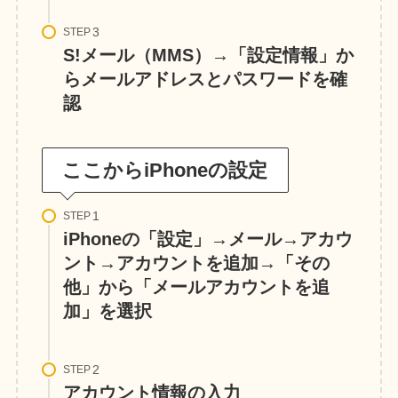
STEP
S!メール（MMS）→「設定情報」か
らメールアドレスとパスワードを確
認
ここからiPhoneの設定
STEP
iPhoneの「設定」→メール→アカウ
ント→アカウントを追加→「その
他」から「メールアカウントを追
加」を選択
STEP
アカウント情報の入力