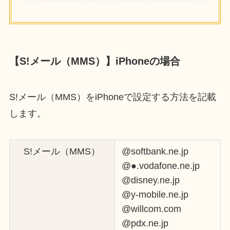
【S!メール（MMS）】iPhoneの場合
S!メール（MMS）をiPhoneで設定する方法を記載
します。
S!メール（MMS）
@softbank.ne.jp
@●.vodafone.ne.jp
@disney.ne.jp
@y-mobile.ne.jp
@willcom.com
@pdx.ne.jp