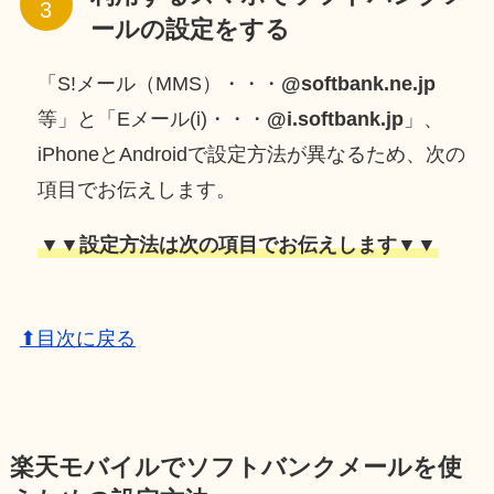
ールの設定をする
「S!メール（MMS）・・・
@softbank.ne.jp
等」と「Eメール(i)・・・
@i.softbank.jp
」、
iPhoneとAndroidで設定方法が異なるため、次の
項目でお伝えします。
▼▼設定方法は次の項目でお伝えします▼▼
⬆目次に戻る
楽天モバイルでソフトバンクメールを使