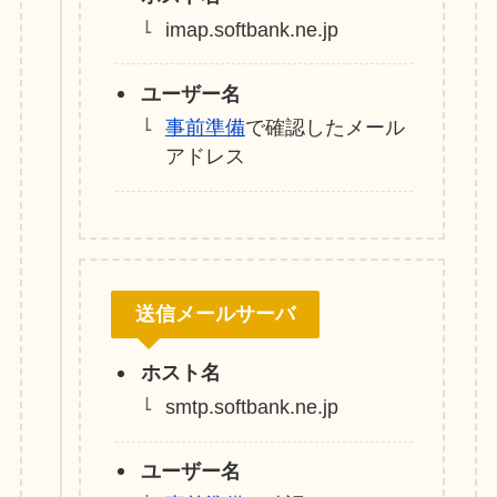
imap.softbank.ne.jp
ユーザー名
事前準備
で確認したメール
アドレス
送信メールサーバ
ホスト名
smtp.softbank.ne.jp
ユーザー名