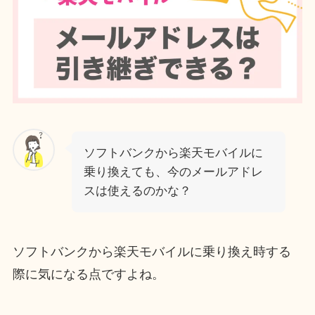
ソフトバンク
から
楽天モバイルに
乗り換えても
、
今のメールアドレ
スは使えるのかな？
ソフトバンクから楽天モバイルに乗り換え時する
際に気になる点ですよね。