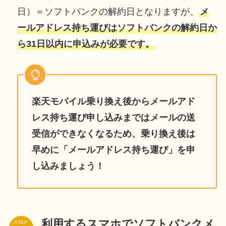
日）＝ソフトバンクの解約日となりますが、
メ
ールアドレス持ち運びはソフトバンクの解約日か
ら31日以内に申込みが必要です。
楽天モバイル乗り換え後からメールアド
レス持ち運び申し込みまではメールの送
受信ができなくなるため、乗り換え後は
早めに「メールアドレス持ち運び」を申
し込みましょう！
利用するスマホでソフトバンクメ
STEP