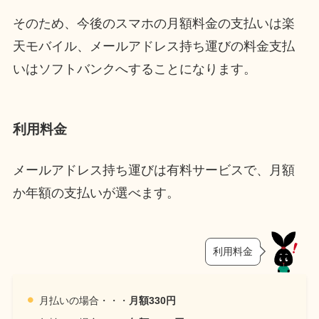
そのため、今後のスマホの月額料金の支払いは楽
天モバイル、メールアドレス持ち運びの料金支払
いはソフトバンクへすることになります。
利用料金
メールアドレス持ち運びは有料サービスで、月額
か年額の支払いが選べます。
利用料金
月払いの場合・・・
月額330円