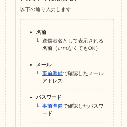
以下の通り入力します
名前
送信者名として表示される
名前（いれなくてもOK）
メール
事前準備
で確認したメール
アドレス
パスワード
事前準備
で確認したパスワ
ード