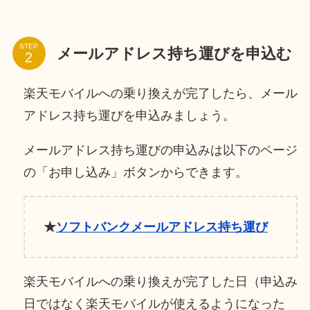
STEP
メールアドレス持ち運びを申込む
楽天モバイルへの乗り換えが完了したら、メール
アドレス持ち運びを申込みましょう。
メールアドレス持ち運びの申込みは以下のページ
の「お申し込み」ボタンからできます。
★
ソフトバンクメールアドレス持ち運び
楽天モバイルへの乗り換えが完了した日（申込み
日ではなく楽天モバイルが使えるようになった