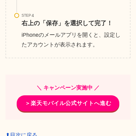
STEP
右上の「保存」を選択して完了！
iPhoneのメールアプリを開くと、設定し
たアカウントが表示されます。
＼ キャンペーン実施中 ／
＞楽天モバイル公式サイトへ進む
⬆目次に戻る