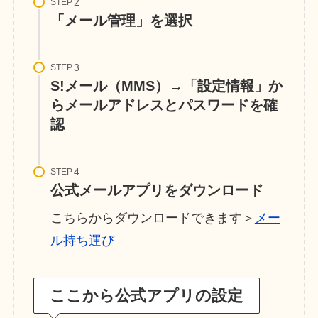
STEP
「メール管理」を選択
STEP
S!メール（MMS）→「設定情報」か
らメールアドレスとパスワードを確
認
STEP
公式メールアプリをダウンロード
こちらからダウンロードできます＞
メー
ル持ち運び
ここから公式アプリの設定