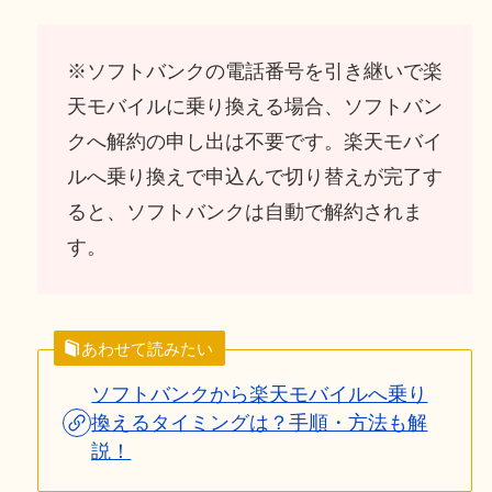
※ソフトバンクの電話番号を引き継いで楽
天モバイルに乗り換える場合、ソフトバン
クへ解約の申し出は不要です。楽天モバイ
ルへ乗り換えで申込んで切り替えが完了す
ると、ソフトバンクは自動で解約されま
す。
あわせて読みたい
ソフトバンクから楽天モバイルへ乗り
換えるタイミングは？手順・方法も解
説！