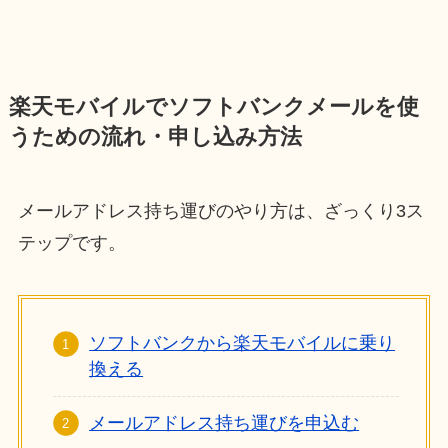
楽天モバイルでソフトバンクメールを使
うための流れ・申し込み方法
メールアドレス持ち運びのやり方は、ざっくり3ス
テップです。
ソフトバンクから楽天モバイルに乗り
換える
メールアドレス持ち運びを申込む