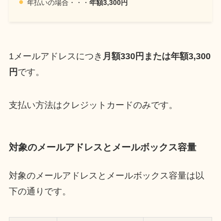
年払いの場合・・・
年額3,300円
1メールアドレスにつき
月額330円または年額3,300
円
です。
支払い方法はクレジットカードのみです。
対象のメールアドレスとメールボックス容量
対象のメールアドレスとメールボックス容量は以
下の通りです。