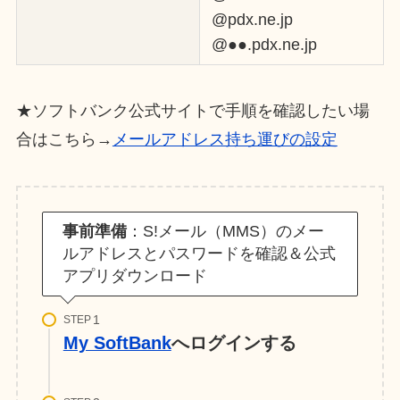
@pdx.ne.jp
@●●.pdx.ne.jp
★ソフトバンク公式サイトで手順を確認したい場
合はこちら→
メールアドレス持ち運びの設定
事前準備
：S!メール（MMS）のメー
ルアドレスとパスワードを確認＆公式
アプリダウンロード
STEP
My SoftBank
へログインする