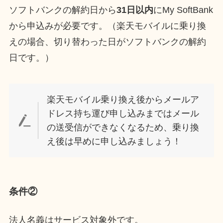
ソフトバンクの解約日から
31日以内
にMy SoftBank
から申込みが必要です。（楽天モバイルに乗り換
えの場合、切り替わった日がソフトバンクの解約
日です。）
楽天モバイル乗り換え後からメールア
ドレス持ち運び申し込みまではメール
の送受信ができなくなるため、乗り換
え後は早めに申し込みましょう！
条件②
法人名義はサービス対象外です。