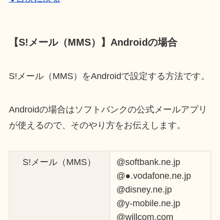
【S!メール（MMS）】Androidの場合
S!メール（MMS）をAndroidで設定する方法です。
Androidの場合はソフトバンクの公式メールアプリ
が使えるので、そのやり方をお伝えします。
S!メール（MMS）
@softbank.ne.jp
@●.vodafone.ne.jp
@disney.ne.jp
@y-mobile.ne.jp
@willcom.com