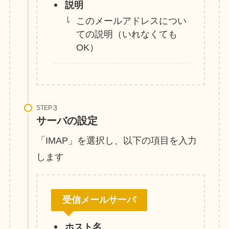
説明
このメールアドレスについ
ての説明（いれなくても
OK）
STEP
サーバの設定
「IMAP」を選択し、以下の項目を入力
します
受信メールサーバ
ホスト名