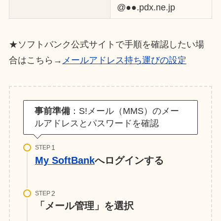
@●●.pdx.ne.jp
★ソフトバンク公式サイトで手順を確認したい場
合はこちら→
メールアドレス持ち運びの設定
事前準備
：S!メール（MMS）のメー
ルアドレスとパスワードを確認
STEP
My SoftBank
へログインする
STEP
「メール管理」を選択