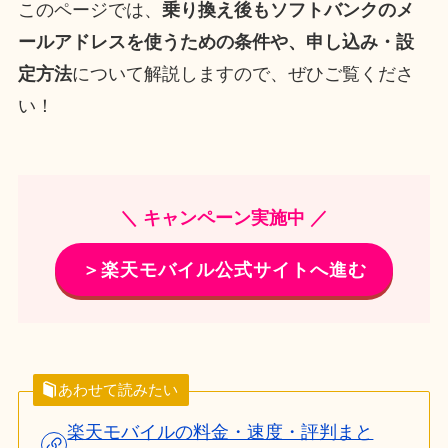
このページでは、
乗り換え後もソフトバンクのメ
ールアドレスを使うための条件や、申し込み・設
定方法
について解説しますので、ぜひご覧くださ
い！
＼ キャンペーン実施中 ／
＞楽天モバイル公式サイトへ進む
あわせて読みたい
楽天モバイルの料金・速度・評判まと