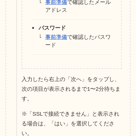
事前準備
で確認したメール
アドレス
パスワード
事前準備
で確認したパスワ
ード
入力したら右上の「次へ」をタップし、
次の項目が表示されるまで1〜2分待ちま
す。
※「SSLで接続できません」と表示され
る場合は、「はい」を選択してくださ
い。