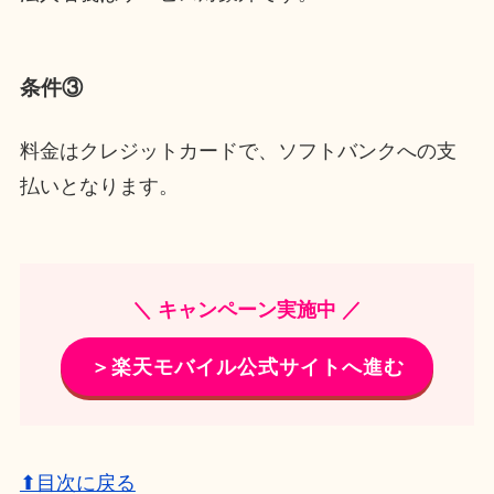
条件③
料金はクレジットカードで、ソフトバンクへの支
払いとなります。
＼ キャンペーン実施中 ／
＞楽天モバイル公式サイトへ進む
⬆目次に戻る