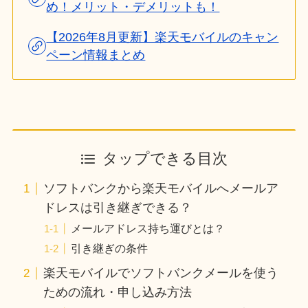
め！メリット・デメリットも！
【2026年8月更新】楽天モバイルのキャン
ペーン情報まとめ
タップできる目次
ソフトバンクから楽天モバイルへメールア
ドレスは引き継ぎできる？
メールアドレス持ち運びとは？
引き継ぎの条件
楽天モバイルでソフトバンクメールを使う
ための流れ・申し込み方法