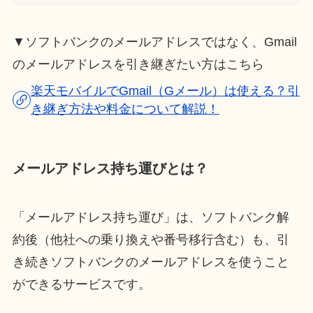
▼ソフトバンクのメールアドレスではなく、Gmail
のメールアドレスを引き継ぎたい方はこちら
楽天モバイルでGmail（Gメール）は使える？引
き継ぎ方法や料金について解説！
メールアドレス持ち運びとは？
「メールアドレス持ち運び」は、ソフトバンク解
約後（他社への乗り換えや番号移行含む）も、引
き続きソフトバンクのメールアドレスを使うこと
ができるサービスです。