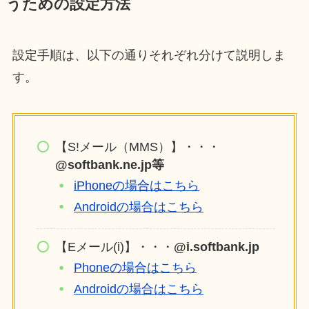
うための設定方法
設定手順は、以下の通りそれぞれ分けて説明しま
す。
【S!メール（MMS）】・・・
@softbank.ne.jp等
iPhoneの場合はこちら
Androidの場合はこちら
【Eメール(i)】・・・
@i.softbank.jp
Phoneの場合はこちら
Androidの場合はこちら