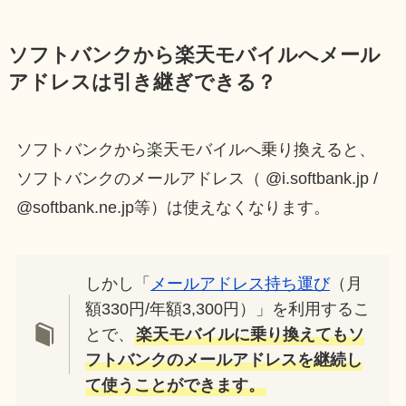
ソフトバンクから楽天モバイルへメール
アドレスは引き継ぎできる？
ソフトバンクから楽天モバイルへ乗り換えると、
ソフトバンク
のメールアドレス（ @i.softbank.jp /
@softbank.ne.jp等）
は使えなくなります。
しかし「
メールアドレス持ち運び
（月
額330円/年額3,300円）」を利用するこ
とで、
楽天モバイルに乗り換えてもソ
フトバンクのメールアドレスを継続し
て使うことができます。