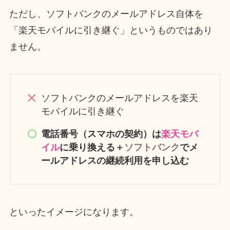
ただし、ソフトバンクのメールアドレス自体を
「楽天モバイルに引き継ぐ」というものではあり
ません。
ソフトバンクのメールアドレスを楽天
モバイルに引き継ぐ
電話番号（スマホの契約）は
楽天モバ
イル
に乗り換える＋
ソフトバンク
でメ
ールアドレスの継続利用を申し込む
といったイメージになります。