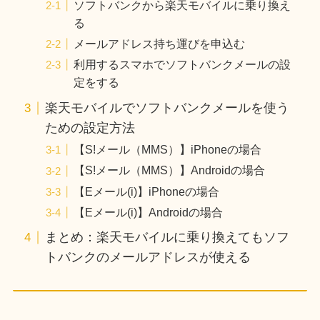
ソフトバンクから楽天モバイルに乗り換え
る
メールアドレス持ち運びを申込む
利用するスマホでソフトバンクメールの設
定をする
楽天モバイルでソフトバンクメールを使う
ための設定方法
【S!メール（MMS）】iPhoneの場合
【S!メール（MMS）】Androidの場合
【Eメール(i)】iPhoneの場合
【Eメール(i)】Androidの場合
まとめ：楽天モバイルに乗り換えてもソフ
トバンクのメールアドレスが使える