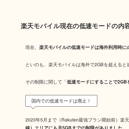
楽天モバイル現在の低速モードの内
現在、
楽天モバイルの低速モードは海外利用時に
といのも、楽天モバイルは海外で2GBを超えると
その制限に関して「
低速モードにすることで2GB
国内での低速モードは廃止！
2023年5月まで（Rakuten最強プラン開始前
線）エリアにも月5GBまでの制限がありました。