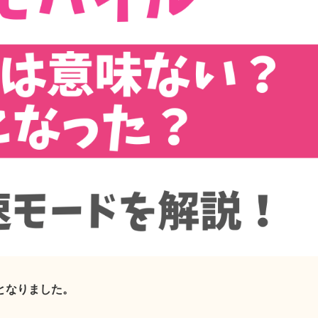
となりました。