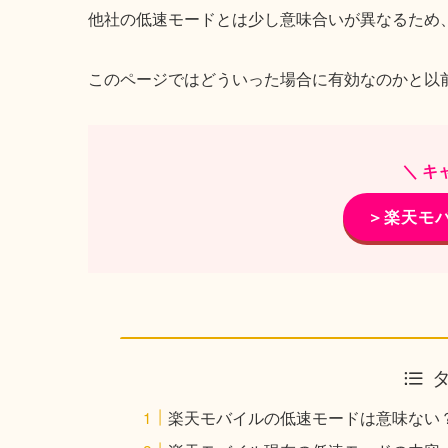
他社の低速モードとは少し意味合いが異なるため
このページではどういった場合に有効なのかと以
＼ キ
＞楽天モ
楽天モバイルの低速モードは意味ない