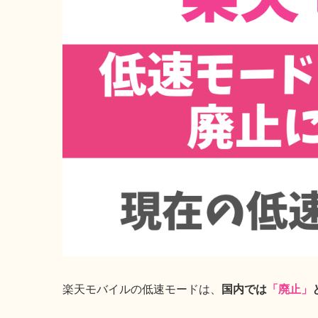
楽天モバイルの低速モードは、
国内では
「廃止」