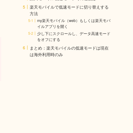
楽天モバイルで低速モードに切り替えする
方法
my楽天モバイル（web）もしくは楽天モバ
イルアプリを開く
少し下にスクロールし、データ高速モード
をオフにする
まとめ：楽天モバイルの低速モードは現在
は海外利用時のみ