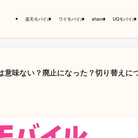
楽天モバイル
ワイモバイル
ahamo
UQモバイル
は意味ない？廃止になった？切り替えに