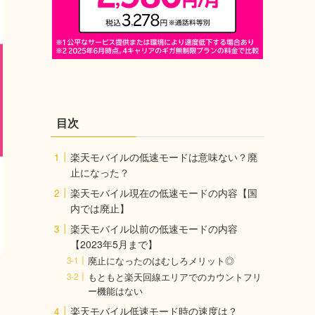
目次
楽天モバイルの低速モードは意味ない？廃
止になった？
楽天モバイル現在の低速モードの内容【国
内では廃止】
楽天モバイル以前の低速モードの内容
【2023年5月まで】
廃止になったのはむしろメリット◎
もともと楽天回線エリアでのカウントフリ
ー機能はない
楽天モバイル低速モード時の速度は？