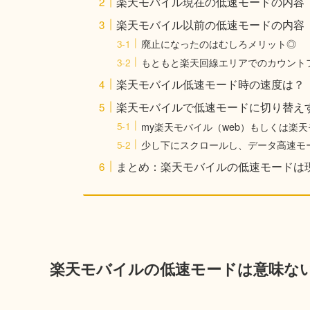
楽天モバイル現在の低速モードの内容
楽天モバイル以前の低速モードの内容【
廃止になったのはむしろメリット◎
もともと楽天回線エリアでのカウント
楽天モバイル低速モード時の速度は？
楽天モバイルで低速モードに切り替え
my楽天モバイル（web）もしくは楽
少し下にスクロールし、データ高速モ
まとめ：楽天モバイルの低速モードは
楽天モバイルの低速モードは意味な