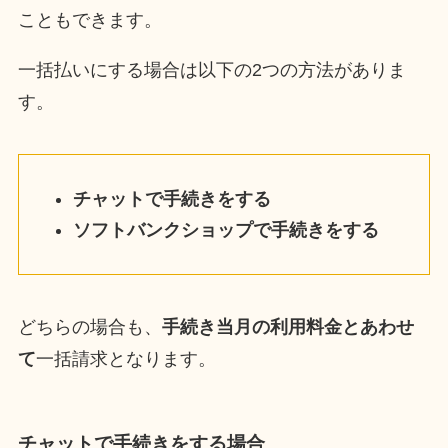
こともできます。
一括払いにする場合は以下の2つの方法がありま
す。
チャットで手続きをする
ソフトバンクショップで手続きをする
どちらの場合も、
手続き当月の利用料金とあわせ
て
一括請求となります。
チャットで手続き
をする場合