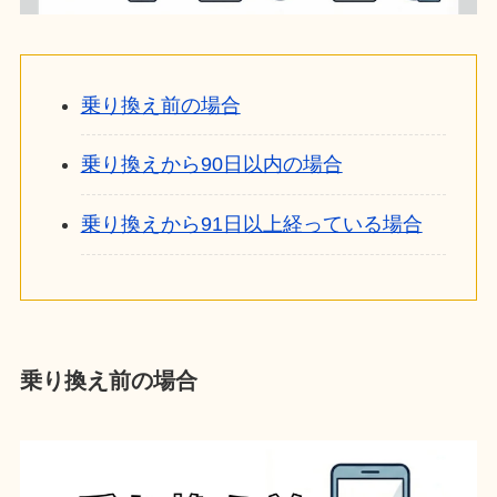
乗り換え前の場合
乗り換えから90日以内の場合
乗り換えから91日以上経っている場合
乗り換え前の場合