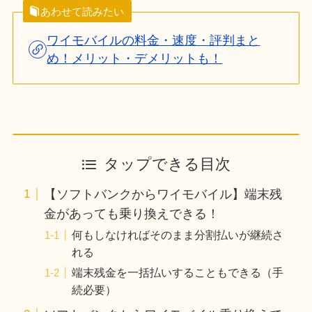
あわせて読みたい
ワイモバイルの料金・速度・評判まと
め！メリット・デメリットも！
タップできる目次
【ソフトバンクからワイモバイル】端末残
金があっても乗り換えできる！
何もしなければそのまま分割払いが継続さ
れる
端末残金を一括払いすることもできる（手
続必要）