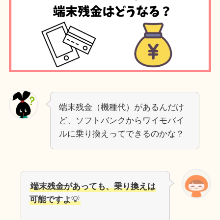
端末残金（機種代）があるんだけ
ど、ソフトバンクからワイモバイ
ルに乗り換えってできるのかな？
端末残金があっても、乗り換えは
可能ですよ
💡