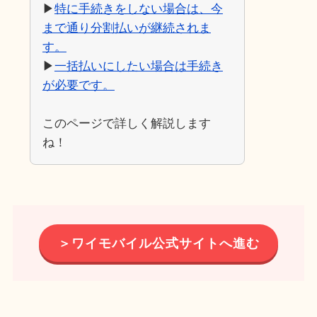
▶︎
特に手続きをしない場合は、今
まで通り分割払いが継続されま
す。
▶︎
一括払いにしたい場合は手続き
が必要です。
このページで詳しく解説します
ね！
＞ワイモバイル公式サイトへ進む