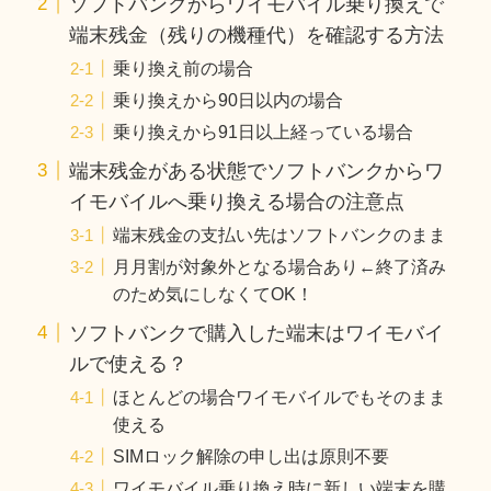
ソフトバンクからワイモバイル乗り換えで
端末残金（残りの機種代）を確認する方法
乗り換え前の場合
乗り換えから90日以内の場合
乗り換えから91日以上経っている場合
端末残金がある状態でソフトバンクからワ
イモバイルへ乗り換える場合の注意点
端末残金の支払い先はソフトバンクのまま
月月割が対象外となる場合あり←終了済み
のため気にしなくてOK！
ソフトバンクで購入した端末はワイモバイ
ルで使える？
ほとんどの場合ワイモバイルでもそのまま
使える
SIMロック解除の申し出は原則不要
ワイモバイル乗り換え時に新しい端末を購