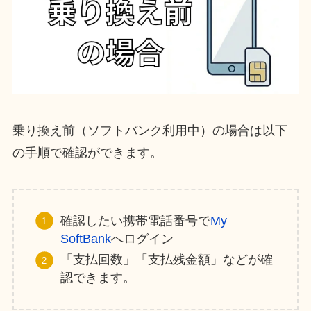
乗り換え前（ソフトバンク利用中）の場合は以下
の手順で確認ができます。
確認したい携帯電話番号で
My
SoftBank
へログイン
「支払回数」「支払残金額」などが確
認できます。