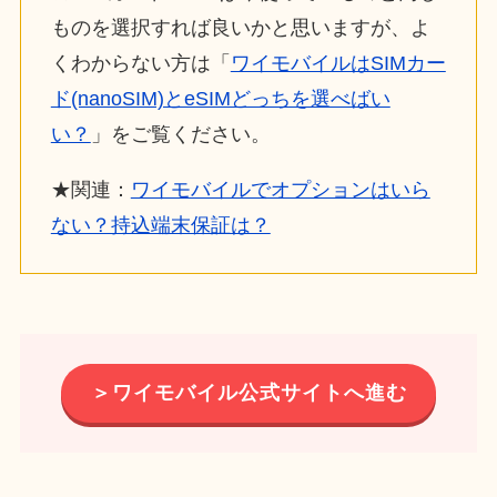
ものを選択すれば良いかと思いますが、よ
くわからない方は「
ワイモバイルはSIMカー
ド(nanoSIM)とeSIMどっちを選べばい
い？
」をご覧ください。
★関連：
ワイモバイルでオプションはいら
ない？持込端末保証は？
＞ワイモバイル公式サイトへ進む