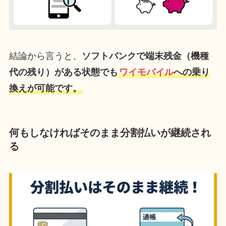
結論から言うと、
ソフトバンクで端末残金（機種
代の残り）がある状態でも
ワイモバイル
への乗り
換えが可能です。
何もしなければそのまま分割払いが継続され
る