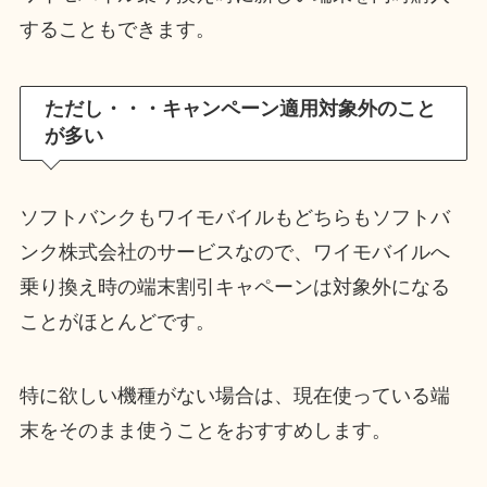
することもできます。
ただし・・・キャンペーン適用対象外のこと
が多い
ソフトバンクもワイモバイルもどちらもソフトバ
ンク株式会社のサービスなので、ワイモバイルへ
乗り換え時の端末割引キャペーンは対象外になる
ことがほとんどです。
特に欲しい機種がない場合は、現在使っている端
末をそのまま使うことをおすすめします。