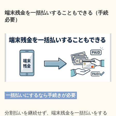
端末残金を一括払いすることもできる（手続
必要）
一括払いにするなら手続きが必要
分割払いを継続せず、端末残金を一括払いをする