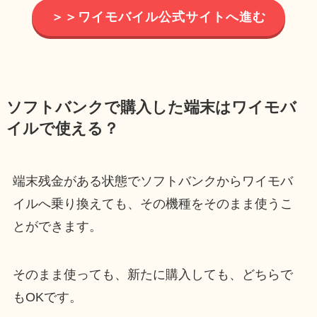
＞＞ワイモバイル公式サイトへ進む
ソフトバンクで購入した端末はワイモバ
イルで使える？
端末残金がある状態でソフトバンクからワイモバ
イルへ乗り換えても、その機種をそのまま使うこ
とができます。
そのまま使っても、新たに購入しても、どちらで
もOKです。