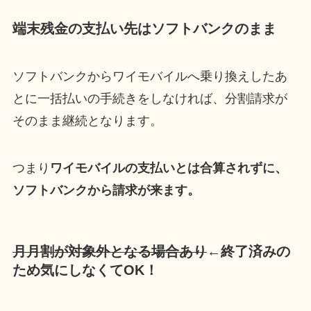
端末残金の支払い先はソフトバンクのまま
ソフトバンクからワイモバイルへ乗り換えしたあ
とに一括払いの手続きをしなければ、分割請求が
そのまま継続となります。
つまり
ワイモバイルの支払いとは合算されずに、
ソフトバンクから請求が来ます。
月月割が対象外となる場合あり
←終了済みの
ため気にしなくてOK！