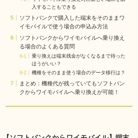
入することもできる
ソフトバンクで購入した端末をそのままワ
イモバイルで使う場合の申込み方法
ソフトバンクからワイモバイルへ乗り換え
る場合のよくある質問
乗り換えは端末残金がなくなるまで待った
ほうがいい？
機種をそのまま使う場合のデータ移行は？
まとめ：機種代が残っていてもソフトバン
クからワイモバイルへ乗り換えが可能！
【ソフトバンクからワイモバイル】端末