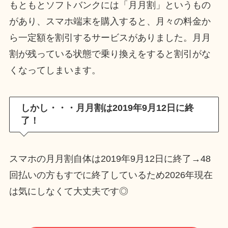
もともとソフトバンクには「月月割」というもの
があり、スマホ端末を購入すると、月々の料金か
ら一定額を割引するサービスがありました。月月
割が残っている状態で乗り換えをすると割引がな
くなってしまいます。
しかし・・・月月割は2019年9月12日に終
了！
スマホの月月割自体は2019年9月12日に終了→48
回払いの方もすでに終了しているため2026年現在
は気にしなくて大丈夫です◎