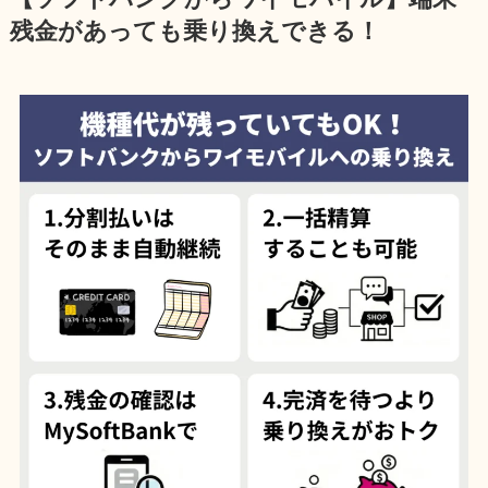
残金があっても乗り換えできる！