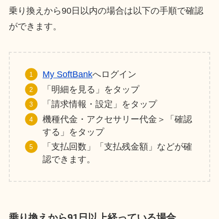
乗り換えから90日以内の場合は以下の手順で確認
ができます。
My SoftBank
へログイン
「明細を見る」をタップ
「請求情報・設定」をタップ
機種代金・アクセサリー代金＞「確認
する」をタップ
「支払回数」「支払残金額」などが確
認できます。
乗り換えから91日以上経っている場合