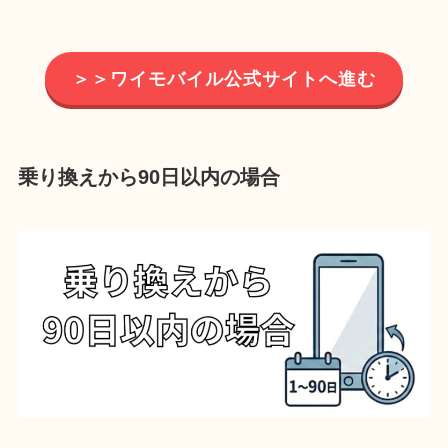
＞＞ワイモバイル公式サイトへ進む
乗り換えから90日以内の場合