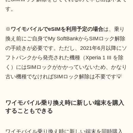
す。
※
ワイモバイルでeSIMを利用予定の場合
は、乗り
換え前にご自身でMy SoftBankからSIMロック解除
の手続きが必要です。ただし、2021年6月以降にソ
フトバンクから発売された機種（Xperia 1 III を除
く）にはSIMロックがかかっていないため、かなり
古い機種でなければSIMロック解除は不要です💡
ワイモバイル乗り換え時に新しい端末を購入
することもできる
ワイモバイル乗り換え時に新しい端末を同時購入