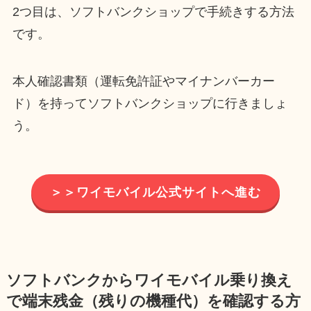
2つ目は、ソフトバンクショップで手続きする方法
です。
本人確認書類（運転免許証やマイナンバーカー
ド）を持ってソフトバンクショップに行きましょ
う。
＞＞ワイモバイル公式サイトへ進む
ソフトバンクからワイモバイル乗り換え
で端末残金（残りの機種代）を確認する方