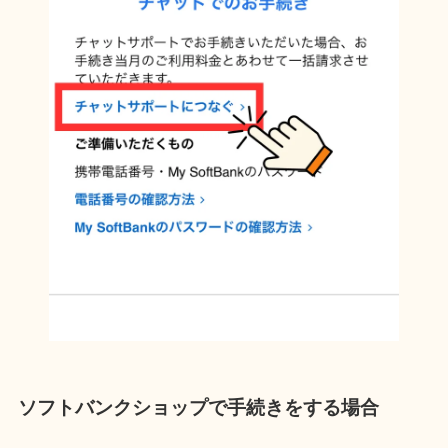
ソフトバンクショップで手続き
をする場合