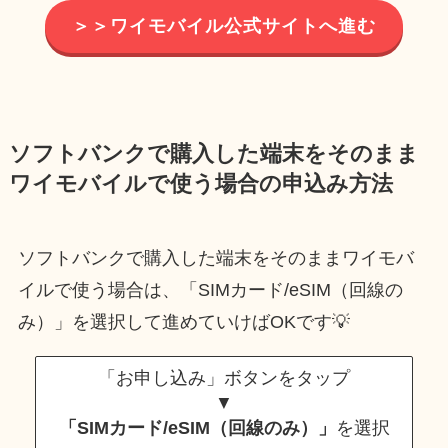
＞＞ワイモバイル公式サイトへ進む
ソフトバンクで購入した端末をそのまま
ワイモバイルで使う場合の申込み方法
ソフトバンクで購入した端末をそのままワイモバ
イルで使う場合は、「SIMカード/eSIM（回線の
み）」を選択して進めていけばOKです💡
「お申し込み」ボタンをタップ
▼
「SIMカード/eSIM（回線のみ）」
を選択