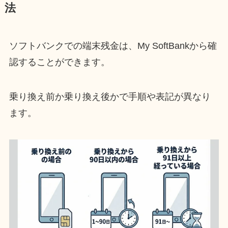
法
ソフトバンクでの端末残金は、My SoftBankから確
認することができます。
乗り換え前か乗り換え後かで手順や表記が異なり
ます。