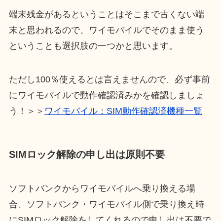
端末残金があるということはそこまで古くない端
末と思われるので、ワイモバイルでそのまま使う
ということも選択肢の一つかと思います。
ただし100％使えるとは言えませんので、
必ず事前
にワイモバイルで動作確認済みかを確認しましょ
う
！＞＞
ワイモバイル：SIM動作確認済機種一覧
SIMロック解除の申し出は原則不要
ソフトバンクからワイモバイルへ乗り換える場
合、ソフトバンク・ワイモバイル側で乗り換え時
にSIMロック解除をしてくれるので申し出は不要で