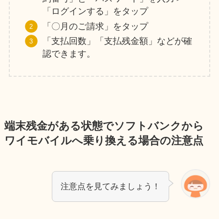
「ログインする」をタップ
「〇月のご請求」をタップ
「支払回数」「支払残金額」などが確
認できます。
端末残金がある状態でソフトバンクから
ワイモバイルへ乗り換える場合の注意点
注意点を見てみましょう！