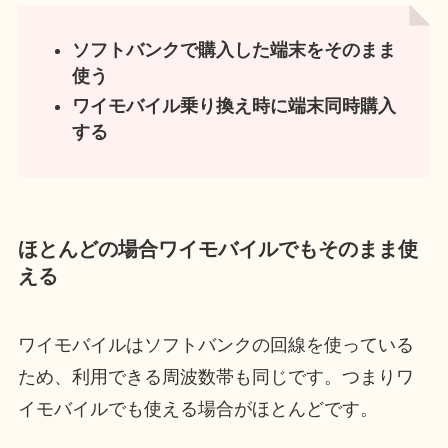
ソフトバンクで購入した端末をそのまま
使う
ワイモバイル乗り換え時に端末同時購入
する
ほとんどの場合ワイモバイルでもそのまま使
える
ワイモバイルはソフトバンクの回線を使っている
ため、利用できる周波数帯も同じです。つまりワ
イモバイルでも使える場合がほとんどです。