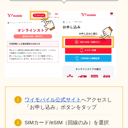
ワイモバイル公式サイト
へアクセスし
「お申し込み」ボタンをタップ
SIMカード/eSIM（回線のみ）を選択