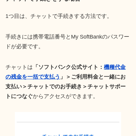
1つ目は、チャットで手続きする方法です。
手続きには携帯電話番号とMy SoftBankのパスワー
ドが必要です。
チャットは
「ソフトバンク公式サイト：
機種代金
の残金を一括で支払う
」＞ご利用料金と一緒にお
支払い＞チャットでのお手続き＞チャットサポー
トにつなぐ
からアクセスができます。