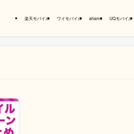
楽天モバイル
ワイモバイル
ahamo
UQモバイル