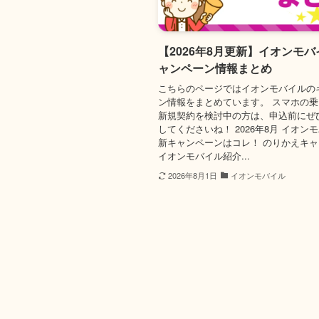
【2026年8月更新】イオンモ
ャンペーン情報まとめ
こちらのページではイオンモバイルの
ン情報をまとめています。 スマホの
新規契約を検討中の方は、申込前にぜ
してくださいね！ 2026年8月 イオン
新キャンペーンはコレ！ のりかえキ
イオンモバイル紹介...
2026年8月1日
イオンモバイル