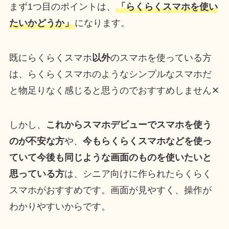
まず1つ目のポイントは、
「らくらくスマホを使い
たいかどうか」
になります。
既にらくらくスマホ
以外
のスマホを使っている方
は、らくらくスマホのようなシンプルなスマホだ
と物足りなく感じると思うのでおすすめしません✕
しかし、
これからスマホデビューでスマホを使う
のが不安な方
や、
今もらくらくスマホなどを使っ
ていて今後も同じような画面のものを使いたいと
思っている方
は、シニア向けに作られたらくらく
スマホがおすすめです。画面が見やすく、操作が
わかりやすいからです。