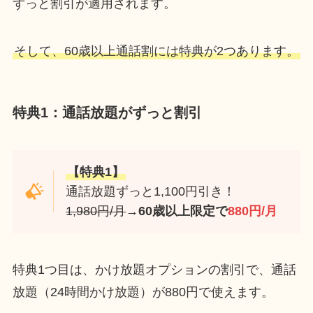
ずっと割引が適用されます。
そして、60歳以上通話割には特典が2つあります。
特典1
：通話放題がずっと割引
【特典1】
通話放題ずっと1,100円引き！
1,980円/月
→
60歳以上限定で
880円/月
特典1つ目は、かけ放題オプションの割引で、通話
放題（24時間かけ放題）が880円で使えます。