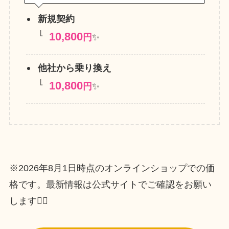
新規契約
10,800
円
✨
他社から乗り換え
10,800
円
✨
※2026年8月1日時点のオンラインショップでの価
格です。最新情報は公式サイトでご確認をお願い
します🙇‍♀