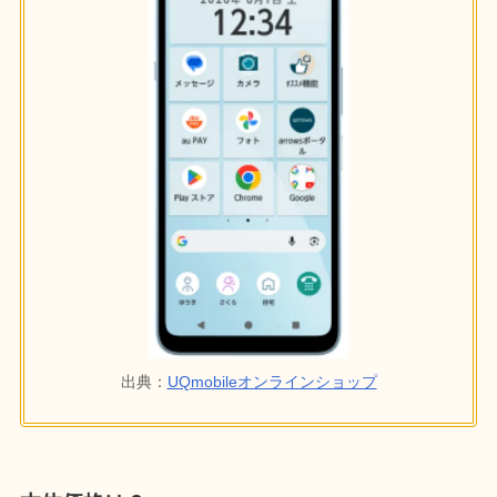
出典：
UQmobileオンラインショップ