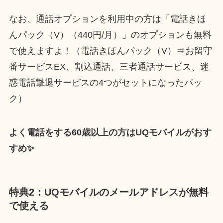
なお、通話オプションを利用中の方は「電話きほ
んパック（V）（440円/月）」のオプションも無料
で使えますよ！（電話きほんパック（V）⇒お留守
番サービスEX、割込通話、三者通話サービス、迷
惑電話撃退サービスの4つがセットになったパッ
ク）
よく電話をする60歳以上の方はUQモバイルがおす
すめ✨
特典2：UQモバイルのメールアドレスが無料
で使える