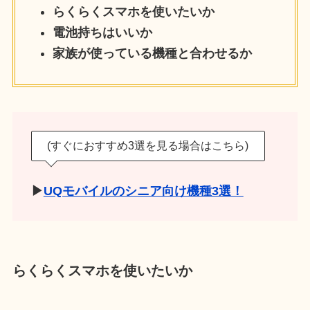
らくらくスマホを使いたいか
電池持ちはいいか
家族が使っている機種と合わせるか
(すぐにおすすめ3選を見る場合はこちら)
▶
UQモバイルのシニア向け機種3選！
らくらくスマホを使いたいか