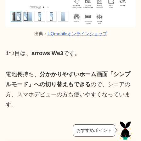
出典：
UQmobileオンラインショップ
1つ目は、
arrows We3
です。
電池長持ち、
分かかりやすいホーム画面「シンプ
ルモード」への切り替えもできる
ので、シニアの
方、スマホデビューの方も使いやすくなっていま
す。
おすすめポイント