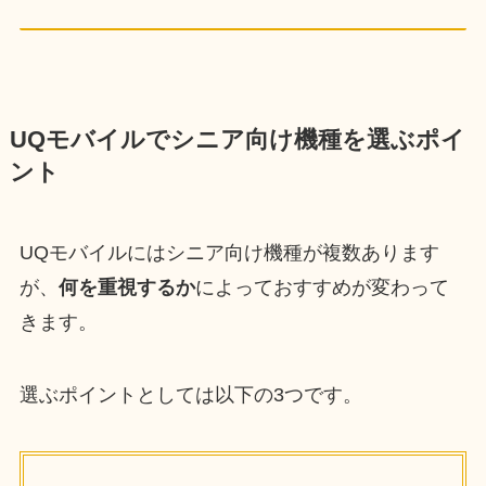
UQモバイルでシニア向け機種を選ぶポイ
ント
UQモバイルにはシニア向け機種が複数あります
が、
何を重視するか
によっておすすめが変わって
きます。
選ぶポイントとしては以下の3つです。