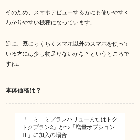
そのため、スマホデビューする方にも使いやすく
わかりやすい機種になっています。
逆に、既にらくらくスマホ
以外
のスマホを使って
いる方には少し物足りないかな？というところで
すね。
本体価格は？
「コミコミプランバリューまたはトク
トクプラン2」かつ「増量オプション
Ⅱ」に加入の場合