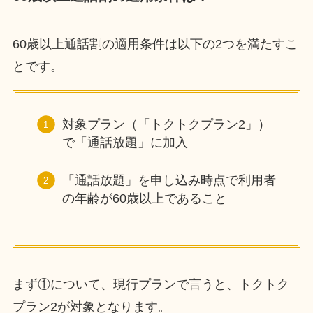
60歳以上通話割の適用条件は以下の2つを満たすこ
とです。
対象プラン（「トクトクプラン2」）
で「通話放題」に加入
「通話放題」を申し込み時点で利用者
の年齢が60歳以上であること
まず①について、現行プランで言うと、トクトク
プラン2が対象となります。