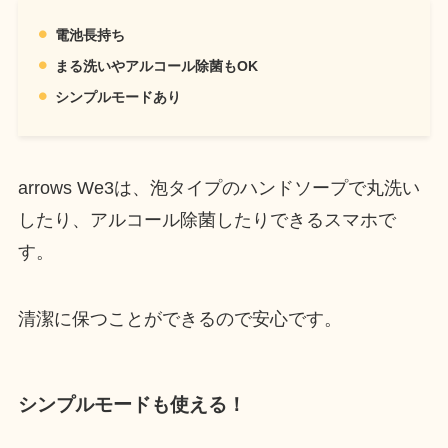
電池長持ち
まる洗いやアルコール除菌もOK
シンプルモードあり
arrows We3は、泡タイプのハンドソープで丸洗い
したり、アルコール除菌したりできるスマホで
す。
清潔に保つことができるので安心です。
シンプルモードも使える！