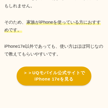
もしれません。
そのため、
家族がiPhoneを使っている方におすす
めです。
iPhone17e以外であっても、使い方はほぼ同じなの
で教えてもらいやすいです。
＞＞UQモバイル公式サイトで
iPhone 17eを見る