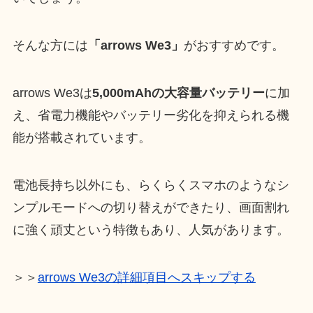
そんな方には
「arrows We3」
がおすすめです。
arrows We3は
5,000mAhの大容量バッテリー
に加
え、省電力機能やバッテリー劣化を抑えられる機
能が搭載されています。
電池長持ち以外にも、らくらくスマホのようなシ
ンプルモードへの切り替えができたり、画面割れ
に強く頑丈という特徴もあり、人気があります。
＞＞
arrows We3の詳細項目へスキップする