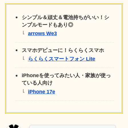
シンプル＆頑丈＆電池持ちがいい！シ
ンプルモードもあり◎
arrows We3
スマホデビューに！らくらくスマホ
らくらくスマートフォン Lite
iPhoneを使ってみたい人・家族が使っ
ている人向け
iPhone 17e