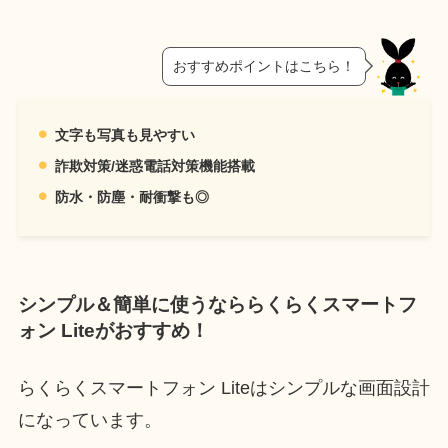
おすすめポイントはこちら！
文字も写真も見やすい
詐欺対策/迷惑電話対策機能搭載
防水・防塵・耐衝撃も◎
シンプル＆簡単に使うなららくらくスマートフ
ォン Liteがおすすめ！
らくらくスマートフォン Liteはシンプルな画面設計
になっています。