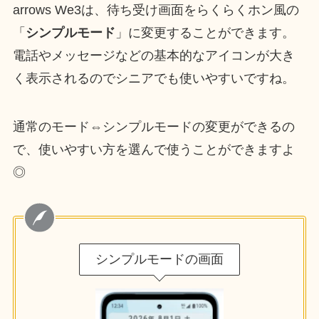
arrows We3は、待ち受け画面をらくらくホン風の
「
シンプルモード
」に変更することができます。
電話やメッセージなどの基本的なアイコンが大き
く表示されるのでシニアでも使いやすいですね。
通常のモード⇔シンプルモードの変更ができるの
で、使いやすい方を選んで使うことができますよ
◎
シンプルモードの画面