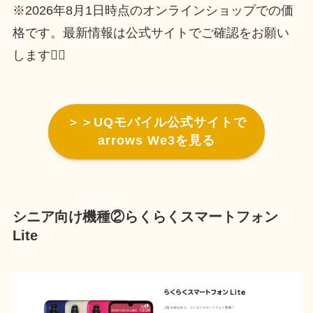
※2026年8月1日時点のオンラインショップでの価
格です。最新情報は公式サイトでご確認をお願い
します🙇‍♀
＞＞UQモバイル公式サイトで
arrows We3を見る
シニア向け機種②らくらくスマートフォン
Lite