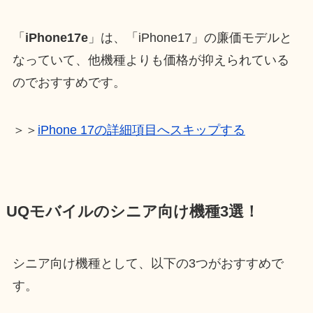
「
iPhone17e
」は、「iPhone17」の廉価モデルと
なっていて、他機種よりも価格が抑えられている
のでおすすめです。
＞＞
iPhone 17の詳細項目へスキップする
UQモバイルのシニア向け機種3選！
シニア向け機種として、以下の3つがおすすめで
す。