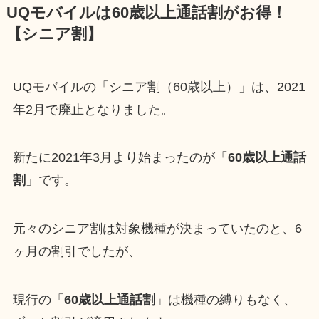
UQモバイルは60歳以上通話割がお得！
【シニア割】
UQモバイルの「シニア割（60歳以上）」は、2021
年2月で廃止となりました。
新たに2021年3月より始まったのが「
60歳以上通話
割
」です。
元々のシニア割は対象機種が決まっていたのと、6
ヶ月の割引でしたが、
現行の「
60歳以上通話割
」は機種の縛りもなく、