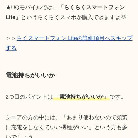
★UQモバイルでは、
「らくらくスマートフォン
Lite」
というらくらくスマホが購入できますよ💡
＞＞
らくスマートフォン Liteの詳細項目へスキップ
する
電池持ちがいいか
2つ目のポイントは
「電池持ちがいいか」
です。
シニアの方の中には、「あまり使わないので頻繁
に充電をしなくていい機種がいい」という方も多
いでしょう。