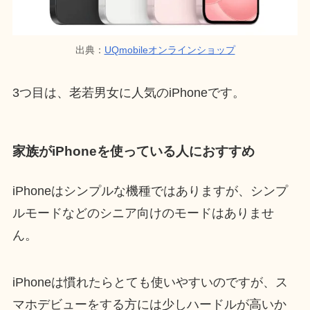
出典：
UQmobileオンラインショップ
3つ目は、老若男女に人気のiPhoneです。
家族がiPhoneを使っている人におすすめ
iPhoneはシンプルな機種ではありますが、シンプ
ルモードなどのシニア向けのモードはありませ
ん。
iPhoneは慣れたらとても使いやすいのですが、ス
マホデビューをする方には少しハードルが高いか