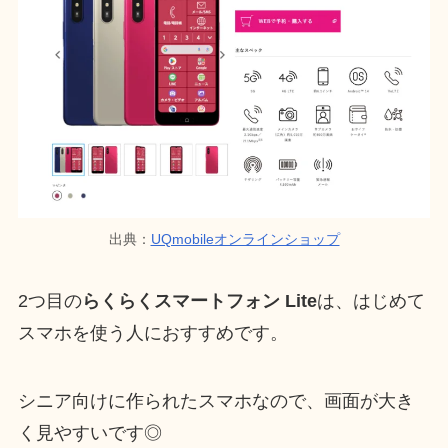
出典：
UQmobileオンラインショップ
2つ目の
らくらくスマートフォン Lite
は、はじめて
スマホを使う人におすすめです。
シニア向けに作られたスマホなので、画面が大き
く見やすいです◎