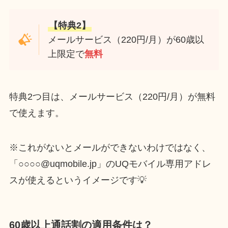
【特典2】
メールサービス（220円/月）が60歳以
上限定で
無料
特典2つ目は、メールサービス（220円/月）が無料
で使えます。
※これがないとメールができないわけではなく、
「○○○○@uqmobile.jp」のUQモバイル専用アドレ
スが使えるというイメージです💡
60歳以上通話割の適用条件は？