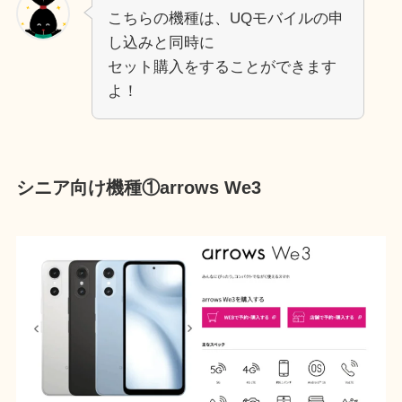
こちらの機種は、UQモバイルの申
し込みと同時に
セット購入をすることができます
よ！
シニア向け機種①arrows We3