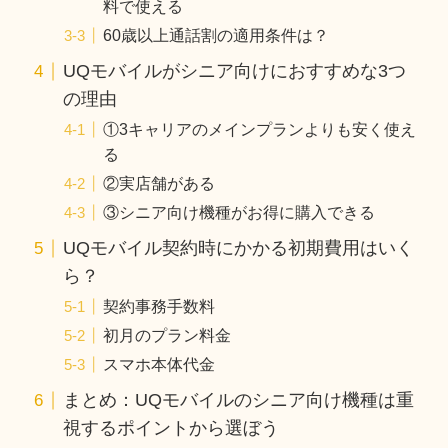
料で使える
60歳以上通話割の適用条件は？
UQモバイルがシニア向けにおすすめな3つ
の理由
①3キャリアのメインプランよりも安く使え
る
②実店舗がある
③シニア向け機種がお得に購入できる
UQモバイル契約時にかかる初期費用はいく
ら？
契約事務手数料
初月のプラン料金
スマホ本体代金
まとめ：UQモバイルのシニア向け機種は重
視するポイントから選ぼう