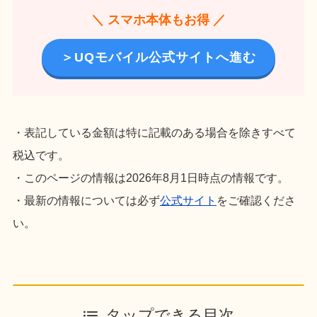
＼ スマホ本体もお得 ／
＞UQモバイル公式サイトへ進む
・表記している金額は特に記載のある場合を除きすべて
税込です。
・このページの情報は2026年8月1日時点の情報です。
・最新の情報については必ず
公式サイト
をご確認くださ
い。
タップできる目次