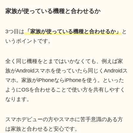
家族が使っている機種と合わせるか
3つ目は
「家族が使っている機種と合わせるか」
と
いうポイントです。
全く同じ機種をとまではいかなくても、例えば家
族がAndroidスマホを使っていたら同じくAndroidス
マホ。家族がiPhoneならiPhoneを使う。といった
ようにOSを合わせることで使い方を共有しやすく
なります。
スマホデビューの方やスマホに苦手意識のある方
は家族と合わせると安心です。