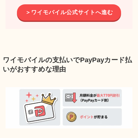
＞ワイモバイル公式サイトへ進む
ワイモバイルの支払いでPayPayカード払
いがおすすめな理由