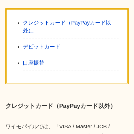
クレジットカード（PayPayカード以
外）
デビットカード
口座振替
クレジットカード（PayPayカード以外）
ワイモバイルでは、「VISA / Master / JCB /