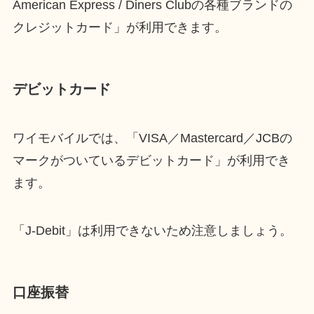
American Express / Diners Clubの各種ブランドの
クレジットカード」が利用できます。
デビットカード
ワイモバイルでは、「VISA／Mastercard／JCBの
マークがついているデビットカード」が利用でき
ます。
「J-Debit」は利用できないため注意しましょう。
口座振替