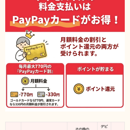
デビ
その他の