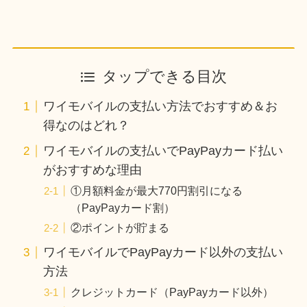
タップできる目次
ワイモバイルの支払い方法でおすすめ＆お
得なのはどれ？
ワイモバイルの支払いでPayPayカード払い
がおすすめな理由
①月額料金が最大770円割引になる
（PayPayカード割）
②ポイントが貯まる
ワイモバイルでPayPayカード以外の支払い
方法
クレジットカード（PayPayカード以外）