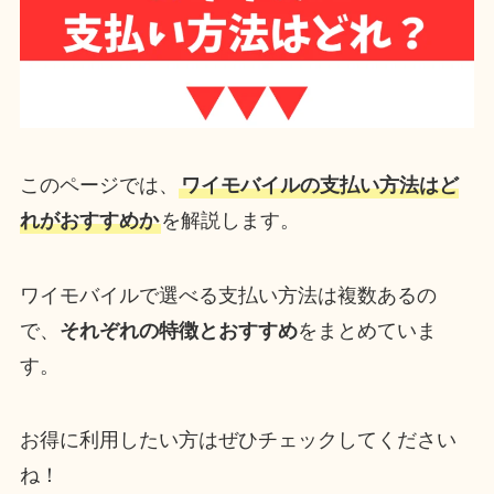
このページでは、
ワイモバイルの支払い方法はど
れがおすすめか
を解説します。
ワイモバイルで選べる支払い方法は複数あるの
で、
それぞれの特徴とおすすめ
をまとめていま
す。
お得に利用したい方はぜひチェックしてください
ね！