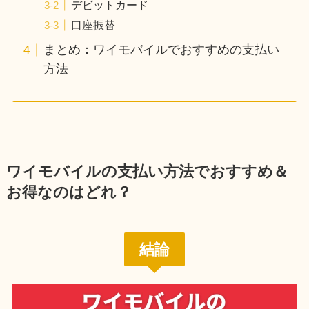
デビットカード
口座振替
まとめ：ワイモバイルでおすすめの支払い
方法
ワイモバイルの支払い方法でおすすめ＆
お得なのはどれ？
結論