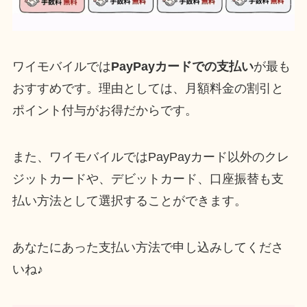
ワイモバイルでは
PayPayカードでの支払い
が最も
おすすめです。理由としては、月額料金の割引と
ポイント付与がお得だからです。
また、ワイモバイルではPayPayカード以外のクレ
ジットカードや、デビットカード、口座振替も支
払い方法として選択することができます。
あなたにあった支払い方法で申し込みしてくださ
いね♪