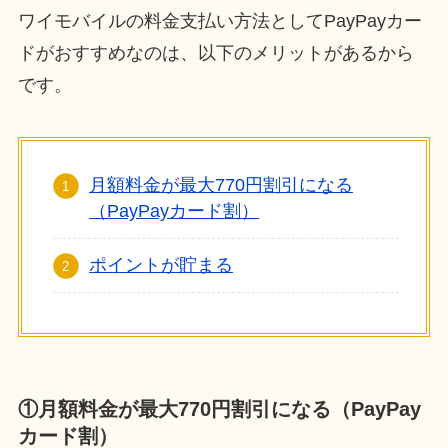
ワイモバイルの料金支払い方法としてPayPayカー
ドがおすすめなのは、以下のメリットがあるから
です。
月額料金が最大770円割引になる
（PayPayカード割）
ポイントが貯まる
①月額料金が最大770円割引になる（PayPay
カード割）