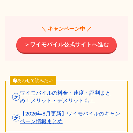
＼ キャンペーン中 ／
＞ワイモバイル公式サイトへ進む
あわせて読みたい
ワイモバイルの料金・速度・評判まと
め！メリット・デメリットも！
【2026年8月更新】ワイモバイルのキャン
ペーン情報まとめ