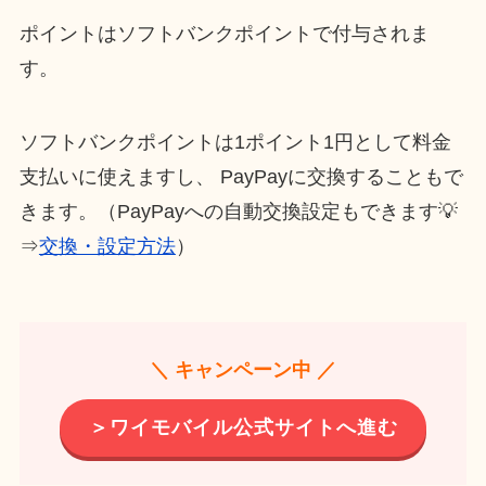
ポイントはソフトバンクポイントで付与されま
す。
ソフトバンクポイントは1ポイント1円として料金
支払いに使えますし、 PayPayに交換することもで
きます。（PayPayへの自動交換設定もできます💡
⇒
交換・設定方法
）
＼ キャンペーン中 ／
＞ワイモバイル公式サイトへ進む