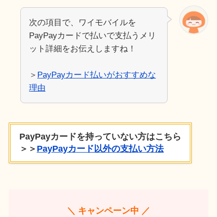
次の項目で、ワイモバイルを
PayPayカードで払いで支払うメリ
ット詳細をお伝えしますね！
＞
PayPayカード払いがおすすめな
理由
PayPayカードを持っていない方はこちら
＞＞
PayPayカード以外の支払い方法
＼ キャンペーン中 ／