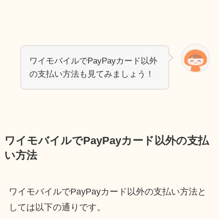
ワイモバイルでPayPayカード以外
の支払い方法も見てみましょう！
ワイモバイルでPayPayカード以外の支払
い方法
ワイモバイルでPayPayカード以外の支払い方法と
しては以下の通りです。