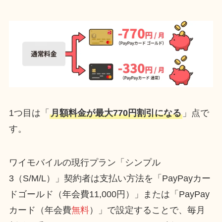
1つ目は「
月額料金が最大770円割引になる
」点で
す。
ワイモバイルの現行プラン「シンプル
3（S/M/L）」契約者は支払い方法を「PayPayカー
ドゴールド（年会費11,000円）」または「PayPay
カード（年会費
無料
）」で設定することで、毎月