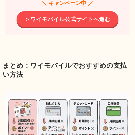
＼ キャンペーン中 ／
＞ワイモバイル公式サイトへ進む
まとめ：ワイモバイルでおすすめの支払
い方法