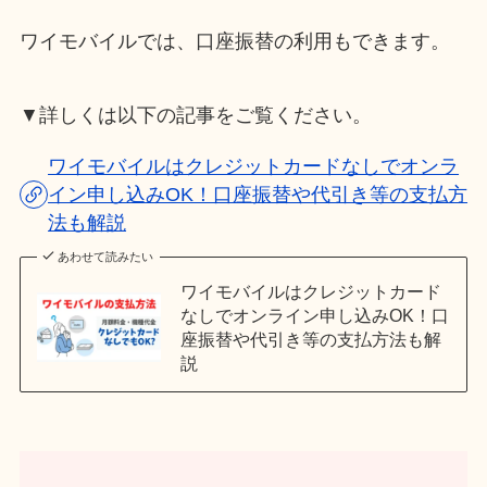
ワイモバイルでは、口座振替の利用もできます。
▼詳しくは以下の記事をご覧ください。
ワイモバイルはクレジットカードなしでオンラ
イン申し込みOK！口座振替や代引き等の支払方
法も解説
あわせて読みたい
ワイモバイルはクレジットカード
なしでオンライン申し込みOK！口
座振替や代引き等の支払方法も解
説