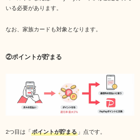
いる必要があります。
なお、家族カードも対象となります。
②ポイントが貯まる
2つ目は「
ポイントが貯まる
」点です。