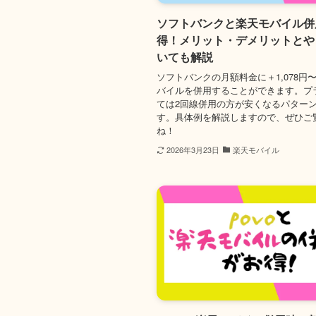
ソフトバンクと楽天モバイル併
得！メリット・デメリットとや
いても解説
ソフトバンクの月額料金に＋1,078円
バイルを併用することができます。プ
ては2回線併用の方が安くなるパター
す。具体例を解説しますので、ぜひご
ね！
2026年3月23日
楽天モバイル