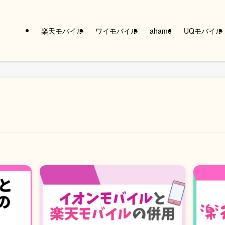
楽天モバイル
ワイモバイル
ahamo
UQモバイル